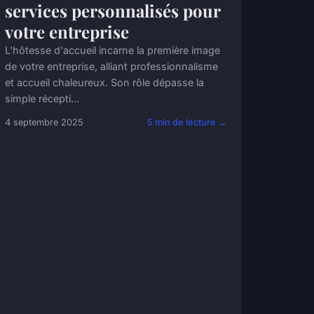
services personnalisés pour
votre entreprise
L'hôtesse d'accueil incarne la première image
de votre entreprise, alliant professionnalisme
et accueil chaleureux. Son rôle dépasse la
simple récepti...
4 septembre 2025
5 min de lecture →