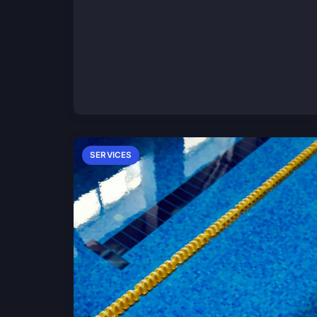
SERVICES