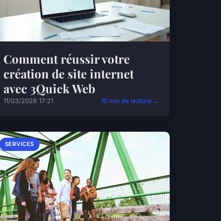
Comment réussir votre
création de site internet
avec 3Quick Web
11/03/2026 17:21
10 min de lecture →
SERVICES