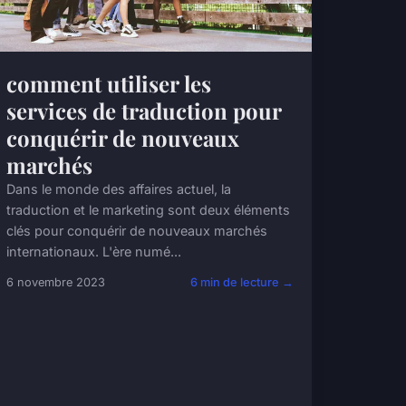
comment utiliser les
services de traduction pour
conquérir de nouveaux
marchés
Dans le monde des affaires actuel, la
traduction et le marketing sont deux éléments
clés pour conquérir de nouveaux marchés
internationaux. L'ère numé...
6 novembre 2023
6 min de lecture →