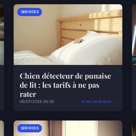
SERVICES
Chien détecteur de punaise
de lit : les tarifs à ne pas
rater
06/07/2026 06:30
8 min de lecture →
SERVICES