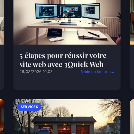
5 étapes pour réussir votre
site web avec 3Quick Web
26/03/2026 10:03
8 min de lecture →
SERVICES