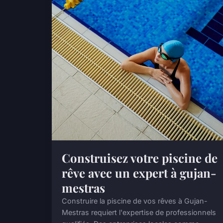
Construisez votre piscine de
rêve avec un expert à gujan-
mestras
Construire la piscine de vos rêves à Gujan-
Mestras requiert l'expertise de professionnels