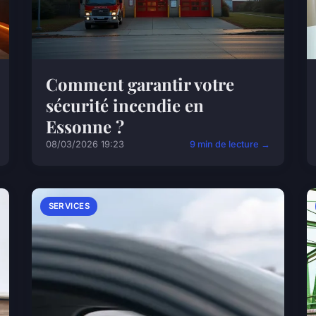
Comment garantir votre
sécurité incendie en
Essonne ?
08/03/2026 19:23
9 min de lecture →
SERVICES