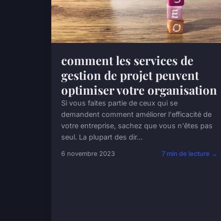
comment les services de
gestion de projet peuvent
optimiser votre organisation
Si vous faites partie de ceux qui se
demandent comment améliorer l'efficacité de
votre entreprise, sachez que vous n'êtes pas
seul. La plupart des dir...
6 novembre 2023
7 min de lecture →