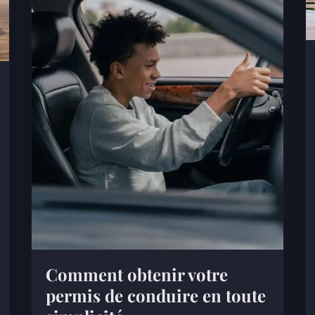
Comment obtenir votre
permis de conduire en toute