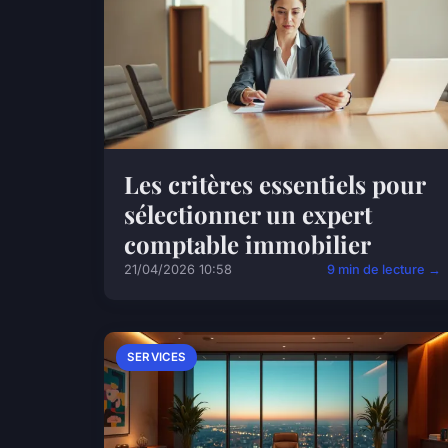
Les critères essentiels pour
sélectionner un expert
comptable immobilier
21/04/2026 10:58
9 min de lecture →
SERVICES