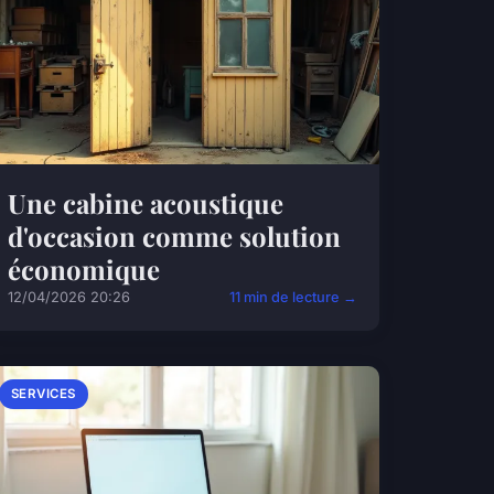
Une cabine acoustique
d'occasion comme solution
économique
12/04/2026 20:26
11 min de lecture →
SERVICES