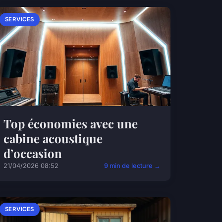
SERVICES
Top économies avec une
cabine acoustique
d’occasion
21/04/2026 08:52
9 min de lecture →
SERVICES