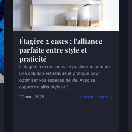
Étagère 2 cases : l'alliance
parfaite entre style et
praticité
L'étagère à deux cases se positionne comme
une solution esthétique et pratique pour
optimiser vos espaces de vie. Avec sa
capacité à allier style et f...
27 mars 2025
4 min de lecture →