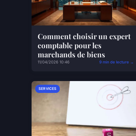
Comment choisir un expert
comptable pour les
marchands de biens
11/04/2026 10:46
9 min de lecture →
SERVICES