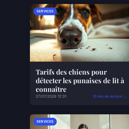
SERVICES
Tarifs des chiens pour
détecter les punaises de lit à
connaître
27/07/2026 12:31
10 min de lecture →
SERVICES