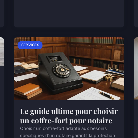
SERVICES
Le guide ultime pour choisir
un coffre-fort pour notaire
Choisir un coffre-fort adapté aux besoins
spécifiques d'un notaire garantit la protection