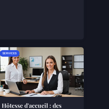
SERVICES
Hôtesse d'accueil : des