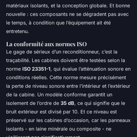
matériaux isolants, et la conception globale. Et bonne
nouvelle : ces composants ne se dégradent pas avec
le temps, à condition que l’équipement ait été
entretenu.
La conformité aux normes ISO
Le gage de sérieux d’un reconditionneur, c’est la
traçabilité. Les cabines doivent être testées selon la
norme
ISO 23351-1
, qui évalue l’atténuation sonore en
conditions réelles. Cette norme mesure précisément
la perte de niveau sonore entre l’intérieur et l’extérieur
de la cabine. Un modèle conforme garantit un
isolement de l’ordre de
35 dB
, ce qui signifie que le
bruit extérieur est divisé par 10. Et ce niveau est
préservé sur les cabines d’occasion, car les panneaux
isolants - en laine minérale ou composite - ne