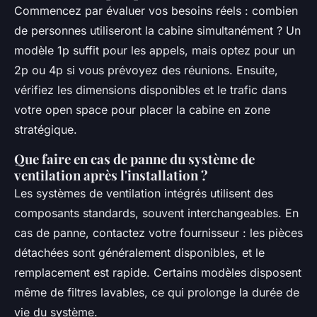
Commencez par évaluer vos besoins réels : combien
de personnes utiliseront la cabine simultanément ? Un
modèle 1p suffit pour les appels, mais optez pour un
2p ou 4p si vous prévoyez des réunions. Ensuite,
vérifiez les dimensions disponibles et le trafic dans
votre open space pour placer la cabine en zone
stratégique.
Que faire en cas de panne du système de
ventilation après l'installation ?
Les systèmes de ventilation intégrés utilisent des
composants standards, souvent interchangeables. En
cas de panne, contactez votre fournisseur : les pièces
détachées sont généralement disponibles, et le
remplacement est rapide. Certains modèles disposent
même de filtres lavables, ce qui prolonge la durée de
vie du système.