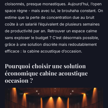
cloisonnés, presque monastiques. Aujourd’hui, l’open
space règne - mais avec lui, le brouhaha constant. On
estime que la perte de concentration due au bruit
coûte à un salarié l’équivalent de plusieurs semaines
de productivité par an. Retrouver un espace calme
sans exploser le budget ? C’est désormais possible,
grâce à une solution discrète mais redoutablement
efficace : la cabine acoustique d’occasion.
Pourquoi choisir une solution
économique cabine acoustique
occasion ?