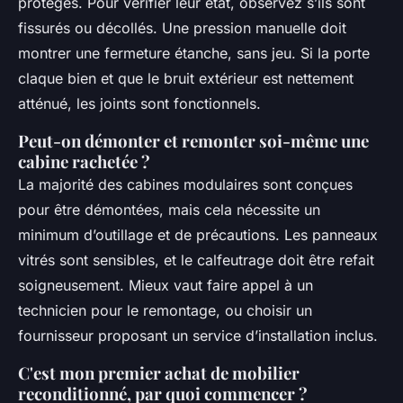
protégés. Pour vérifier leur état, observez s’ils sont
fissurés ou décollés. Une pression manuelle doit
montrer une fermeture étanche, sans jeu. Si la porte
claque bien et que le bruit extérieur est nettement
atténué, les joints sont fonctionnels.
Peut-on démonter et remonter soi-même une
cabine rachetée ?
La majorité des cabines modulaires sont conçues
pour être démontées, mais cela nécessite un
minimum d’outillage et de précautions. Les panneaux
vitrés sont sensibles, et le calfeutrage doit être refait
soigneusement. Mieux vaut faire appel à un
technicien pour le remontage, ou choisir un
fournisseur proposant un service d’installation inclus.
C'est mon premier achat de mobilier
reconditionné, par quoi commencer ?