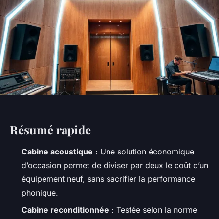
Résumé rapide
Cabine acoustique
: Une solution économique
d’occasion permet de diviser par deux le coût d’un
équipement neuf, sans sacrifier la performance
phonique.
Cabine reconditionnée
: Testée selon la norme