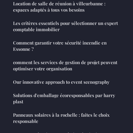
Location de salle de réunion à villeurbanne :
espaces adaptés à tous vos besoins
Les critères essentiels pour sélectionner un expert
comptable immobilier
Comment garantir votre sécurité incendie en
Essonne ?
comment les services de gestion de projet peuvent
optimiser votre organisation
Our innovative approach to event scenography
Solutions d'emballage écoresponsables par harry
plast
Panneaux solaires à la rochelle : faites le choix
responsable