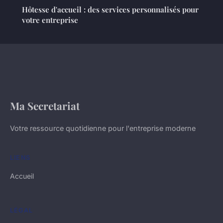
Hôtesse d'accueil : des services personnalisés pour
votre entreprise
Ma Secretariat
Votre ressource quotidienne pour l'entreprise moderne
LIENS
Accueil
LÉGAL