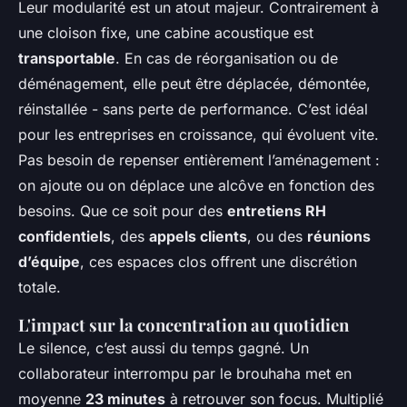
Leur modularité est un atout majeur. Contrairement à
une cloison fixe, une cabine acoustique est
transportable
. En cas de réorganisation ou de
déménagement, elle peut être déplacée, démontée,
réinstallée - sans perte de performance. C’est idéal
pour les entreprises en croissance, qui évoluent vite.
Pas besoin de repenser entièrement l’aménagement :
on ajoute ou on déplace une alcôve en fonction des
besoins. Que ce soit pour des
entretiens RH
confidentiels
, des
appels clients
, ou des
réunions
d’équipe
, ces espaces clos offrent une discrétion
totale.
L'impact sur la concentration au quotidien
Le silence, c’est aussi du temps gagné. Un
collaborateur interrompu par le brouhaha met en
moyenne
23 minutes
à retrouver son focus. Multiplié