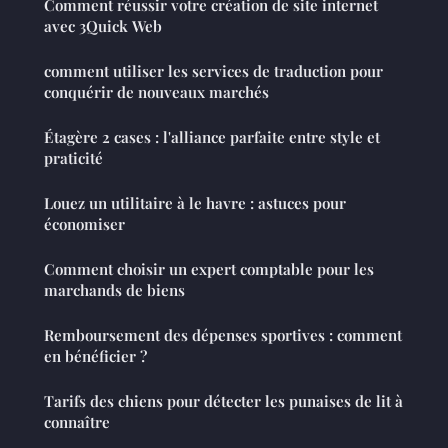
Comment réussir votre création de site internet
avec 3Quick Web
comment utiliser les services de traduction pour
conquérir de nouveaux marchés
Étagère 2 cases : l'alliance parfaite entre style et
praticité
Louez un utilitaire à le havre : astuces pour
économiser
Comment choisir un expert comptable pour les
marchands de biens
Remboursement des dépenses sportives : comment
en bénéficier ?
Tarifs des chiens pour détecter les punaises de lit à
connaître