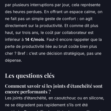
par plusieurs interruptions par jour, cela représente
des heures perdues. En offrant un espace calme, on
ne fait pas un simple geste de confort : on agit
directement sur la productivité. Et comme dit plus
haut, sur trois ans, le coût par collaborateur est
inférieur à
14 €/mois
. Faut-il encore rappeler que la
perte de productivité liée au bruit coûte bien plus
cher ? Bref : c’est une décision stratégique, pas une
dépense.
Les questions clés
Comment savoir si les joints d'étanchéité sont
encore performants ?
Les joints d’étanchéité, en caoutchouc ou en silicone,
ne se dégradent pas rapidement s’ils ont été