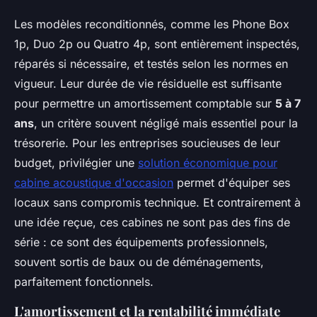
Les modèles reconditionnés, comme les Phone Box
1p, Duo 2p ou Quatro 4p, sont entièrement inspectés,
réparés si nécessaire, et testés selon les normes en
vigueur. Leur durée de vie résiduelle est suffisante
pour permettre un amortissement comptable sur
5 à 7
ans
, un critère souvent négligé mais essentiel pour la
trésorerie. Pour les entreprises soucieuses de leur
budget, privilégier une
solution économique pour
cabine acoustique d'occasion
permet d'équiper ses
locaux sans compromis technique. Et contrairement à
une idée reçue, ces cabines ne sont pas des fins de
série : ce sont des équipements professionnels,
souvent sortis de baux ou de déménagements,
parfaitement fonctionnels.
L'amortissement et la rentabilité immédiate