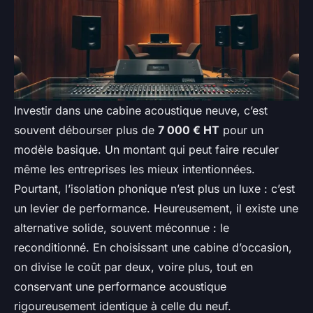
Investir dans une cabine acoustique neuve, c’est
souvent débourser plus de
7 000 € HT
pour un
modèle basique. Un montant qui peut faire reculer
même les entreprises les mieux intentionnées.
Pourtant, l’isolation phonique n’est plus un luxe : c’est
un levier de performance. Heureusement, il existe une
alternative solide, souvent méconnue : le
reconditionné. En choisissant une cabine d’occasion,
on divise le coût par deux, voire plus, tout en
conservant une performance acoustique
rigoureusement identique à celle du neuf.