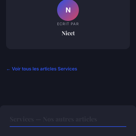
N
ECRIT PAR
Nicet
← Voir tous les articles Services
Services — Nos autres articles