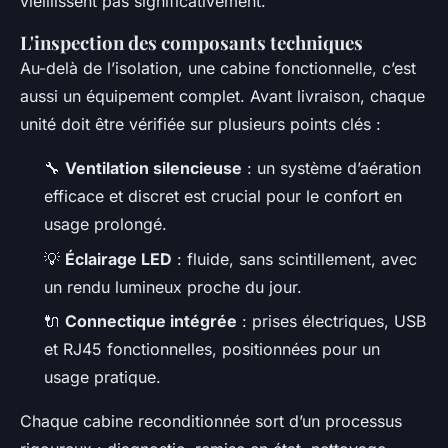
vieillissent pas significativement.
L'inspection des composants techniques
Au-delà de l’isolation, une cabine fonctionnelle, c’est
aussi un équipement complet. Avant livraison, chaque
unité doit être vérifiée sur plusieurs points clés :
🔧
Ventilation silencieuse
: un système d’aération
efficace et discret est crucial pour le confort en
usage prolongé.
💡
Éclairage LED
: fluide, sans scintillement, avec
un rendu lumineux proche du jour.
🔌
Connectique intégrée
: prises électriques, USB
et RJ45 fonctionnelles, positionnées pour un
usage pratique.
Chaque cabine reconditionnée sort d’un processus