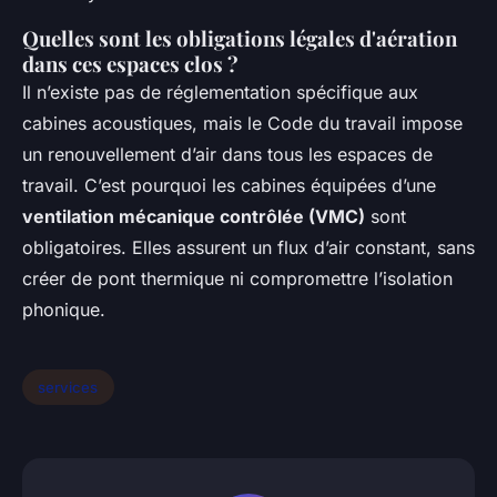
Quelles sont les obligations légales d'aération
dans ces espaces clos ?
Il n’existe pas de réglementation spécifique aux
cabines acoustiques, mais le Code du travail impose
un renouvellement d’air dans tous les espaces de
travail. C’est pourquoi les cabines équipées d’une
ventilation mécanique contrôlée (VMC)
sont
obligatoires. Elles assurent un flux d’air constant, sans
créer de pont thermique ni compromettre l’isolation
phonique.
services