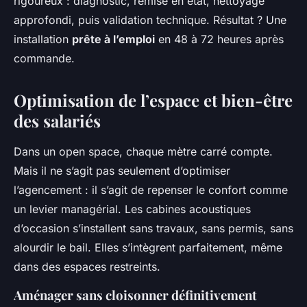
rigoureux : diagnostic, remise en état, nettoyage
approfondi, puis validation technique. Résultat ? Une
installation
prête à l’emploi
en 48 à 72 heures après
commande.
Optimisation de l’espace et bien-être
des salariés
Dans un open space, chaque mètre carré compte.
Mais il ne s’agit pas seulement d’optimiser
l’agencement : il s’agit de repenser le confort comme
un levier managérial. Les cabines acoustiques
d’occasion s’installent sans travaux, sans permis, sans
alourdir le bail. Elles s’intègrent parfaitement, même
dans des espaces restreints.
Aménager sans cloisonner définitivement