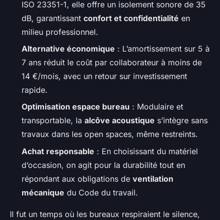
ISO 23351-1, elle offre un isolement sonore de 35
dB, garantissant
confort et confidentialité
en
milieu professionnel.
Alternative économique
: L’amortissement sur 5 à
7 ans réduit le coût par collaborateur à moins de
14 €/mois, avec un retour sur investissement
rapide.
Optimisation espace bureau
: Modulaire et
transportable, la
alcôve acoustique
s’intègre sans
travaux dans les open spaces, même restreints.
Achat responsable
: En choisissant du matériel
d’occasion, on agit pour la durabilité tout en
répondant aux obligations de
ventilation
mécanique
du Code du travail.
Il fut un temps où les bureaux respiraient le silence,