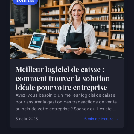
BUSINESS
Meilleur logiciel de caisse :
comment trouver la solution
idéale pour votre entreprise
Avez-vous besoin d'un meilleur logiciel de caisse
pour assurer la gestion des transactions de vente
au sein de votre entreprise ? Sachez qu'il existe ...
5 août 2025
6 min de lecture →