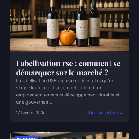
Labellisation rse : comment se
démarquer sur le marché ?
La labellisation RSE représente bien plus qu'un
simple logo ; c'est la concrétisation d'un
engagement envers le développement durable et
une gouvernan...
17 février 2025
6 min de lecture →