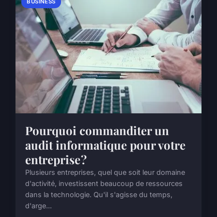
BUSINESS
Pourquoi commanditer un
audit informatique pour votre
entreprise ?
Plusieurs entreprises, quel que soit leur domaine
d'activité, investissent beaucoup de ressources
dans la technologie. Qu'il s'agisse du temps,
d'arge...