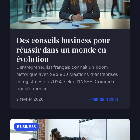
Des conseils business pour
réussir dans un monde en
évolution
L'entrepreneuriat français connaît un boom
historique avec 995 900 créations d'entreprises
enregistrées en 2024, selon l'INSEE. Comment
transformer ce...
9 février 2026
7 min de lecture →
BUSINESS