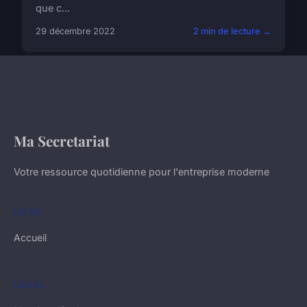
que c...
29 décembre 2022
2 min de lecture →
Ma Secretariat
Votre ressource quotidienne pour l'entreprise moderne
LIENS
Accueil
LÉGAL