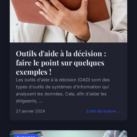
Outils d'aide à la décision :
faire le point sur quelques
exemples !
Les outils d'aide à la décision (OAD) sont des
types d'outils de systèmes d'information qui
analysent les données. Cela, afin d'aider les
dirigeants, ...
27 janvier 2024
3 min de lecture →