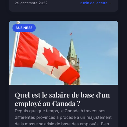
29 décembre 2022
2 min de lecture →
BUSINESS
Quel est le salaire de base d'un
employé au Canada ?
Depuis quelque temps, le Canada à travers ses
différentes provinces a procédé à un réajustement
de la masse salariale de base des employés. Bien