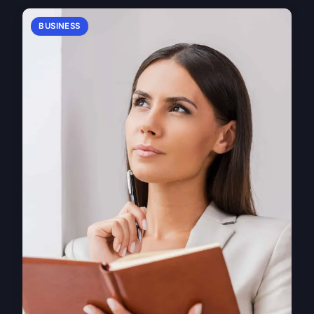
BUSINESS