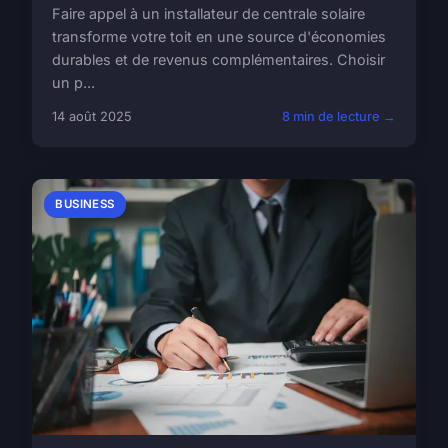
Faire appel à un installateur de centrale solaire
transforme votre toit en une source d'économies
durables et de revenus complémentaires. Choisir
un p...
14 août 2025
8 min de lecture →
BUSINESS