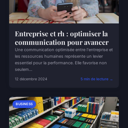
Entreprise et rh : optimiser la
communication pour avancer
Une communication optimisée entre l'entreprise et
les ressources humaines représente un levier
essentiel pour la performance. Elle favorise non
seulem...
12 décembre 2024
5 min de lecture →
BUSINESS