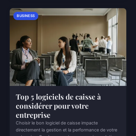
BUSINESS
Top 5 logiciels de caisse à
considérer pour votre
entreprise
Choisir le bon logiciel de caisse impacte
directement la gestion et la performance de votre