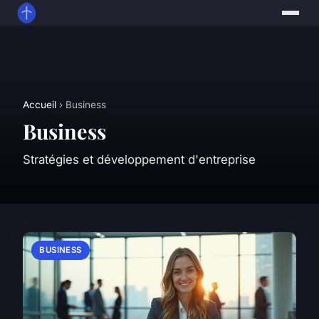
Accueil
› Business
Business
Stratégies et développement d'entreprise
BUSINESS