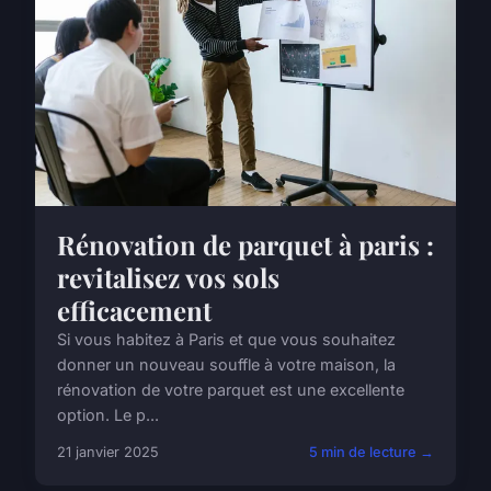
Rénovation de parquet à paris :
revitalisez vos sols
efficacement
Si vous habitez à Paris et que vous souhaitez
donner un nouveau souffle à votre maison, la
rénovation de votre parquet est une excellente
option. Le p...
21 janvier 2025
5 min de lecture →