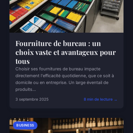
Fourniture de bureau : un
choix vaste et avantageux pour
tous
Choisir ses fournitures de bureau impacte
directement l'efficacité quotidienne, que ce soit à
domicile ou en entreprise. Un large éventail de
produits...
3 septembre 2025
8 min de lecture →
BUSINESS