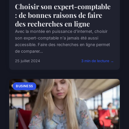
Choisir son expert-comptable
: de bonnes raisons de faire
des recherches en ligne
Avec la montée en puissance d'internet, choisir
son expert-comptable n'a jamais été aussi
accessible. Faire des recherches en ligne permet
de comparer...
25 juillet 2024
3 min de lecture →
BUSINESS