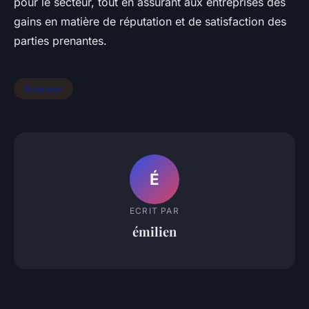
pour le secteur, tout en assurant aux entreprises des
gains en matière de réputation et de satisfaction des
parties prenantes.
Business
É
ECRIT PAR
émilien