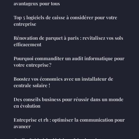
avantageux pour tous
Top 5 logiciels de caisse à considérer pour votre
entreprise
Rénovation de parquet à paris : revitalisez vos sols
efficacement
Pourquoi commanditer un audit informatique pour
votre entreprise ?
Boostez vos économies avec un installateur de
centrale solaire !
Des conseils business pour réussir dans un monde
en évolution
Entreprise et rh : optimiser la communication pour
avancer