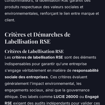
consommateurs, la labellisation RSE garantit des
produits respectueux des valeurs sociales et
environnementales, renforçant le lien entre marque et
client.
Critères et Démarches de
Labellisation RSE
Critères de Labellisation RSE
Les
critères de labellisation RSE
sont des éléments
indispensables pour garantir qu'une entreprise
s'engage véritablement en matière de
responsabilité
sociale des entreprises
. Ces critères évaluent
généralement l'impact environnemental, les
engagements sociaux, ainsi que la gouvernance
éthique. Des labels comme
LUCIE 26000
ou
Engagé
RSE
exigent des audits indépendants pour valider ces