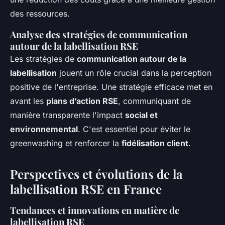
des ressources.
Analyse des stratégies de communication
autour de la labellisation RSE
Les stratégies de
communication autour de la
labellisation
jouent un rôle crucial dans la perception
positive de l'entreprise. Une stratégie efficace met en
avant les
plans d’action RSE
, communiquant de
manière transparente l'impact
social et
environnemental
. C'est essentiel pour éviter le
greenwashing et renforcer la
fidélisation client
.
Perspectives et évolutions de la
labellisation RSE en France
Tendances et innovations en matière de
labellisation RSE