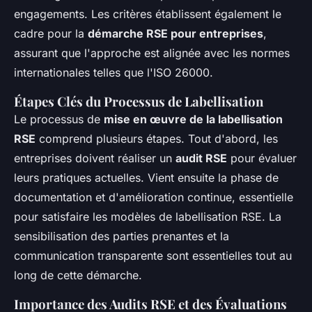
engagements. Les critères établissent également le
cadre pour la
démarche RSE pour entreprises
,
assurant que l'approche est alignée avec les normes
internationales telles que l'ISO 26000.
Étapes Clés du Processus de Labellisation
Le processus de
mise en œuvre de la labellisation
RSE
comprend plusieurs étapes. Tout d'abord, les
entreprises doivent réaliser un
audit RSE
pour évaluer
leurs pratiques actuelles. Vient ensuite la phase de
documentation et d'amélioration continue, essentielle
pour satisfaire les modèles de labellisation RSE. La
sensibilisation des parties prenantes et la
communication transparente sont essentielles tout au
long de cette démarche.
Importance des Audits RSE et des Évaluations