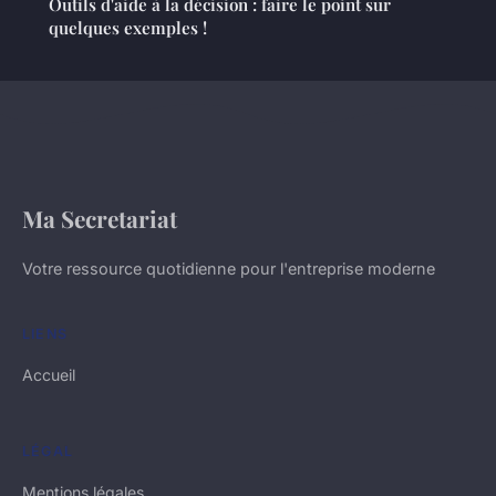
Outils d'aide à la décision : faire le point sur
quelques exemples !
Ma Secretariat
Votre ressource quotidienne pour l'entreprise moderne
LIENS
Accueil
LÉGAL
Mentions légales