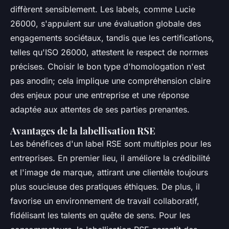
diffèrent sensiblement. Les labels, comme Lucie
26000, s'appuient sur une évaluation globale des
engagements sociétaux, tandis que les certifications,
telles qu'ISO 26000, attestent le respect de normes
précises. Choisir le bon type d'homologation n'est
pas anodin; cela implique une compréhension claire
des enjeux pour une entreprise et une réponse
adaptée aux attentes de ses parties prenantes.
Avantages de la labellisation RSE
Les bénéfices d'un label RSE sont multiples pour les
entreprises. En premier lieu, il améliore la crédibilité
et l'image de marque, attirant une clientèle toujours
plus soucieuse des pratiques éthiques. De plus, il
favorise un environnement de travail collaboratif,
fidélisant les talents en quête de sens. Pour les