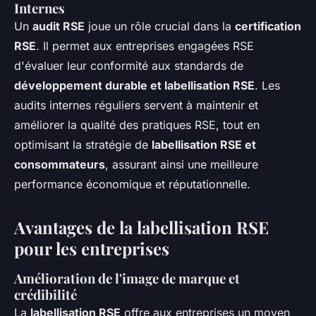
Internes
Un
audit RSE
joue un rôle crucial dans la
certification
RSE
. Il permet aux entreprises engagées RSE
d'évaluer leur conformité aux standards de
développement durable et labellisation RSE
. Les
audits internes réguliers servent à maintenir et
améliorer la qualité des pratiques RSE, tout en
optimisant la stratégie de
labellisation RSE et
consommateurs
, assurant ainsi une meilleure
performance économique et réputationnelle.
Avantages de la labellisation RSE
pour les entreprises
Amélioration de l'image de marque et
crédibilité
La
labellisation RSE
offre aux entreprises un moyen