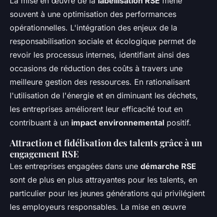
La mise en œuvre de la
labellisation RSE
mène
souvent à une optimisation des performances
opérationnelles. L'intégration des enjeux de la
responsabilisation sociale et écologique permet de
revoir les processus internes, identifiant ainsi des
occasions de réduction des coûts à travers une
meilleure gestion des ressources. En rationalisant
l'utilisation de l'énergie et en diminuant les déchets,
les entreprises améliorent leur efficacité tout en
contribuant à un
impact environnemental
positif.
Attraction et fidélisation des talents grâce à un
engagement RSE
Les entreprises engagées dans une
démarche RSE
sont de plus en plus attrayantes pour les talents, en
particulier pour les jeunes générations qui privilégient
les employeurs responsables. La mise en œuvre