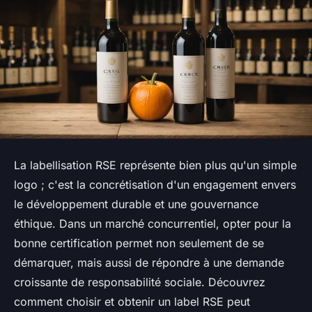
La labellisation RSE représente bien plus qu'un simple
logo ; c'est la concrétisation d'un engagement envers
le développement durable et une gouvernance
éthique. Dans un marché concurrentiel, opter pour la
bonne certification permet non seulement de se
démarquer, mais aussi de répondre à une demande
croissante de responsabilité sociale. Découvrez
comment choisir et obtenir un label RSE peut