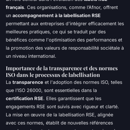
français
. Ces organisations, comme l’Afnor, offrent
un
accompagnement à la labellisation RSE
permettant aux entreprises d'intégrer efficacement les
meilleures pratiques, ce qui se traduit par des
bénéfices comme l'optimisation des performances et
la promotion des valeurs de responsabilité sociétale à
un niveau international.
Importance de la transparence et des normes
ISO dans le processus de labellisation
La
transparence
et l'adoption des normes ISO, telles
que l’ISO 26000, sont essentielles dans la
certification RSE
. Elles garantissent que les
engagements RSE sont suivis avec rigueur et clarté.
La mise en œuvre de la labellisation RSE, alignée
avec ces normes, établit de nouvelles références