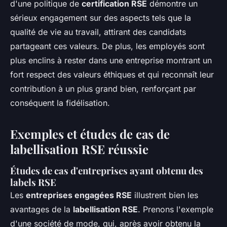
d'une politique de
certification RSE
démontre un
sérieux engagement sur des aspects tels que la
qualité de vie au travail, attirant des candidats
partageant ces valeurs. De plus, les employés sont
plus enclins à rester dans une entreprise montrant un
fort respect des valeurs éthiques et qui reconnaît leur
contribution à un plus grand bien, renforçant par
conséquent la fidélisation.
Exemples et études de cas de
labellisation RSE réussie
Études de cas d'entreprises ayant obtenu des
labels RSE
Les
entreprises engagées RSE
illustrent bien les
avantages de la
labellisation RSE
. Prenons l'exemple
d'une société de mode, qui, après avoir obtenu la