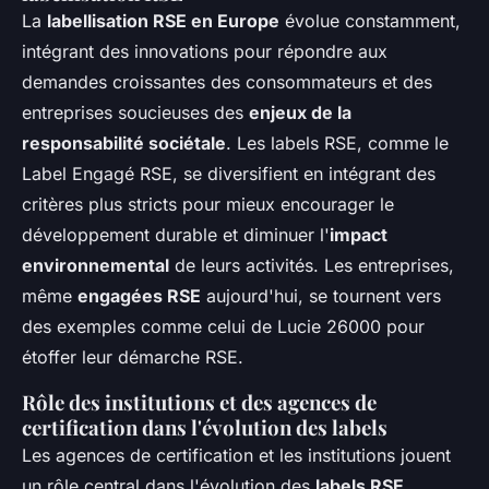
La
labellisation RSE en Europe
évolue constamment,
intégrant des innovations pour répondre aux
demandes croissantes des consommateurs et des
entreprises soucieuses des
enjeux de la
responsabilité sociétale
. Les labels RSE, comme le
Label Engagé RSE, se diversifient en intégrant des
critères plus stricts pour mieux encourager le
développement durable et diminuer l'
impact
environnemental
de leurs activités. Les entreprises,
même
engagées RSE
aujourd'hui, se tournent vers
des exemples comme celui de Lucie 26000 pour
étoffer leur démarche RSE.
Rôle des institutions et des agences de
certification dans l'évolution des labels
Les agences de certification et les institutions jouent
un rôle central dans l'évolution des
labels RSE