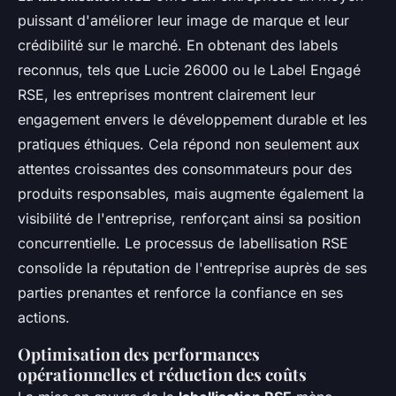
puissant d'améliorer leur image de marque et leur
crédibilité sur le marché. En obtenant des labels
reconnus, tels que Lucie 26000 ou le Label Engagé
RSE, les entreprises montrent clairement leur
engagement envers le développement durable et les
pratiques éthiques. Cela répond non seulement aux
attentes croissantes des consommateurs pour des
produits responsables, mais augmente également la
visibilité de l'entreprise, renforçant ainsi sa position
concurrentielle. Le processus de labellisation RSE
consolide la réputation de l'entreprise auprès de ses
parties prenantes et renforce la confiance en ses
actions.
Optimisation des performances
opérationnelles et réduction des coûts