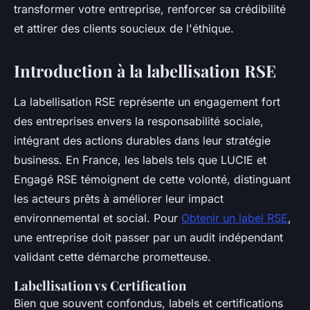
transformer votre entreprise, renforcer sa crédibilité
et attirer des clients soucieux de l'éthique.
Introduction à la labellisation RSE
La labellisation RSE représente un engagement fort
des entreprises envers la responsabilité sociale,
intégrant des actions durables dans leur stratégie
business. En France, les labels tels que LUCIE et
Engagé RSE témoignent de cette volonté, distinguant
les acteurs prêts à améliorer leur impact
environnemental et social. Pour
Obtenir un label RSE
,
une entreprise doit passer par un audit indépendant
validant cette démarche prometteuse.
Labellisation vs Certification
Bien que souvent confondus, labels et certifications