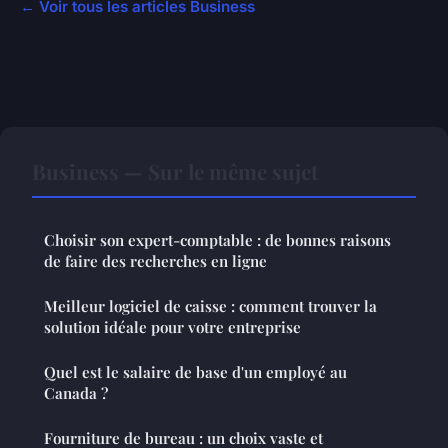
← Voir tous les articles Business
Business — Sur le même sujet
Choisir son expert-comptable : de bonnes raisons
de faire des recherches en ligne
Meilleur logiciel de caisse : comment trouver la
solution idéale pour votre entreprise
Quel est le salaire de base d'un employé au
Canada ?
Fourniture de bureau : un choix vaste et