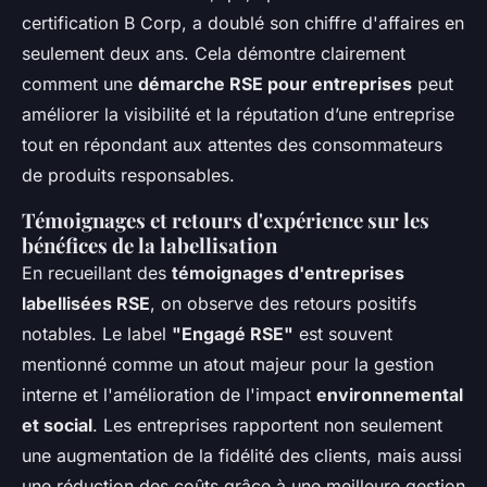
certification B Corp, a doublé son chiffre d'affaires en
seulement deux ans. Cela démontre clairement
comment une
démarche RSE pour entreprises
peut
améliorer la visibilité et la réputation d’une entreprise
tout en répondant aux attentes des consommateurs
de produits responsables.
Témoignages et retours d'expérience sur les
bénéfices de la labellisation
En recueillant des
témoignages d'entreprises
labellisées RSE
, on observe des retours positifs
notables. Le label
"Engagé RSE"
est souvent
mentionné comme un atout majeur pour la gestion
interne et l'amélioration de l'impact
environnemental
et social
. Les entreprises rapportent non seulement
une augmentation de la fidélité des clients, mais aussi
une réduction des coûts grâce à une meilleure gestion