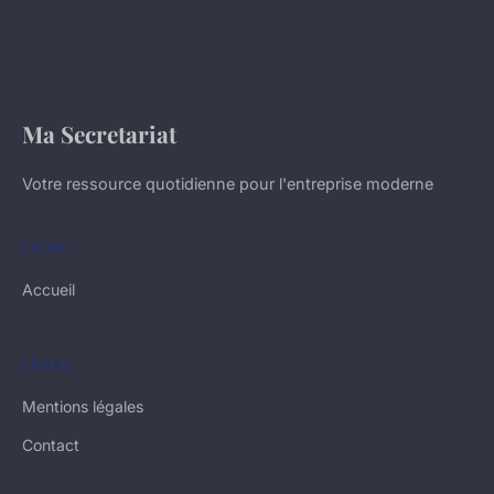
Ma Secretariat
Votre ressource quotidienne pour l'entreprise moderne
LIENS
Accueil
LÉGAL
Mentions légales
Contact