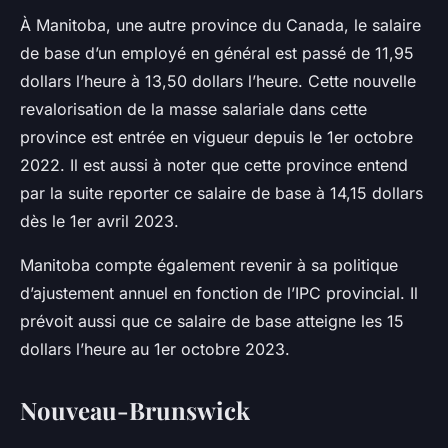
À Manitoba, une autre province du Canada, le salaire
de base d’un employé en général est passé de 11,95
dollars l’heure à 13,50 dollars l’heure. Cette nouvelle
revalorisation de la masse salariale dans cette
province est entrée en vigueur depuis le 1er octobre
2022. Il est aussi à noter que cette province entend
par la suite reporter ce salaire de base à 14,15 dollars
dès le 1er avril 2023.
Manitoba compte également revenir à sa politique
d’ajustement annuel en fonction de l’IPC provincial. Il
prévoit aussi que ce salaire de base atteigne les 15
dollars l’heure au 1er octobre 2023.
Nouveau-Brunswick