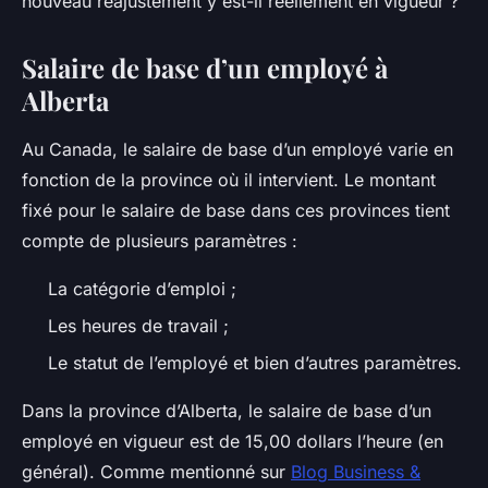
nouveau réajustement y est-il réellement en vigueur ?
Salaire de base d’un employé à
Alberta
Au Canada, le salaire de base d’un employé varie en
fonction de la province où il intervient. Le montant
fixé pour le salaire de base dans ces provinces tient
compte de plusieurs paramètres :
La catégorie d’emploi ;
Les heures de travail ;
Le statut de l’employé et bien d’autres paramètres.
Dans la province d’Alberta, le salaire de base d’un
employé en vigueur est de 15,00 dollars l’heure (en
général). Comme mentionné sur
Blog Business &