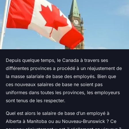
Depuis quelque temps, le Canada à travers ses
différentes provinces a procédé à un réajustement de
la masse salariale de base des employés. Bien que
ces nouveaux salaires de base ne soient pas
uniformes dans toutes les provinces, les employeurs
sont tenus de les respecter.
Quel est alors le salaire de base d’un employé à
Alberta à Manitoba ou au Nouveau-Brunswick ? Ce