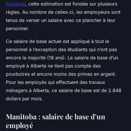
Fianance
, cette estimation est fondée sur plusieurs
règles. Au nombre de celles-ci, les employeurs sont
tenus de verser un salaire avec ce plancher à leur
personnel.
Ce salaire de base actuel est appliqué à tout le
personnel à l’exception des étudiants qui n’ont pas
encore la majorité (18 ans). Le salaire de base d’un
employé à Alberta ne tient pas compte des
pourboires et encore moins des primes en argent.
Pour les employés qui effectuent des travaux
ménagers à Alberta, ce salaire de base est de 2.848
dollars par mois.
Manitoba : salaire de base d’un
employé