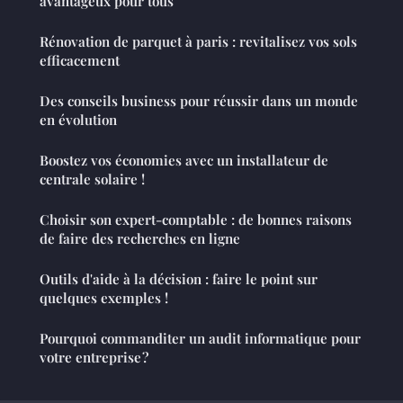
avantageux pour tous
Rénovation de parquet à paris : revitalisez vos sols
efficacement
Des conseils business pour réussir dans un monde
en évolution
Boostez vos économies avec un installateur de
centrale solaire !
Choisir son expert-comptable : de bonnes raisons
de faire des recherches en ligne
Outils d'aide à la décision : faire le point sur
quelques exemples !
Pourquoi commanditer un audit informatique pour
votre entreprise ?