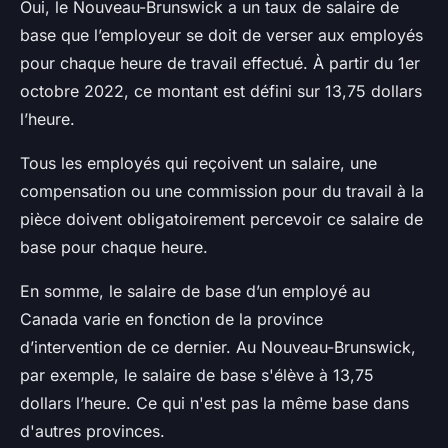
Oui, le Nouveau-Brunswick a un taux de salaire de
base que l’employeur se doit de verser aux employés
pour chaque heure de travail effectué. À partir du 1er
octobre 2022, ce montant est défini sur 13,75 dollars
l’heure.
Tous les employés qui reçoivent un salaire, une
compensation ou une commission pour du travail à la
pièce doivent obligatoirement percevoir ce salaire de
base pour chaque heure.
En somme, le salaire de base d’un employé au
Canada varie en fonction de la province
d’intervention de ce dernier. Au Nouveau-Brunswick,
par exemple, le salaire de base s'élève à 13,75
dollars l’heure. Ce qui n'est pas la même base dans
d'autres provinces.