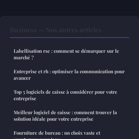
Business — Nos autres articles
Labellisation rse : comment se démarquer sur le
marché ?
Entreprise et rh : optimiser la communication pour
avancer
Top 5 logiciels de caisse à considérer pour votre
entreprise
Meilleur logiciel de caisse : comment trouver la
solution idéale pour votre entreprise
Fourniture de bureau : un choix vaste et