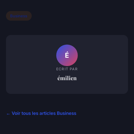
Business
É
ECRIT PAR
émilien
← Voir tous les articles Business