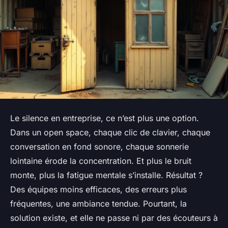
Le silence en entreprise, ce n’est plus une option.
Dans un open space, chaque clic de clavier, chaque
conversation en fond sonore, chaque sonnerie
lointaine érode la concentration. Et plus le bruit
monte, plus la fatigue mentale s’installe. Résultat ?
Des équipes moins efficaces, des erreurs plus
fréquentes, une ambiance tendue. Pourtant, la
solution existe, et elle ne passe ni par des écouteurs à