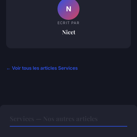
N
ECRIT PAR
Nicet
← Voir tous les articles Services
Services — Nos autres articles