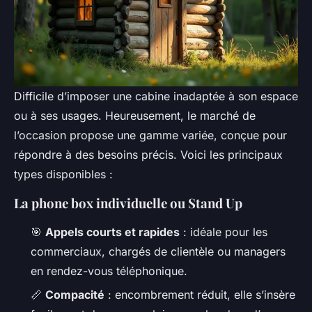
Difficile d’imposer une cabine inadaptée à son espace
ou à ses usages. Heureusement, le marché de
l’occasion propose une gamme variée, conçue pour
répondre à des besoins précis. Voici les principaux
types disponibles :
La phone box individuelle ou Stand Up
🎯
Appels courts et rapides
: idéale pour les
commerciaux, chargés de clientèle ou managers
en rendez-vous téléphonique.
📏
Compacité
: encombrement réduit, elle s’insère