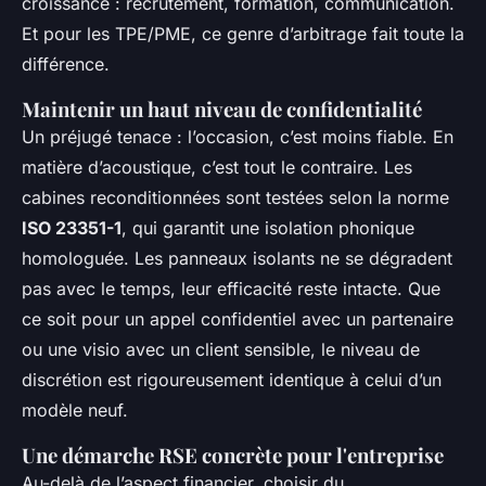
croissance : recrutement, formation, communication.
Et pour les TPE/PME, ce genre d’arbitrage fait toute la
différence.
Maintenir un haut niveau de confidentialité
Un préjugé tenace : l’occasion, c’est moins fiable. En
matière d’acoustique, c’est tout le contraire. Les
cabines reconditionnées sont testées selon la norme
ISO 23351-1
, qui garantit une isolation phonique
homologuée. Les panneaux isolants ne se dégradent
pas avec le temps, leur efficacité reste intacte. Que
ce soit pour un appel confidentiel avec un partenaire
ou une visio avec un client sensible, le niveau de
discrétion est rigoureusement identique à celui d’un
modèle neuf.
Une démarche RSE concrète pour l'entreprise
Au-delà de l’aspect financier, choisir du