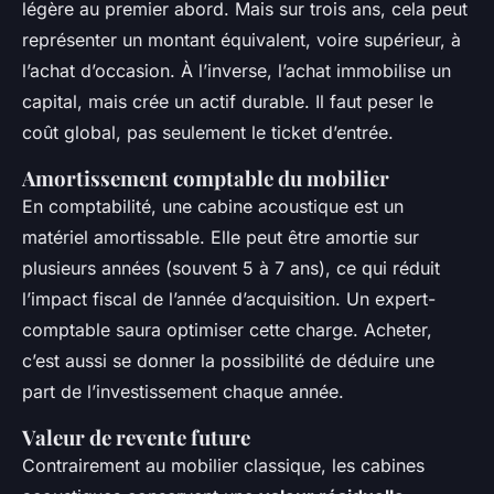
légère au premier abord. Mais sur trois ans, cela peut
représenter un montant équivalent, voire supérieur, à
l’achat d’occasion. À l’inverse, l’achat immobilise un
capital, mais crée un actif durable. Il faut peser le
coût global, pas seulement le ticket d’entrée.
Amortissement comptable du mobilier
En comptabilité, une cabine acoustique est un
matériel amortissable. Elle peut être amortie sur
plusieurs années (souvent 5 à 7 ans), ce qui réduit
l’impact fiscal de l’année d’acquisition. Un expert-
comptable saura optimiser cette charge. Acheter,
c’est aussi se donner la possibilité de déduire une
part de l’investissement chaque année.
Valeur de revente future
Contrairement au mobilier classique, les cabines