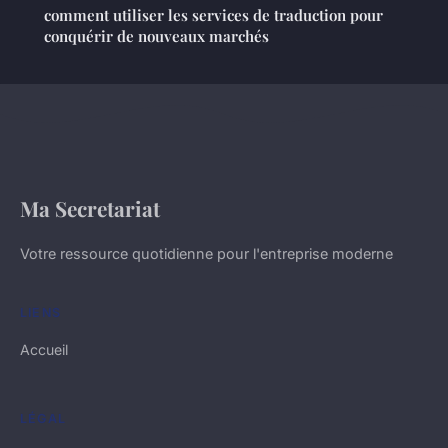
comment utiliser les services de traduction pour
conquérir de nouveaux marchés
Ma Secretariat
Votre ressource quotidienne pour l'entreprise moderne
LIENS
Accueil
LÉGAL