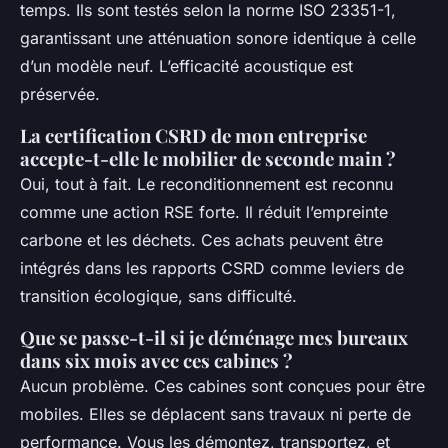
temps. Ils sont testés selon la norme ISO 23351-1,
garantissant une atténuation sonore identique à celle
d’un modèle neuf. L’efficacité acoustique est
préservée.
La certification CSRD de mon entreprise
accepte-t-elle le mobilier de seconde main ?
Oui, tout à fait. Le reconditionnement est reconnu
comme une action RSE forte. Il réduit l’empreinte
carbone et les déchets. Ces achats peuvent être
intégrés dans les rapports CSRD comme leviers de
transition écologique, sans difficulté.
Que se passe-t-il si je déménage mes bureaux
dans six mois avec ces cabines ?
Aucun problème. Ces cabines sont conçues pour être
mobiles. Elles se déplacent sans travaux ni perte de
performance. Vous les démontez, transportez, et