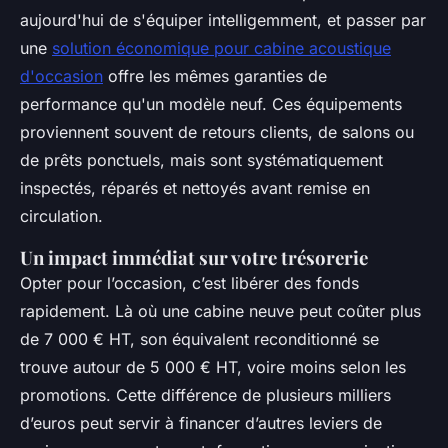
aujourd'hui de s'équiper intelligemment, et passer par
une
solution économique pour cabine acoustique
d'occasion
offre les mêmes garanties de
performance qu'un modèle neuf. Ces équipements
proviennent souvent de retours clients, de salons ou
de prêts ponctuels, mais sont systématiquement
inspectés, réparés et nettoyés avant remise en
circulation.
Un impact immédiat sur votre trésorerie
Opter pour l’occasion, c’est libérer des fonds
rapidement. Là où une cabine neuve peut coûter plus
de 7 000 € HT, son équivalent reconditionné se
trouve autour de 5 000 € HT, voire moins selon les
promotions. Cette différence de plusieurs milliers
d’euros peut servir à financer d’autres leviers de