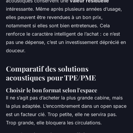
acoustiques conservent une
valeur résiduelle
intéressante. Même après plusieurs années d’usage,
elles peuvent être revendues à un bon prix,
notamment si elles sont bien entretenues. Cela
renforce le caractère intelligent de l’achat : ce n’est
pas une dépense, c’est un investissement déprécié en
douceur.
Comparatif des solutions
acoustiques pour TPE/PME
Choisir le bon format selon l'espace
Il ne s’agit pas d’acheter la plus grande cabine, mais
la plus adaptée. L’encombrement dans un open space
est un facteur clé. Trop petite, elle ne servira pas.
Trop grande, elle bloquera les circulations.