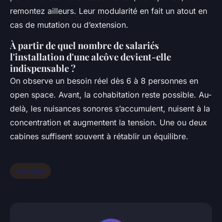
remontez ailleurs. Leur modularité en fait un atout en
cas de mutation ou d’extension.
À partir de quel nombre de salariés
l'installation d'une alcôve devient-elle
indispensable ?
On observe un besoin réel dès 6 à 8 personnes en
open space. Avant, la cohabitation reste possible. Au-
delà, les nuisances sonores s’accumulent, nuisent à la
concentration et augmentent la tension. Une ou deux
cabines suffisent souvent à rétablir un équilibre.
services