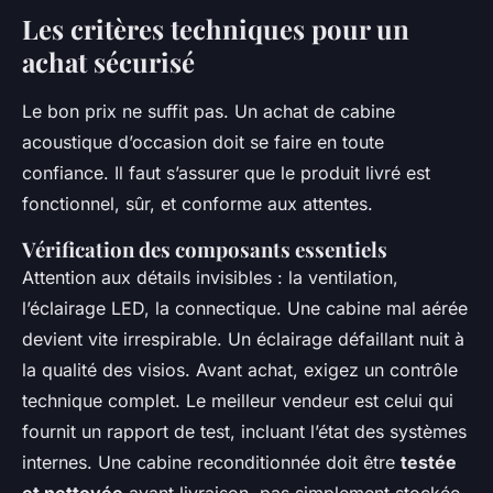
Les critères techniques pour un
achat sécurisé
Le bon prix ne suffit pas. Un achat de cabine
acoustique d’occasion doit se faire en toute
confiance. Il faut s’assurer que le produit livré est
fonctionnel, sûr, et conforme aux attentes.
Vérification des composants essentiels
Attention aux détails invisibles : la ventilation,
l’éclairage LED, la connectique. Une cabine mal aérée
devient vite irrespirable. Un éclairage défaillant nuit à
la qualité des visios. Avant achat, exigez un contrôle
technique complet. Le meilleur vendeur est celui qui
fournit un rapport de test, incluant l’état des systèmes
internes. Une cabine reconditionnée doit être
testée