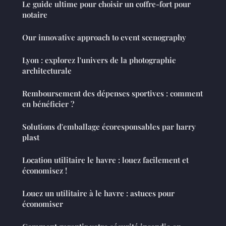
Le guide ultime pour choisir un coffre-fort pour
notaire
Our innovative approach to event scenography
Lyon : explorez l'univers de la photographie
architecturale
Remboursement des dépenses sportives : comment
en bénéficier ?
Solutions d'emballage écoresponsables par harry
plast
Location utilitaire le havre : louez facilement et
économisez !
Louez un utilitaire à le havre : astuces pour
économiser