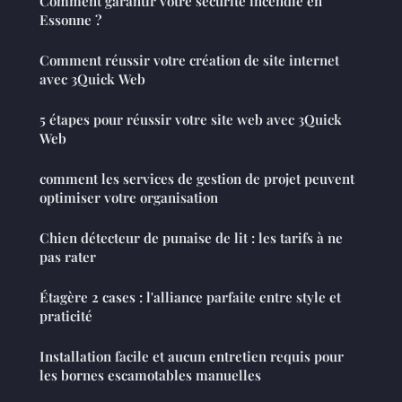
Comment garantir votre sécurité incendie en
Essonne ?
Comment réussir votre création de site internet
avec 3Quick Web
5 étapes pour réussir votre site web avec 3Quick
Web
comment les services de gestion de projet peuvent
optimiser votre organisation
Chien détecteur de punaise de lit : les tarifs à ne
pas rater
Étagère 2 cases : l'alliance parfaite entre style et
praticité
Installation facile et aucun entretien requis pour
les bornes escamotables manuelles