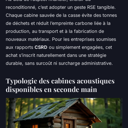
reconditionné, c’est adopter un geste RSE tangible.
Chaque cabine sauvée de la casse évite des tonnes
de déchets et réduit l’empreinte carbone liée à la
production, au transport et à la fabrication de
nouveaux matériaux. Pour les entreprises soumises
aux rapports
CSRD
ou simplement engagées, cet
achat s’inscrit naturellement dans une stratégie
durable, sans surcoût ni surcharge administrative.
Typologie des cabines acoustiques
disponibles en seconde main