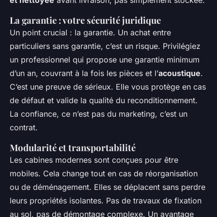
et nettoyée
avant livraison, pas simplement stockée.
La garantie : votre sécurité juridique
Un point crucial : la garantie. Un achat entre
particuliers sans garantie, c’est un risque. Privilégiez
un professionnel qui propose une garantie minimum
d’un an, couvrant à la fois les pièces et l’
acoustique
.
C’est une preuve de sérieux. Elle vous protège en cas
de défaut et valide la qualité du reconditionnement.
La confiance, ce n’est pas du marketing, c’est un
contrat.
Modularité et transportabilité
Les cabines modernes sont conçues pour être
mobiles. Cela change tout en cas de réorganisation
ou de déménagement. Elles se déplacent sans perdre
leurs propriétés isolantes. Pas de travaux de fixation
au sol, pas de démontage complexe. Un avantage