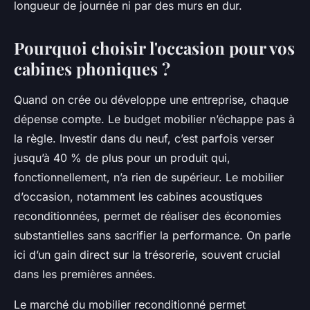
longueur de journée ni par des murs en dur.
Pourquoi choisir l'occasion pour vos
cabines phoniques ?
Quand on crée ou développe une entreprise, chaque
dépense compte. Le budget mobilier n’échappe pas à
la règle. Investir dans du neuf, c’est parfois verser
jusqu’à 40 % de plus pour un produit qui,
fonctionnellement, n’a rien de supérieur. Le mobilier
d’occasion, notamment les cabines acoustiques
reconditionnées, permet de réaliser des économies
substantielles sans sacrifier la performance. On parle
ici d’un gain direct sur la trésorerie, souvent crucial
dans les premières années.
Le marché du mobilier reconditionné permet