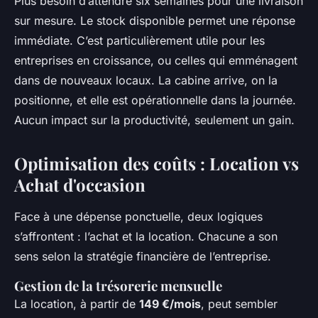
Plus besoin d’attendre six semaines pour une livraison
sur mesure. Le stock disponible permet une réponse
immédiate. C’est particulièrement utile pour les
entreprises en croissance, ou celles qui emménagent
dans de nouveaux locaux. La cabine arrive, on la
positionne, et elle est opérationnelle dans la journée.
Aucun impact sur la productivité, seulement un gain.
Optimisation des coûts : Location vs
Achat d'occasion
Face à une dépense ponctuelle, deux logiques
s’affrontent : l’achat et la location. Chacune a son
sens selon la stratégie financière de l’entreprise.
Gestion de la trésorerie mensuelle
La location, à partir de
149 €/mois
, peut sembler