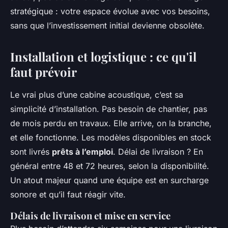
stratégique : votre espace évolue avec vos besoins,
sans que l’investissement initial devienne obsolète.
Installation et logistique : ce qu'il
faut prévoir
Le vrai plus d’une cabine acoustique, c’est sa
simplicité d’installation. Pas besoin de chantier, pas
de mois perdu en travaux. Elle arrive, on la branche,
et elle fonctionne. Les modèles disponibles en stock
sont livrés
prêts à l’emploi
. Délai de livraison ? En
général entre 48 et 72 heures, selon la disponibilité.
Un atout majeur quand une équipe est en surcharge
sonore et qu’il faut réagir vite.
Délais de livraison et mise en service