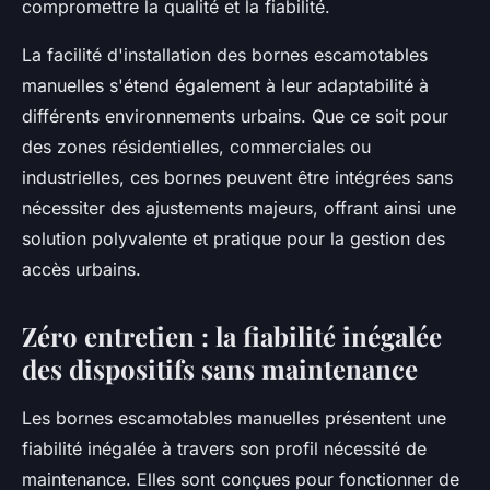
compromettre la qualité et la fiabilité.
La facilité d'installation des bornes escamotables
manuelles s'étend également à leur adaptabilité à
différents environnements urbains. Que ce soit pour
des zones résidentielles, commerciales ou
industrielles, ces bornes peuvent être intégrées sans
nécessiter des ajustements majeurs, offrant ainsi une
solution polyvalente et pratique pour la gestion des
accès urbains.
Zéro entretien : la fiabilité inégalée
des dispositifs sans maintenance
Les bornes escamotables manuelles présentent une
fiabilité inégalée à travers son profil nécessité de
maintenance. Elles sont conçues pour fonctionner de