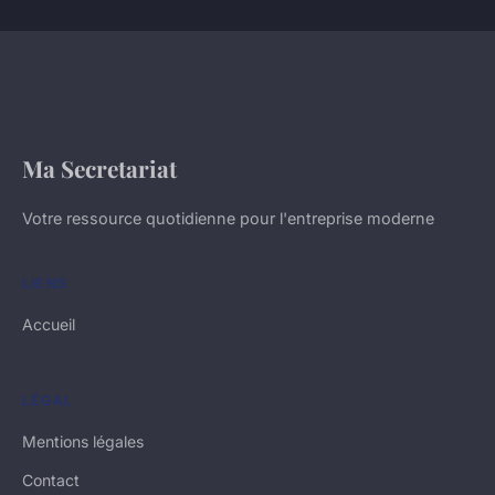
Ma Secretariat
Votre ressource quotidienne pour l'entreprise moderne
LIENS
Accueil
LÉGAL
Mentions légales
Contact