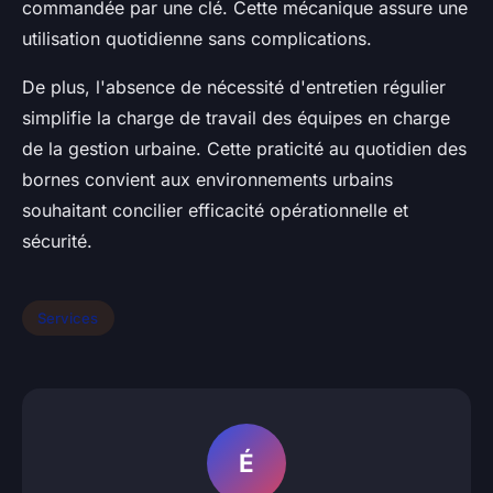
commandée par une clé. Cette mécanique assure une
utilisation quotidienne sans complications.
De plus, l'absence de nécessité d'entretien régulier
simplifie la charge de travail des équipes en charge
de la gestion urbaine. Cette praticité au quotidien des
bornes convient aux environnements urbains
souhaitant concilier efficacité opérationnelle et
sécurité.
Services
É