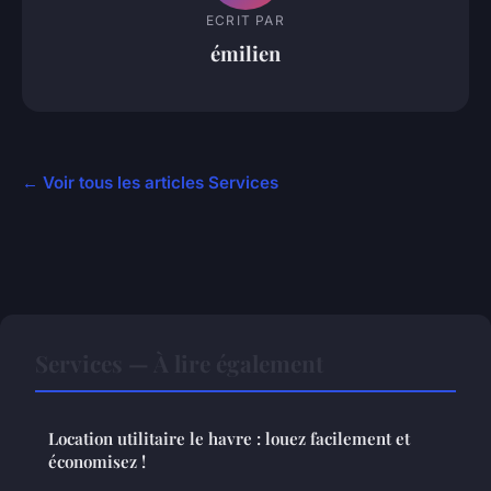
ECRIT PAR
émilien
← Voir tous les articles Services
Services — À lire également
Location utilitaire le havre : louez facilement et
économisez !