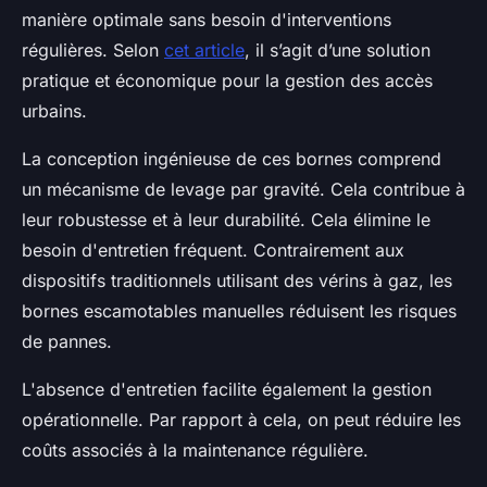
manière optimale sans besoin d'interventions
régulières. Selon
cet article
, il s’agit d’une solution
pratique et économique pour la gestion des accès
urbains.
La conception ingénieuse de ces bornes comprend
un mécanisme de levage par gravité. Cela contribue à
leur robustesse et à leur durabilité. Cela élimine le
besoin d'entretien fréquent. Contrairement aux
dispositifs traditionnels utilisant des vérins à gaz, les
bornes escamotables manuelles réduisent les risques
de pannes.
L'absence d'entretien facilite également la gestion
opérationnelle. Par rapport à cela, on peut réduire les
coûts associés à la maintenance régulière.