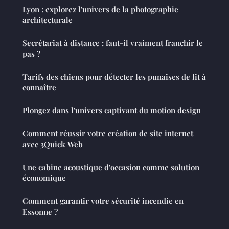
Lyon : explorez l'univers de la photographie
architecturale
Secrétariat à distance : faut-il vraiment franchir le
pas ?
Tarifs des chiens pour détecter les punaises de lit à
connaître
Plongez dans l'univers captivant du motion design
Comment réussir votre création de site internet
avec 3Quick Web
Une cabine acoustique d'occasion comme solution
économique
Comment garantir votre sécurité incendie en
Essonne ?