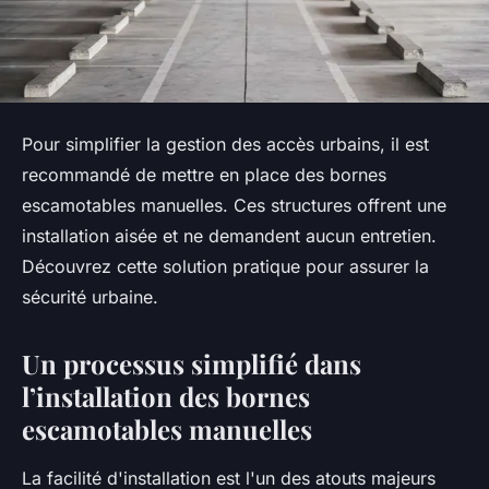
Pour simplifier la gestion des accès urbains, il est
recommandé de mettre en place des bornes
escamotables manuelles. Ces structures offrent une
installation aisée et ne demandent aucun entretien.
Découvrez cette solution pratique pour assurer la
sécurité urbaine.
Un processus simplifié dans
l’installation des bornes
escamotables manuelles
La facilité d'installation est l'un des atouts majeurs