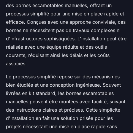
des bornes escamotables manuelles, offrant un
processus simplifié pour une mise en place rapide et
efficace. Conçues avec une approche conviviale, ces
bornes ne nécessitent pas de travaux complexes ni
d'infrastructures sophistiquées. L'installation peut être
réalisée avec une équipe réduite et des outils
courants, réduisant ainsi les délais et les coûts
associés.
Le processus simplifié repose sur des mécanismes
bien étudiés et une conception ingénieuse. Souvent
livrées en kit standard, les bornes escamotables
manuelles peuvent être montées avec facilité, suivant
des instructions claires et précises. Cette simplicité
d'installation en fait une solution prisée pour les
projets nécessitant une mise en place rapide sans