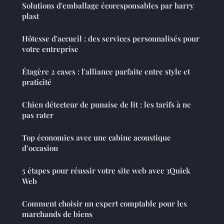
Solutions d'emballage écoresponsables par harry
plast
Hôtesse d'accueil : des services personnalisés pour
votre entreprise
Étagère 2 cases : l'alliance parfaite entre style et
praticité
Chien détecteur de punaise de lit : les tarifs à ne
pas rater
Top économies avec une cabine acoustique
d’occasion
5 étapes pour réussir votre site web avec 3Quick
Web
Comment choisir un expert comptable pour les
marchands de biens