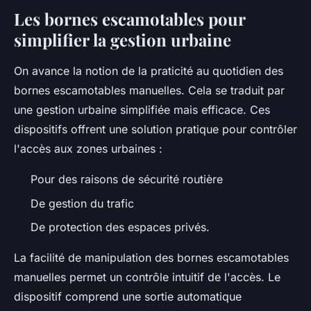
Les bornes escamotables pour
simplifier la gestion urbaine
On avance la notion de la praticité au quotidien des
bornes escamotables manuelles. Cela se traduit par
une gestion urbaine simplifiée mais efficace. Ces
dispositifs offrent une solution pratique pour contrôler
l'accès aux zones urbaines :
Pour des raisons de sécurité routière
De gestion du trafic
De protection des espaces privés.
La facilité de manipulation des bornes escamotables
manuelles permet un contrôle intuitif de l'accès. Le
dispositif comprend une sortie automatique