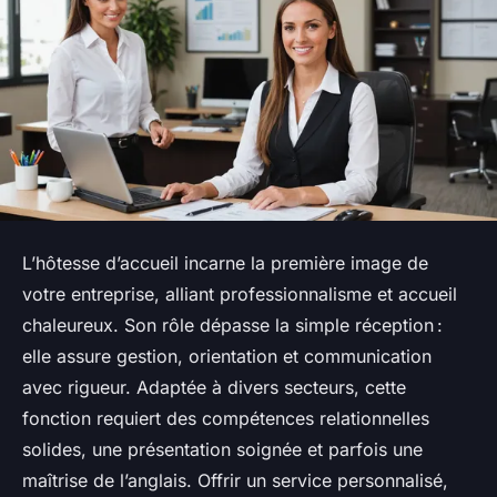
L’hôtesse d’accueil incarne la première image de
votre entreprise, alliant professionnalisme et accueil
chaleureux. Son rôle dépasse la simple réception :
elle assure gestion, orientation et communication
avec rigueur. Adaptée à divers secteurs, cette
fonction requiert des compétences relationnelles
solides, une présentation soignée et parfois une
maîtrise de l’anglais. Offrir un service personnalisé,