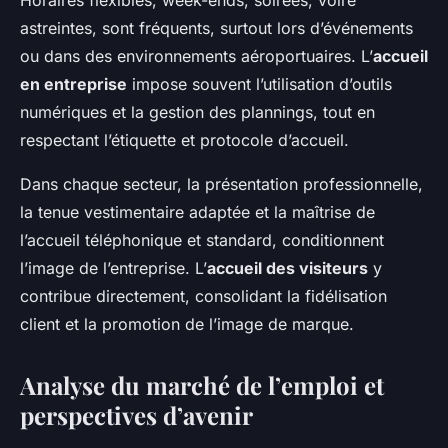
astreintes, sont fréquents, surtout lors d’événements
ou dans des environnements aéroportuaires. L’
accueil
en entreprise
impose souvent l’utilisation d’outils
numériques et la gestion des plannings, tout en
respectant l’étiquette et protocole d’accueil.
Dans chaque secteur, la présentation professionnelle,
la tenue vestimentaire adaptée et la maîtrise de
l’accueil téléphonique et standard, conditionnent
l’image de l’entreprise. L’
accueil des visiteurs
y
contribue directement, consolidant la fidélisation
client et la promotion de l’image de marque.
Analyse du marché de l’emploi et
perspectives d’avenir