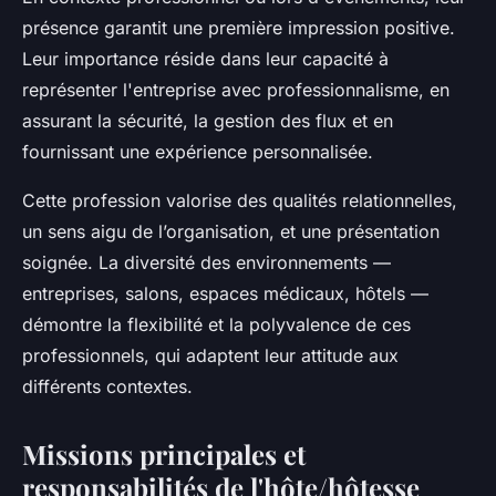
présence garantit une première impression positive.
Leur importance réside dans leur capacité à
représenter l'entreprise avec professionnalisme, en
assurant la sécurité, la gestion des flux et en
fournissant une expérience personnalisée.
Cette profession valorise des qualités relationnelles,
un sens aigu de l’organisation, et une présentation
soignée. La diversité des environnements —
entreprises, salons, espaces médicaux, hôtels —
démontre la flexibilité et la polyvalence de ces
professionnels, qui adaptent leur attitude aux
différents contextes.
Missions principales et
responsabilités de l'hôte/hôtesse