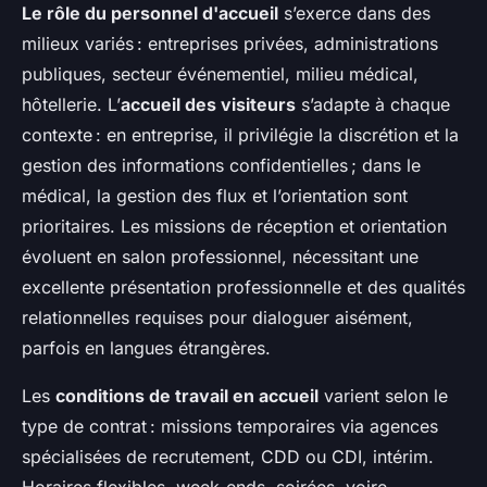
Le rôle du personnel d'accueil
s’exerce dans des
milieux variés : entreprises privées, administrations
publiques, secteur événementiel, milieu médical,
hôtellerie. L’
accueil des visiteurs
s’adapte à chaque
contexte : en entreprise, il privilégie la discrétion et la
gestion des informations confidentielles ; dans le
médical, la gestion des flux et l’orientation sont
prioritaires. Les missions de réception et orientation
évoluent en salon professionnel, nécessitant une
excellente présentation professionnelle et des qualités
relationnelles requises pour dialoguer aisément,
parfois en langues étrangères.
Les
conditions de travail en accueil
varient selon le
type de contrat : missions temporaires via agences
spécialisées de recrutement, CDD ou CDI, intérim.
Horaires flexibles, week-ends, soirées, voire