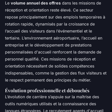
Le
volume annuel des offres
dans les missions de
réception et orientation reste élevé. Ce secteur
repose principalement sur des emplois temporaires à
rotation rapide, dynamisés par la croissance de
l’accueil des visiteurs dans l’événementiel et le
tertiaire. L’environnement aéroportuaire, l’accueil en
entreprise et le développement de prestations
personnalisées d'accueil renforcent la demande de
personnel qualifié. Ces missions de réception et
orientation nécessitent de solides compétences
indispensables, comme la gestion des flux visiteurs et
le respect permanent des principes du métier.
Évolution professionnelle et débouchés
L’évolution de carrière s’appuie sur la maîtrise des
outils numériques utilisés et la connaissance des
langues étrangères. Le recrutement agents d'accueil