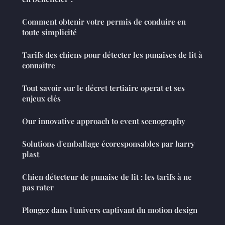
Comment obtenir votre permis de conduire en
toute simplicité
Tarifs des chiens pour détecter les punaises de lit à
connaître
Tout savoir sur le décret tertiaire operat et ses
enjeux clés
Our innovative approach to event scenography
Solutions d'emballage écoresponsables par harry
plast
Chien détecteur de punaise de lit : les tarifs à ne
pas rater
Plongez dans l'univers captivant du motion design