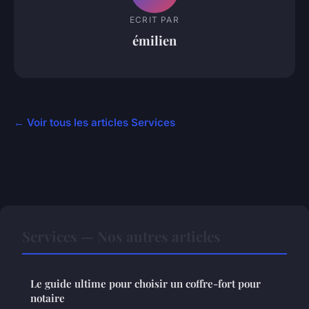
ECRIT PAR
émilien
← Voir tous les articles Services
Services — Nos autres articles
Le guide ultime pour choisir un coffre-fort pour
notaire