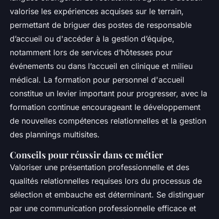
valorise les expériences acquises sur le terrain,
permettant de briguer des postes de responsable
d’accueil ou d'accéder à la gestion d’équipe,
notamment lors de services d’hôtesses pour
événements ou dans l’accueil en clinique et milieu
médical. La formation pour personnel d'accueil
constitue un levier important pour progresser, avec la
formation continue encourageant le développement
de nouvelles compétences relationnelles et la gestion
des plannings multisites.
Conseils pour réussir dans ce métier
Valoriser une présentation professionnelle et des
qualités relationnelles requises lors du processus de
sélection et embauche est déterminant. Se distinguer
par une communication professionnelle efficace et