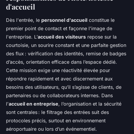
d'accueil
Dès l'entrée, le
personnel d'accueil
constitue le
premier point de contact et façonne l'image de
l'entreprise. L’
accueil des visiteurs
repose sur la
courtoisie, un sourire constant et une parfaite gestion
des flux : vérification des identités, remise de badges
d’accès, orientation efficace dans l’espace dédié.
Cette mission exige une réactivité élevée pour
répondre rapidement et avec discernement aux
besoins des utilisateurs, qu’il s’agisse de clients, de
partenaires ou de collaborateurs internes. Dans
l'
accueil en entreprise
, l’organisation et la sécurité
sont centrales : le filtrage des entrées suit des
protocoles précis, surtout en environnement
aéroportuaire ou lors d’un événementiel.