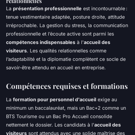
relationnelles
La
présentation professionnelle
est incontournable :
tenue vestimentaire adaptée, posture droite, attitude
irréprochable. La gestion du stress, la communication
professionnelle et l’écoute active sont parmi les
compétences indispensables
à l'
accueil des
visiteurs
. Les qualités relationnelles comme
l’adaptabilité et la diplomatie complètent ce socle de
savoir-être attendu en accueil en entreprise.
Compétences requises et formations
La
formation pour personnel d'accueil
exige au
minimum un baccalauréat, mais un Bac+2 comme un
BTS Tourisme ou un Bac Pro Accueil consolide
nettement le dossier. Les candidats à l'
accueil des
visiteurs
sont attendus avec une solide maîtrise des