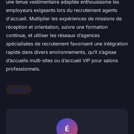
une tenue vestimentaire adaptée enthousiasme les
employeurs exigeants lors du recrutement agents
d'accueil. Multiplier les expériences de missions de
réception et orientation, suivre une formation
continue, et utiliser les réseaux d’agences
spécialisées de recrutement favorisent une intégration
rapide dans divers environnements, qu’il s’agisse
d’accueils multi-sites ou d’accueil VIP pour salons
professionnels.
Services
É