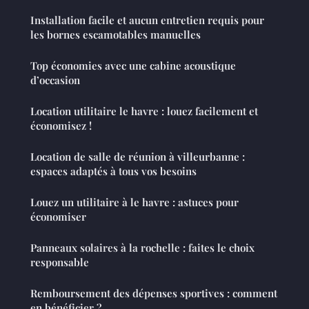
Installation facile et aucun entretien requis pour
les bornes escamotables manuelles
Top économies avec une cabine acoustique
d’occasion
Location utilitaire le havre : louez facilement et
économisez !
Location de salle de réunion à villeurbanne :
espaces adaptés à tous vos besoins
Louez un utilitaire à le havre : astuces pour
économiser
Panneaux solaires à la rochelle : faites le choix
responsable
Remboursement des dépenses sportives : comment
en bénéficier ?