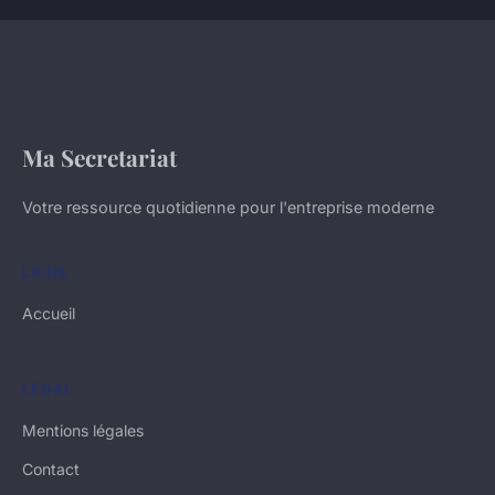
Ma Secretariat
Votre ressource quotidienne pour l'entreprise moderne
LIENS
Accueil
LÉGAL
Mentions légales
Contact