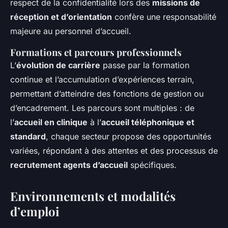
respect de la confidentialité lors des
missions de
réception et d’orientation
confère une responsabilité
majeure au personnel d’accueil.
Formations et parcours professionnels
L’
évolution de carrière
passe par la formation
continue et l’accumulation d’expériences terrain,
permettant d’atteindre des fonctions de gestion ou
d’encadrement. Les parcours sont multiples : de
l’
accueil en clinique
à l’
accueil téléphonique et
standard
, chaque secteur propose des opportunités
variées, répondant à des attentes et des processus de
recrutement agents d’accueil
spécifiques.
Environnements et modalités
d’emploi