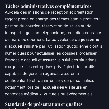
Tâches administratives complémentaires
Au-delà des missions de réception et orientation,
l’agent prend en charge des tâches administratives :
gestion du courrier, réservation de salles ou de
transports, gestion téléphonique, rédaction courante
de mails ou courriers. La polyvalence du
personnel
d'accueil
s’illustre par l’utilisation quotidienne d’outils
numériques pour actualiser les dossiers, organiser
l’espace d’accueil et assurer le suivi des situations
d’urgence. Les entreprises privilégient des profils
capables de gérer un agenda, assurer la
confidentialité et fournir un service personnalisé,
notamment lors de l'
accueil des visiteurs
en
contextes médicaux, culturels ou événementiels.
Standards de présentation et qualités