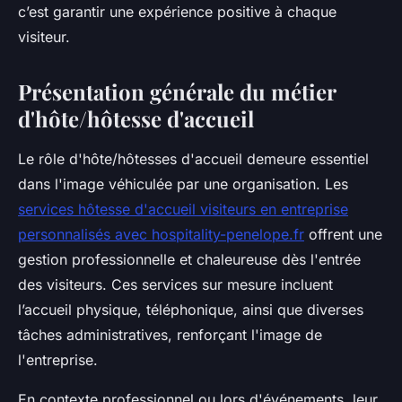
c’est garantir une expérience positive à chaque
visiteur.
Présentation générale du métier
d'hôte/hôtesse d'accueil
Le rôle d'hôte/hôtesses d'accueil demeure essentiel
dans l'image véhiculée par une organisation. Les
services hôtesse d'accueil visiteurs en entreprise
personnalisés avec hospitality-penelope.fr
offrent une
gestion professionnelle et chaleureuse dès l'entrée
des visiteurs. Ces services sur mesure incluent
l’accueil physique, téléphonique, ainsi que diverses
tâches administratives, renforçant l'image de
l'entreprise.
En contexte professionnel ou lors d'événements, leur