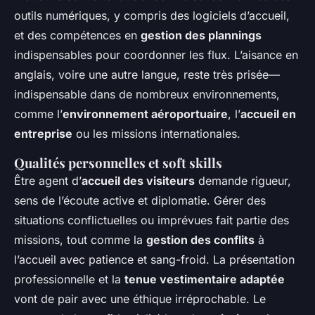
outils numériques, y compris des logiciels d’accueil,
et des compétences en
gestion des plannings
indispensables pour coordonner les flux. L’aisance en
anglais, voire une autre langue, reste très prisée—
indispensable dans de nombreux environnements,
comme l’
environnement aéroportuaire
, l’
accueil en
entreprise
ou les missions internationales.
Qualités personnelles et soft skills
Être agent d’
accueil des visiteurs
demande rigueur,
sens de l’écoute active et diplomatie. Gérer des
situations conflictuelles ou imprévues fait partie des
missions, tout comme la
gestion des conflits
à
l’accueil avec patience et sang-froid. La présentation
professionnelle et la
tenue vestimentaire adaptée
vont de pair avec une éthique irréprochable. Le