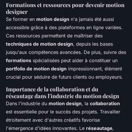
Formations et ressources pour devenir motion
designer
Se former en
motion design
n'a jamais été aussi
accessible grâce à des plateformes en ligne variées.
Ces ressources permettent de maîtriser des
techniques de motion design
, depuis les bases
jusqu'aux compétences avancées. De plus, suivre des
formations
spécialisées peut aider à constituer un
portfolio de motion design
impressionnant, élément
crucial pour séduire de futurs clients ou employeurs.
Importance de la collaboration et du
réseautage dans l'industrie du motion design
Dans l'industrie du
motion design
, la
collaboration
est essentielle pour le succès des projets. Travailler
étroitement avec d'autres créatifs favorise
l'émergence d'idées innovantes. Le
réseautage
,