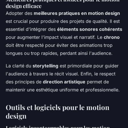
design efficace
Adopter des
meilleures pratiques en motion design
est crucial pour produire des projets de qualité. Il est
essentiel d'intégrer des
éléments sonores cohérents
pour augmenter l'impact visuel et narratif. Le
chrono
doit être respecté pour éviter des animations trop
longues ou trop rapides, perdant ainsi l'audience.
La clarté du
storytelling
est primordiale pour guider
l'audience à travers le récit visuel. Enfin, le respect
des principes de
direction artistique
permet de
maintenir une esthétique uniforme et professionnelle.
Outils et logiciels pour le motion
design
Logiciels incontournables pour les motion