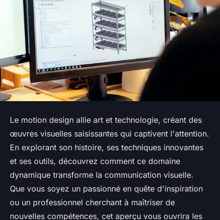
Le motion design allie art et technologie, créant des
œuvres visuelles saisissantes qui captivent l'attention.
En explorant son histoire, ses techniques innovantes
et ses outils, découvrez comment ce domaine
dynamique transforme la communication visuelle.
Que vous soyez un passionné en quête d'inspiration
ou un professionnel cherchant à maîtriser de
nouvelles compétences, cet aperçu vous ouvrira les