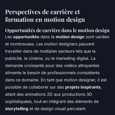
Perspectives de carrière et
formation en motion design
Opportunités de carrière dans le motion design
Les
opportunités
dans le
motion design
sont variées
et nombreuses. Les motion designers peuvent
travailler dans de multiples secteurs tels que la
publicité, le cinéma, ou le marketing digital. La
demande croissante pour des vidéos attrayantes
alimente le besoin de professionnels compétents
dans ce domaine. En tant que motion designer, il est
possible de collaborer sur des
projets inspirants
,
allant des animations 2D aux productions 3D
sophistiquées, tout en intégrant des éléments de
storytelling
et de design visuel percutant.