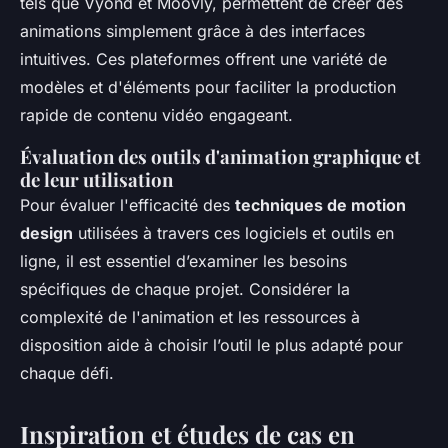
tels que Vyond et Moovly, permettent de créer des
animations simplement grâce à des interfaces
intuitives. Ces plateformes offrent une variété de
modèles et d'éléments pour faciliter la production
rapide de contenu vidéo engageant.
Évaluation des outils d'animation graphique et
de leur utilisation
Pour évaluer l'efficacité des
techniques de motion
design
utilisées à travers ces logiciels et outils en
ligne, il est essentiel d’examiner les besoins
spécifiques de chaque projet. Considérer la
complexité de l'animation et les ressources à
disposition aide à choisir l’outil le plus adapté pour
chaque défi.
Inspiration et études de cas en