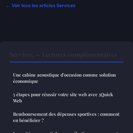
← Voir tous les articles Services
Services — Lectures complémentaires
Une cabine acoustique d'occasion comme solution
économique
5 étapes pour réussir votre site web avec 3Quick
Web
Remboursement des dépenses sportives : comment
en bénéficier ?