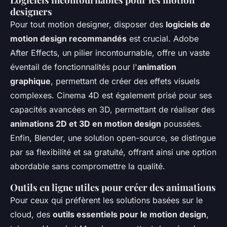
designers
Pour tout motion designer, disposer des
logiciels de
motion design recommandés
est crucial. Adobe
After Effects, un pilier incontournable, offre un vaste
éventail de fonctionnalités pour l'
animation
graphique
, permettant de créer des effets visuels
complexes. Cinema 4D est également prisé pour ses
capacités avancées en 3D, permettant de réaliser des
animations 2D et 3D en motion design
poussées.
Enfin, Blender, une solution open-source, se distingue
par sa flexibilité et sa gratuité, offrant ainsi une option
abordable sans compromettre la qualité.
Outils en ligne utiles pour créer des animations
Pour ceux qui préfèrent les solutions basées sur le
cloud, des
outils essentiels pour le motion design
,