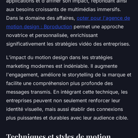
applications et d'affiner son impact, répondant ainsi
aux besoins croissants de multimédias immersifs.
Dans le domaine des affaires,
opter pour l'agence de
motion design : Bproduction
permet une approche
novatrice et personnalisée, enrichissant
significativement les stratégies vidéo des entreprises.
L'impact du motion design dans les stratégies
marketing modernes est indéniable. Il augmente
l'engagement, améliore le storytelling de la marque et
facilite une compréhension plus profonde des
messages transmis. En intégrant cette technique, les
entreprises peuvent non seulement renforcer leur
identité visuelle, mais aussi établir des connexions
plus puissantes et durables avec leur audience cible.
Techniques et styles de motion