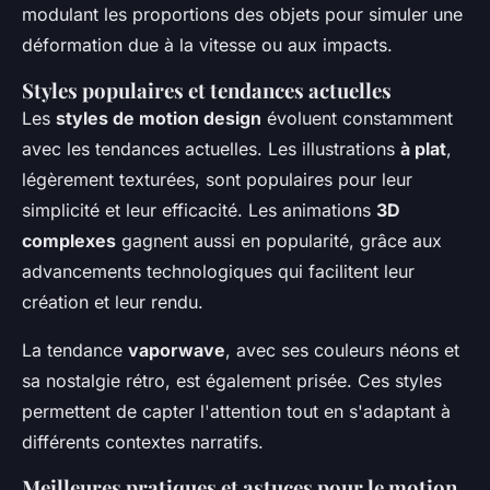
modulant les proportions des objets pour simuler une
déformation due à la vitesse ou aux impacts.
Styles populaires et tendances actuelles
Les
styles de motion design
évoluent constamment
avec les tendances actuelles. Les illustrations
à plat
,
légèrement texturées, sont populaires pour leur
simplicité et leur efficacité. Les animations
3D
complexes
gagnent aussi en popularité, grâce aux
advancements technologiques qui facilitent leur
création et leur rendu.
La tendance
vaporwave
, avec ses couleurs néons et
sa nostalgie rétro, est également prisée. Ces styles
permettent de capter l'attention tout en s'adaptant à
différents contextes narratifs.
Meilleures pratiques et astuces pour le motion