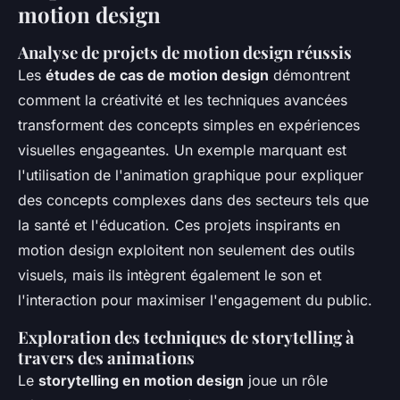
motion design
Analyse de projets de motion design réussis
Les
études de cas de motion design
démontrent
comment la créativité et les techniques avancées
transforment des concepts simples en expériences
visuelles engageantes. Un exemple marquant est
l'utilisation de l'animation graphique pour expliquer
des concepts complexes dans des secteurs tels que
la santé et l'éducation. Ces projets inspirants en
motion design exploitent non seulement des outils
visuels, mais ils intègrent également le son et
l'interaction pour maximiser l'engagement du public.
Exploration des techniques de storytelling à
travers des animations
Le
storytelling en motion design
joue un rôle