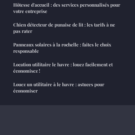
Hôtesse d'accueil : des services personnalisés pour
votre entreprise
Chien détecteur de punaise de lit : les tarifs à ne
pas rater
Panneaux solaires à la rochelle : faites le choix
responsable
Location utilitaire le havre : louez facilement et
économisez !
Louez un utilitaire à le havre : astuces pour
économiser