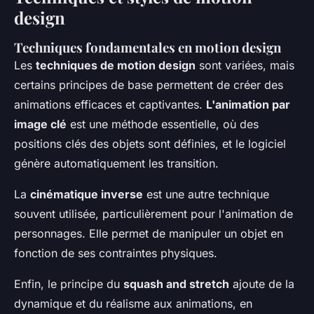
design
Techniques fondamentales en motion design
Les
techniques de motion design
sont variées, mais
certains principes de base permettent de créer des
animations efficaces et captivantes.
L'animation par
image clé
est une méthode essentielle, où des
positions clés des objets sont définies, et le logiciel
génère automatiquement les transition.
La
cinématique inverse
est une autre technique
souvent utilisée, particulièrement pour l'animation de
personnages. Elle permet de manipuler un objet en
fonction de ses contraintes physiques.
Enfin, le principe du
squash and stretch
ajoute de la
dynamique et du réalisme aux animations, en