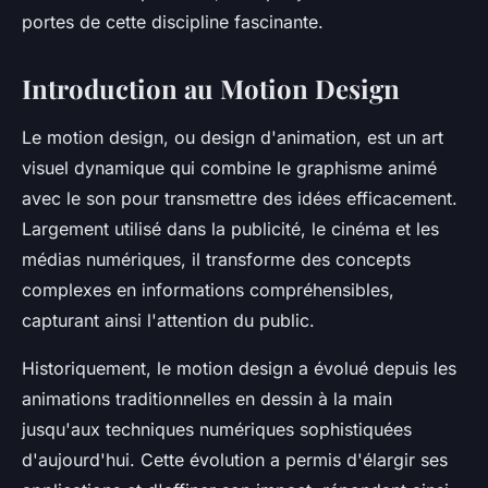
portes de cette discipline fascinante.
Introduction au Motion Design
Le motion design, ou design d'animation, est un art
visuel dynamique qui combine le graphisme animé
avec le son pour transmettre des idées efficacement.
Largement utilisé dans la publicité, le cinéma et les
médias numériques, il transforme des concepts
complexes en informations compréhensibles,
capturant ainsi l'attention du public.
Historiquement, le motion design a évolué depuis les
animations traditionnelles en dessin à la main
jusqu'aux techniques numériques sophistiquées
d'aujourd'hui. Cette évolution a permis d'élargir ses