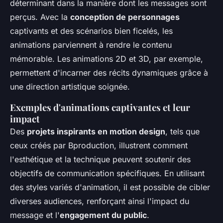
déterminant dans la manière dont les messages sont
perçus. Avec la
conception de personnages
captivants et des scénarios bien ficelés, les
animations parviennent à rendre le contenu
mémorable. Les animations 2D et 3D, par exemple,
permettent d'incarner des récits dynamiques grâce à
une direction artistique soignée.
Exemples d'animations captivantes et leur
impact
Des
projets inspirants en motion design
, tels que
ceux créés par Bproduction, illustrent comment
l'esthétique et la technique peuvent soutenir des
objectifs de communication spécifiques. En utilisant
des styles variés d'animation, il est possible de cibler
diverses audiences, renforçant ainsi l'impact du
message et l'
engagement du public
.