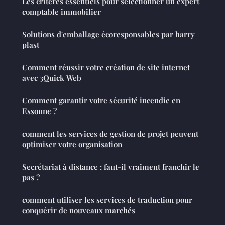
Les critères essentiels pour sélectionner un expert
comptable immobilier
Solutions d'emballage écoresponsables par harry
plast
Comment réussir votre création de site internet
avec 3Quick Web
Comment garantir votre sécurité incendie en
Essonne ?
comment les services de gestion de projet peuvent
optimiser votre organisation
Secrétariat à distance : faut-il vraiment franchir le
pas ?
comment utiliser les services de traduction pour
conquérir de nouveaux marchés