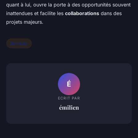
quant à lui, ouvre la porte à des opportunités souvent
inattendues et facilite les
collaborations
dans des
projets majeurs.
Services
É
ECRIT PAR
émilien