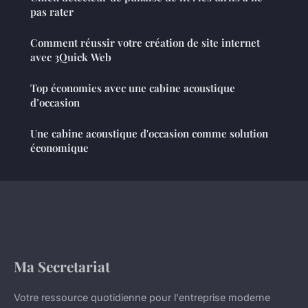
pas rater
Comment réussir votre création de site internet
avec 3Quick Web
Top économies avec une cabine acoustique
d’occasion
Une cabine acoustique d'occasion comme solution
économique
Ma Secretariat
Votre ressource quotidienne pour l'entreprise moderne