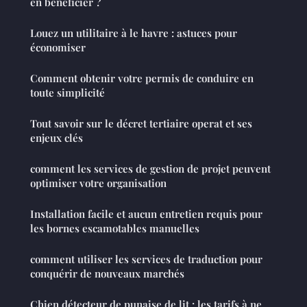
en bénéficier ?
Louez un utilitaire à le havre : astuces pour
économiser
Comment obtenir votre permis de conduire en
toute simplicité
Tout savoir sur le décret tertiaire operat et ses
enjeux clés
comment les services de gestion de projet peuvent
optimiser votre organisation
Installation facile et aucun entretien requis pour
les bornes escamotables manuelles
comment utiliser les services de traduction pour
conquérir de nouveaux marchés
Chien détecteur de punaise de lit : les tarifs à ne