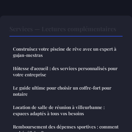
Services — Lectures complémentaires
Construisez votre piscine de rêve avec un expert à
gujan-mestras
Hôtesse d'accueil : des services personnalisés pour
votre entreprise
Le guide ultime pour choisir un coffre-fort pour
notaire
Location de salle de réunion à villeurbanne :
espaces adaptés à tous vos besoins
Remboursement des dépenses sportives : comment