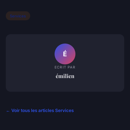
Services
É
ECRIT PAR
émilien
← Voir tous les articles Services