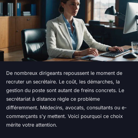
De nombreux dirigeants repoussent le moment de
recruter un secrétaire. Le coût, les démarches, la
gestion du poste sont autant de freins concrets. Le
secrétariat à distance règle ce problème
différemment. Médecins, avocats, consultants ou e-
commerçants s'y mettent. Voici pourquoi ce choix
mérite votre attention.