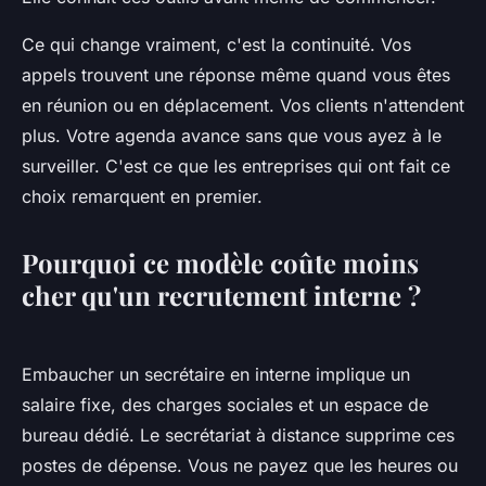
Ce qui change vraiment, c'est la continuité. Vos
appels trouvent une réponse même quand vous êtes
en réunion ou en déplacement. Vos clients n'attendent
plus. Votre agenda avance sans que vous ayez à le
surveiller. C'est ce que les entreprises qui ont fait ce
choix remarquent en premier.
Pourquoi ce modèle coûte moins
cher qu'un recrutement interne ?
Embaucher un secrétaire en interne implique un
salaire fixe, des charges sociales et un espace de
bureau dédié. Le secrétariat à distance supprime ces
postes de dépense. Vous ne payez que les heures ou