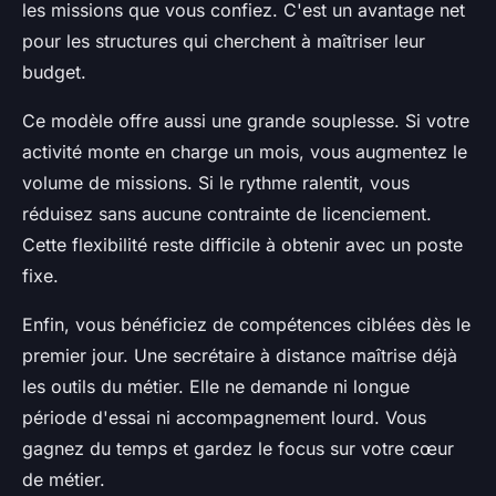
les missions que vous confiez. C'est un avantage net
pour les structures qui cherchent à maîtriser leur
budget.
Ce modèle offre aussi une grande souplesse. Si votre
activité monte en charge un mois, vous augmentez le
volume de missions. Si le rythme ralentit, vous
réduisez sans aucune contrainte de licenciement.
Cette flexibilité reste difficile à obtenir avec un poste
fixe.
Enfin, vous bénéficiez de compétences ciblées dès le
premier jour. Une secrétaire à distance maîtrise déjà
les outils du métier. Elle ne demande ni longue
période d'essai ni accompagnement lourd. Vous
gagnez du temps et gardez le focus sur votre cœur
de métier.