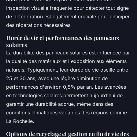
Inspection visuelle fréquente pour détecter tout signe
de détérioration est également cruciale pour anticiper
des réparations nécessaires.
Durée de vie et performances des panneaux
solaires
La durabilité des panneaux solaires est influencée par
la qualité des matériaux et l'exposition aux éléments
naturels. Typiquement, leur durée de vie oscille entre
25 et 30 ans, avec une légère diminution de
performances d'environ 0,5% par an. Les avancées
en technologies solaires permettent aujourd'hui de
garantir une durabilité accrue, même dans des
conditions climatiques variables des régions comme
La Rochelle.
Options de recyclage et gestion en fin de vie des