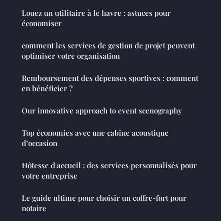
Louez un utilitaire à le havre : astuces pour
économiser
comment les services de gestion de projet peuvent
optimiser votre organisation
Remboursement des dépenses sportives : comment
en bénéficier ?
Our innovative approach to event scenography
Top économies avec une cabine acoustique
d’occasion
Hôtesse d'accueil : des services personnalisés pour
votre entreprise
Le guide ultime pour choisir un coffre-fort pour
notaire