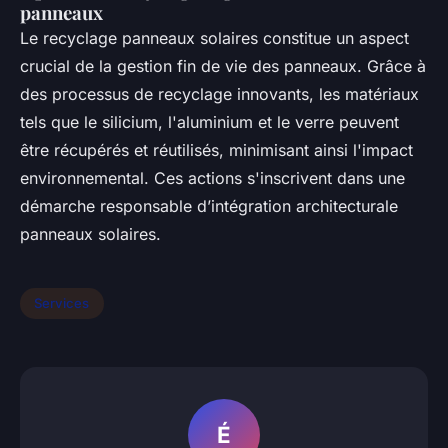
panneaux
Le recyclage panneaux solaires constitue un aspect
crucial de la gestion fin de vie des panneaux. Grâce à
des processus de recyclage innovants, les matériaux
tels que le silicium, l'aluminium et le verre peuvent
être récupérés et réutilisés, minimisant ainsi l'impact
environnemental. Ces actions s'inscrivent dans une
démarche responsable d’intégration architecturale
panneaux solaires.
Services
É