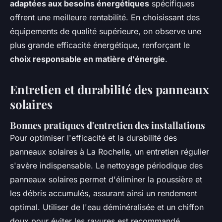
adaptées aux besoins énergétiques
spécifiques
offrent une meilleure rentabilité. En choisissant des
équipements de qualité supérieure, on observe une
plus grande efficacité énergétique, renforçant le
choix responsable en matière d'énergie
.
Entretien et durabilité des panneaux
solaires
Bonnes pratiques d'entretien des installations
Pour optimiser l'efficacité et la durabilité des
panneaux solaires à La Rochelle, un entretien régulier
s'avère indispensable. Le nettoyage périodique des
panneaux solaires permet d'éliminer la poussière et
les débris accumulés, assurant ainsi un rendement
optimal. Utiliser de l'eau déminéralisée et un chiffon
doux pour éviter les rayures est recommandé.