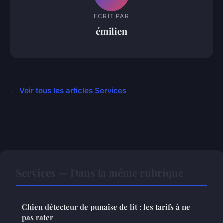
ECRIT PAR
émilien
← Voir tous les articles Services
Services — Dans la même rubrique
Chien détecteur de punaise de lit : les tarifs à ne
pas rater