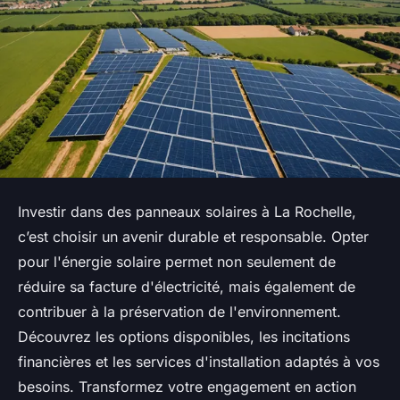
Investir dans des panneaux solaires à La Rochelle,
c’est choisir un avenir durable et responsable. Opter
pour l'énergie solaire permet non seulement de
réduire sa facture d'électricité, mais également de
contribuer à la préservation de l'environnement.
Découvrez les options disponibles, les incitations
financières et les services d'installation adaptés à vos
besoins. Transformez votre engagement en action