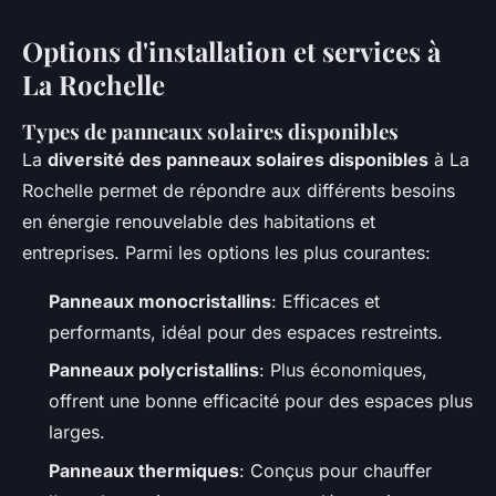
Options d'installation et services à
La Rochelle
Types de panneaux solaires disponibles
La
diversité des panneaux solaires disponibles
à La
Rochelle permet de répondre aux différents besoins
en énergie renouvelable des habitations et
entreprises. Parmi les options les plus courantes:
Panneaux monocristallins
: Efficaces et
performants, idéal pour des espaces restreints.
Panneaux polycristallins
: Plus économiques,
offrent une bonne efficacité pour des espaces plus
larges.
Panneaux thermiques
: Conçus pour chauffer