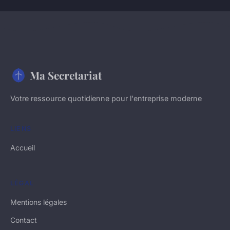
Ma Secretariat
Votre ressource quotidienne pour l'entreprise moderne
LIENS
Accueil
LÉGAL
Mentions légales
Contact