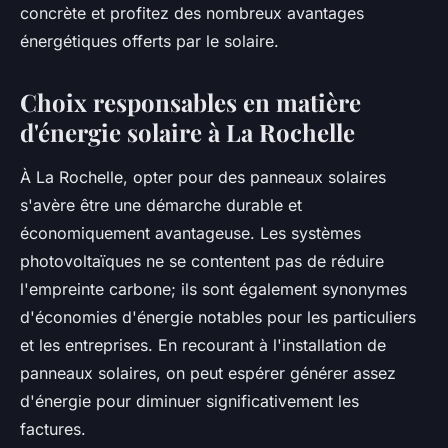
concrète et profitez des nombreux avantages
énergétiques offerts par le solaire.
Choix responsables en matière
d'énergie solaire à La Rochelle
À La Rochelle, opter pour des panneaux solaires
s'avère être une démarche durable et
économiquement avantageuse. Les systèmes
photovoltaïques ne se contentent pas de réduire
l'empreinte carbone; ils sont également synonymes
d'économies d'énergie notables pour les particuliers
et les entreprises. En recourant à l'installation de
panneaux solaires, on peut espérer générer assez
d'énergie pour diminuer significativement les
factures.