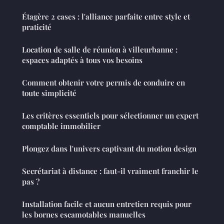
Étagère 2 cases : l'alliance parfaite entre style et
praticité
Location de salle de réunion à villeurbanne :
espaces adaptés à tous vos besoins
Comment obtenir votre permis de conduire en
toute simplicité
Les critères essentiels pour sélectionner un expert
comptable immobilier
Plongez dans l'univers captivant du motion design
Secrétariat à distance : faut-il vraiment franchir le
pas ?
Installation facile et aucun entretien requis pour
les bornes escamotables manuelles