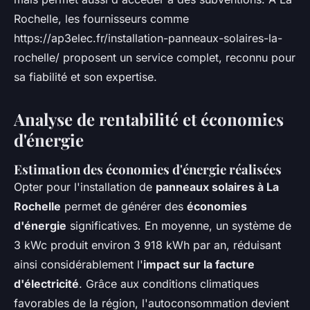
Rochelle, les fournisseurs comme
https://ap3elec.fr/installation-panneaux-solaires-la-
rochelle/ proposent un service complet, reconnu pour
sa fiabilité et son expertise.
Analyse de rentabilité et économies
d'énergie
Estimation des économies d'énergie réalisées
Opter pour l'installation de
panneaux solaires à La
Rochelle
permet de générer des
économies
d'énergie
significatives. En moyenne, un système de
3 kWc produit environ 3 918 kWh par an, réduisant
ainsi considérablement l'
impact sur la facture
d'électricité
. Grâce aux conditions climatiques
favorables de la région, l'autoconsommation devient