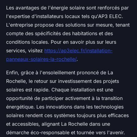
Les avantages de l'énergie solaire sont renforcés par
l'expertise d'installateurs locaux tels qu'AP3 ELEC.
L'entreprise propose des solutions sur mesure, tenant
compte des spécificités des habitations et des
conditions locales. Pour en savoir plus sur leurs
services, visitez
https://ap3elec.fr/installation-
panneaux-solaires-la-rochelle/
.
Enfin, grâce à l'ensoleillement prononcé de La
Rochelle, le retour sur investissement des projets
solaires est rapide. Chaque installation est une
opportunité de participer activement à la transition
énergétique. Les innovations dans les technologies
solaires rendent ces systèmes toujours plus efficaces
et accessibles, alignant La Rochelle dans une
démarche éco-responsable et tournée vers l'avenir.