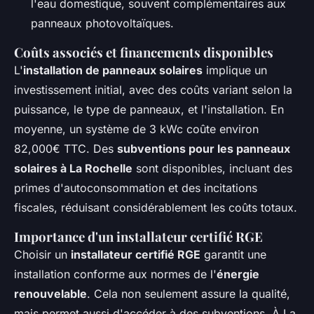
l'eau domestique, souvent complémentaires aux
panneaux photovoltaïques.
Coûts associés et financements disponibles
L'
installation de panneaux solaires
implique un
investissement initial, avec des coûts variant selon la
puissance, le type de panneaux, et l'installation. En
moyenne, un système de 3 kWc coûte environ
82,000€ TTC. Des
subventions pour les panneaux
solaires à La Rochelle
sont disponibles, incluant des
primes d'autoconsommation et des incitations
fiscales, réduisant considérablement les coûts totaux.
Importance d'un installateur certifié RGE
Choisir un
installateur certifié RGE
garantit une
installation conforme aux normes de l'
énergie
renouvelable
. Cela non seulement assure la qualité,
mais permet aussi d'accéder à des subventions. À La