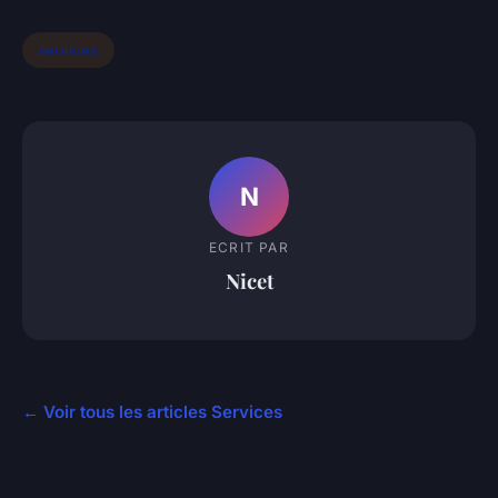
services
N
ECRIT PAR
Nicet
← Voir tous les articles Services