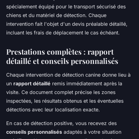
spécialement équipé pour le transport sécurisé des
chiens et du matériel de détection. Chaque
intervention fait l'objet d'un devis préalable détaillé,
incluant les frais de déplacement le cas échéant.
Prestations complètes : rapport
détaillé et conseils personnalisés
Chaque intervention de détection canine donne lieu à
un
rapport détaillé
remis immédiatement après la
visite. Ce document complet précise les zones
inspectées, les résultats obtenus et les éventuelles
détections avec leur localisation exacte.
En cas de détection positive, vous recevez des
conseils personnalisés
adaptés à votre situation