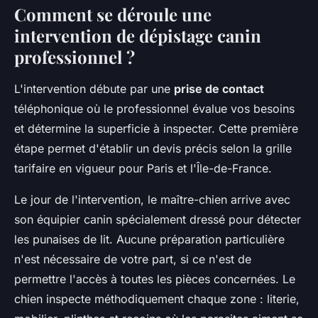
Comment se déroule une
intervention de dépistage canin
professionnel ?
L'intervention débute par une
prise de contact
téléphonique où le professionnel évalue vos besoins
et détermine la superficie à inspecter. Cette première
étape permet d'établir un devis précis selon la grille
tarifaire en vigueur pour Paris et l'Île-de-France.
Le jour de l'intervention, le maître-chien arrive avec
son équipier canin spécialement dressé pour détecter
les punaises de lit. Aucune préparation particulière
n'est nécessaire de votre part, si ce n'est de
permettre l'accès à toutes les pièces concernées. Le
chien inspecte méthodiquement chaque zone : literie,