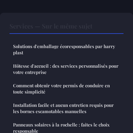
Services — Sur le même sujet
Solutions d'emballage écoresponsables par harry
plast
Hôtesse d'accueil : des services personnalisés pour
votre entreprise
Comment obtenir votre permis de conduire en
toute simplicité
Installation facile et aucun entretien requis pour
les bornes escamotables manuelles
Panneaux solaires à la rochelle : faites le choix
responsable