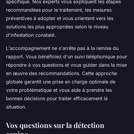
spécifique. Nos experts vous expliquent les étapes
recommandées pour le traitement, les mesures
préventives à adopter et vous orientent vers les
solutions les plus appropriées selon le niveau
d'infestation constaté.
L'accompagnement ne s'arrête pas à la remise du
rapport. Vous bénéficiez d'un suivi téléphonique pour
répondre à vos questions et vous guider dans la mise
en œuvre des recommandations. Cette approche
globale garantit une prise en charge optimale de
votre problématique et vous aide à prendre les
bonnes décisions pour traiter efficacement la
situation.
Vos questions sur la détection