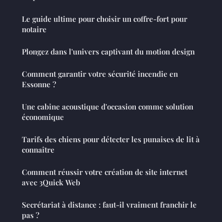
Le guide ultime pour choisir un coffre-fort pour
notaire
Plongez dans l'univers captivant du motion design
Comment garantir votre sécurité incendie en
Essonne ?
Une cabine acoustique d'occasion comme solution
économique
Tarifs des chiens pour détecter les punaises de lit à
connaître
Comment réussir votre création de site internet
avec 3Quick Web
Secrétariat à distance : faut-il vraiment franchir le
pas ?