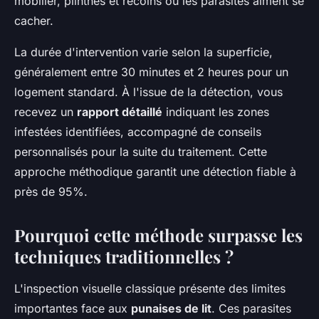
mobilier, plinthes et recoins où les parasites aiment se
cacher.
La durée d'intervention varie selon la superficie,
généralement entre 30 minutes et 2 heures pour un
logement standard. À l'issue de la détection, vous
recevez un
rapport détaillé
indiquant les zones
infestées identifiées, accompagné de conseils
personnalisés pour la suite du traitement. Cette
approche méthodique garantit une détection fiable à
près de 95%.
Pourquoi cette méthode surpasse les
techniques traditionnelles ?
L'inspection visuelle classique présente des limites
importantes face aux
punaises de lit
. Ces parasites