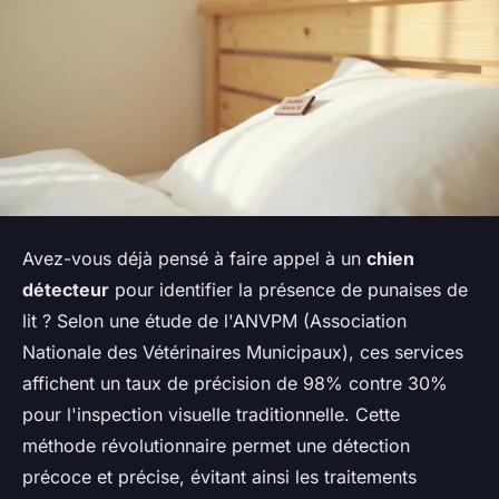
Avez-vous déjà pensé à faire appel à un
chien
détecteur
pour identifier la présence de punaises de
lit ? Selon une étude de l'ANVPM (Association
Nationale des Vétérinaires Municipaux), ces services
affichent un taux de précision de 98% contre 30%
pour l'inspection visuelle traditionnelle. Cette
méthode révolutionnaire permet une détection
précoce et précise, évitant ainsi les traitements