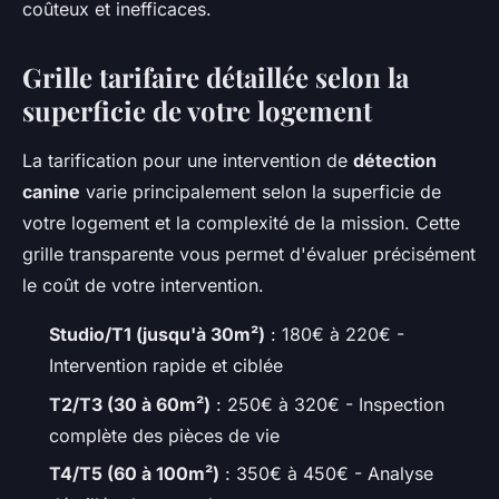
coûteux et inefficaces.
Grille tarifaire détaillée selon la
superficie de votre logement
La tarification pour une intervention de
détection
canine
varie principalement selon la superficie de
votre logement et la complexité de la mission. Cette
grille transparente vous permet d'évaluer précisément
le coût de votre intervention.
Studio/T1 (jusqu'à 30m²)
: 180€ à 220€ -
Intervention rapide et ciblée
T2/T3 (30 à 60m²)
: 250€ à 320€ - Inspection
complète des pièces de vie
T4/T5 (60 à 100m²)
: 350€ à 450€ - Analyse