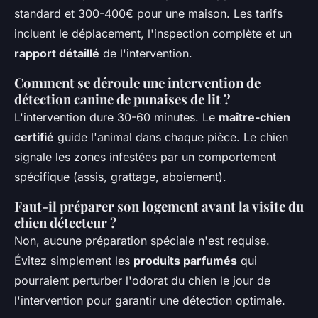
standard et 300-400€ pour une maison. Les tarifs
incluent le déplacement, l'inspection complète et un
rapport détaillé
de l'intervention.
Comment se déroule une intervention de
détection canine de punaises de lit ?
L'intervention dure 30-60 minutes. Le
maître-chien
certifié
guide l'animal dans chaque pièce. Le chien
signale les zones infestées par un comportement
spécifique (assis, grattage, aboiement).
Faut-il préparer son logement avant la visite du
chien détecteur ?
Non, aucune préparation spéciale n'est requise.
Évitez simplement les
produits parfumés
qui
pourraient perturber l'odorat du chien le jour de
l'intervention pour garantir une détection optimale.