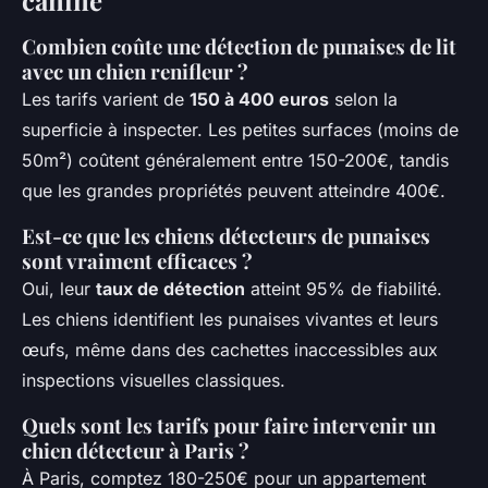
canine
Combien coûte une détection de punaises de lit
avec un chien renifleur ?
Les tarifs varient de
150 à 400 euros
selon la
superficie à inspecter. Les petites surfaces (moins de
50m²) coûtent généralement entre 150-200€, tandis
que les grandes propriétés peuvent atteindre 400€.
Est-ce que les chiens détecteurs de punaises
sont vraiment efficaces ?
Oui, leur
taux de détection
atteint 95% de fiabilité.
Les chiens identifient les punaises vivantes et leurs
œufs, même dans des cachettes inaccessibles aux
inspections visuelles classiques.
Quels sont les tarifs pour faire intervenir un
chien détecteur à Paris ?
À Paris, comptez 180-250€ pour un appartement