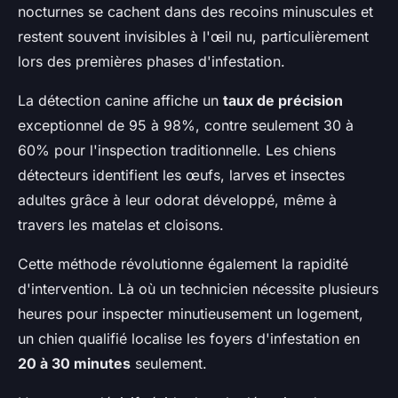
nocturnes se cachent dans des recoins minuscules et
restent souvent invisibles à l'œil nu, particulièrement
lors des premières phases d'infestation.
La détection canine affiche un
taux de précision
exceptionnel de 95 à 98%, contre seulement 30 à
60% pour l'inspection traditionnelle. Les chiens
détecteurs identifient les œufs, larves et insectes
adultes grâce à leur odorat développé, même à
travers les matelas et cloisons.
Cette méthode révolutionne également la rapidité
d'intervention. Là où un technicien nécessite plusieurs
heures pour inspecter minutieusement un logement,
un chien qualifié localise les foyers d'infestation en
20 à 30 minutes
seulement.