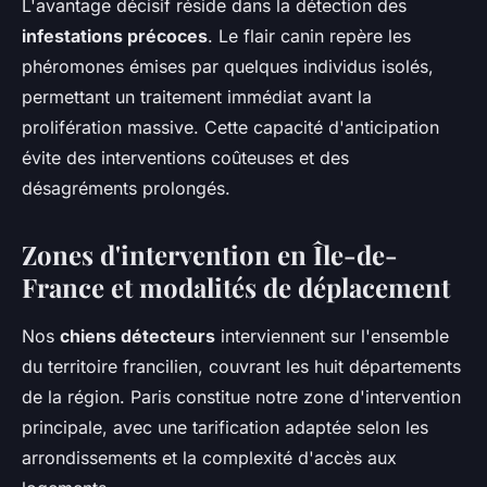
L'avantage décisif réside dans la détection des
infestations précoces
. Le flair canin repère les
phéromones émises par quelques individus isolés,
permettant un traitement immédiat avant la
prolifération massive. Cette capacité d'anticipation
évite des interventions coûteuses et des
désagréments prolongés.
Zones d'intervention en Île-de-
France et modalités de déplacement
Nos
chiens détecteurs
interviennent sur l'ensemble
du territoire francilien, couvrant les huit départements
de la région. Paris constitue notre zone d'intervention
principale, avec une tarification adaptée selon les
arrondissements et la complexité d'accès aux