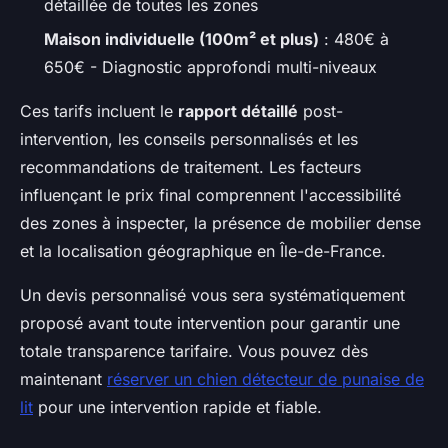
détaillée de toutes les zones
Maison individuelle (100m² et plus)
: 480€ à
650€ - Diagnostic approfondi multi-niveaux
Ces tarifs incluent le
rapport détaillé
post-
intervention, les conseils personnalisés et les
recommandations de traitement. Les facteurs
influençant le prix final comprennent l'accessibilité
des zones à inspecter, la présence de mobilier dense
et la localisation géographique en Île-de-France.
Un devis personnalisé vous sera systématiquement
proposé avant toute intervention pour garantir une
totale transparence tarifaire. Vous pouvez dès
maintenant
réserver un chien détecteur de punaise de
lit
pour une intervention rapide et fiable.