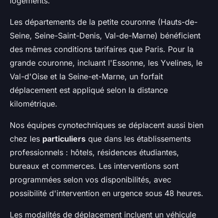
logements.
Les départements de la petite couronne (Hauts-de-
Seine, Seine-Saint-Denis, Val-de-Marne) bénéficient
des mêmes conditions tarifaires que Paris. Pour la
grande couronne, incluant l'Essonne, les Yvelines, le
Val-d'Oise et la Seine-et-Marne, un forfait
déplacement est appliqué selon la distance
kilométrique.
Nos équipes cynotechniques se déplacent aussi bien
chez les
particuliers
que dans les établissements
professionnels : hôtels, résidences étudiantes,
bureaux et commerces. Les interventions sont
programmées selon vos disponibilités, avec
possibilité d'intervention en urgence sous 48 heures.
Les modalités de déplacement incluent un véhicule