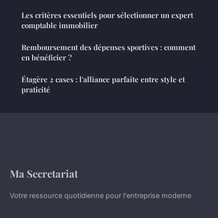
Les critères essentiels pour sélectionner un expert
comptable immobilier
Remboursement des dépenses sportives : comment
en bénéficier ?
Étagère 2 cases : l'alliance parfaite entre style et
praticité
Ma Secretariat
Votre ressource quotidienne pour l'entreprise moderne