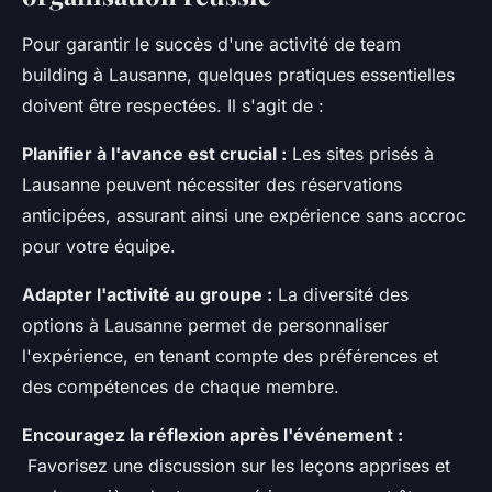
Pour garantir le succès d'une activité de team
building à Lausanne, quelques pratiques essentielles
doivent être respectées. Il s'agit de :
Planifier à l'avance est crucial :
Les sites prisés à
Lausanne peuvent nécessiter des réservations
anticipées, assurant ainsi une expérience sans accroc
pour votre équipe.
Adapter l'activité au groupe :
La diversité des
options à Lausanne permet de personnaliser
l'expérience, en tenant compte des préférences et
des compétences de chaque membre.
Encouragez la réflexion après l'événement :
Favorisez une discussion sur les leçons apprises et