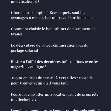
modélisation 3D
Chercheur d'emploi à Brest : quels sont les
avantages à rechercher un travail sur Internet ?
Comment choisir le bon cabinet de placement en
France
Le décryptage de votre rémunération lors du
portage salarial
Restez à l'affût des dernières informations avec les
magazines en ligne !
Avocat en droit du travail à Versailles : conseils
pour trouver celui qu'il vous faut
Pourquoi consulter un avocat en droit de propriété
intellectuelle ?
Déménagement dans le Vaud : combien cela coûte ?