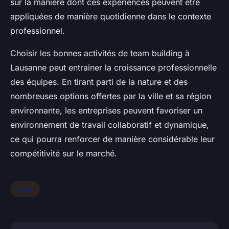
sur la manière dont ces expériences peuvent être
appliquées de manière quotidienne dans le contexte
professionnel.
Choisir les bonnes activités de team building à
Lausanne peut entrainer la croissance professionnelle
des équipes. En tirant parti de la nature et des
nombreuses options offertes par la ville et sa région
environnante, les entreprises peuvent favoriser un
environnement de travail collaboratif et dynamique,
ce qui pourra renforcer de manière considérable leur
compétitivité sur le marché.
Actu