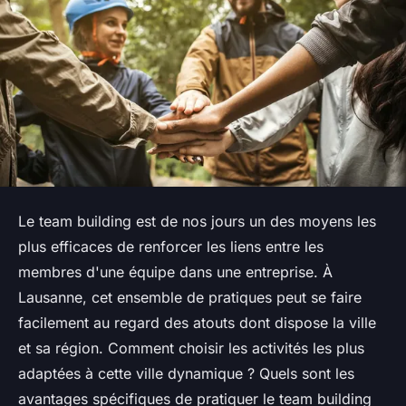
Le team building est de nos jours un des moyens les
plus efficaces de renforcer les liens entre les
membres d'une équipe dans une entreprise. À
Lausanne, cet ensemble de pratiques peut se faire
facilement au regard des atouts dont dispose la ville
et sa région. Comment choisir les activités les plus
adaptées à cette ville dynamique ? Quels sont les
avantages spécifiques de pratiquer le team building