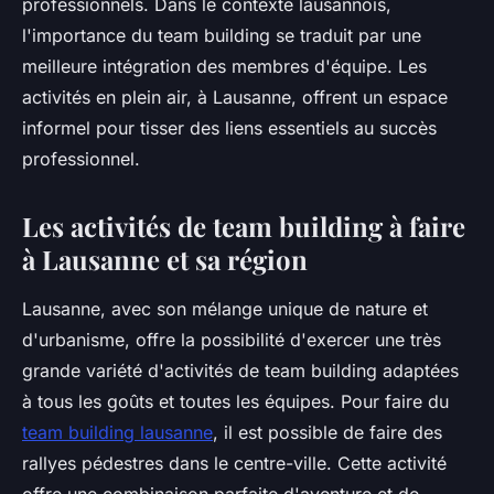
professionnels. Dans le contexte lausannois,
l'importance du team building se traduit par une
meilleure intégration des membres d'équipe. Les
activités en plein air, à Lausanne, offrent un espace
informel pour tisser des liens essentiels au succès
professionnel.
Les activités de team building à faire
à Lausanne et sa région
Lausanne, avec son mélange unique de nature et
d'urbanisme, offre la possibilité d'exercer une très
grande variété d'activités de team building adaptées
à tous les goûts et toutes les équipes. Pour faire du
team building lausanne
, il est possible de faire des
rallyes pédestres dans le centre-ville. Cette activité