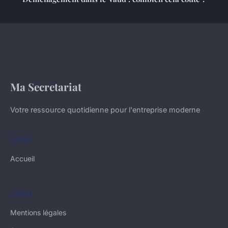
Ma Secretariat
Votre ressource quotidienne pour l'entreprise moderne
LIENS
Accueil
LÉGAL
Mentions légales