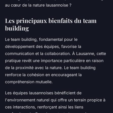
au cœur de la nature lausannoise ?
Les principaux bienfaits du team
building
Le team building, fondamental pour le
développement des équipes, favorise la
communication et la collaboration. À Lausanne, cette
pratique revêt une importance particulière en raison
de la proximité avec la nature. Le team building
renforce la cohésion en encourageant la
compréhension mutuelle.
Les équipes lausannoises bénéficient de
l'environnement naturel qui offre un terrain propice à
ces interactions, renforçant ainsi les liens