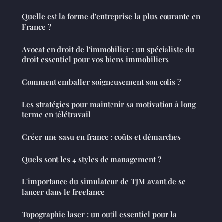
Quelle est la forme d'entreprise la plus courante en
France ?
Avocat en droit de l'immobilier : un spécialiste du
droit essentiel pour vos biens immobiliers
Comment emballer soigneusement son colis ?
Les stratégies pour maintenir sa motivation à long
terme en télétravail
Créer une sasu en france : coûts et démarches
Quels sont les 4 styles de management ?
L'importance du simulateur de TJM avant de se
lancer dans le freelance
Topographie laser : un outil essentiel pour la