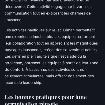
offre une combinaison parfaite d'aventure et de
découverte. Cette activité engageante favorise la
communication tout en explorant les charmes de
Lausanne.
Les activités nautiques sur le lac Léman permettent
une expérience inoubliable. Les équipes renforcent
leur collaboration tout en appréciant les magnifiques
paysages lausannois, créant des souvenirs durables.
Les défis en plein air, tels que l'escalade ou la
tyrolienne, poussent les équipes à sortir de leur zone
de confort. À Lausanne, ces activités sont non
seulement stimulantes, mais offrent également des
leçons de leadership.
Les bonnes pratiques pour lune
organisation réussie