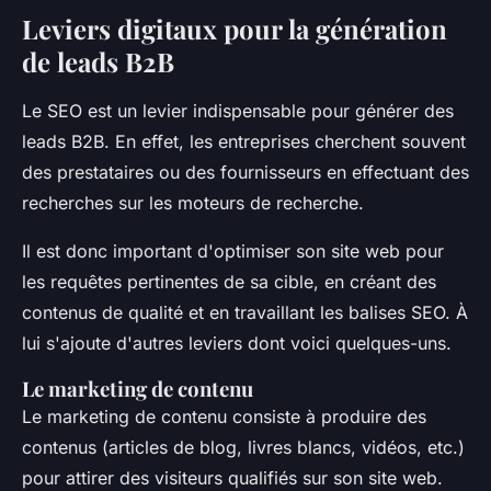
Leviers digitaux pour la génération
de leads B2B
Le SEO est un levier indispensable pour générer des
leads B2B. En effet, les entreprises cherchent souvent
des prestataires ou des fournisseurs en effectuant des
recherches sur les moteurs de recherche.
Il est donc important d'optimiser son site web pour
les requêtes pertinentes de sa cible, en créant des
contenus de qualité et en travaillant les balises SEO. À
lui s'ajoute d'autres leviers dont voici quelques-uns.
Le marketing de contenu
Le marketing de contenu consiste à produire des
contenus (articles de blog, livres blancs, vidéos, etc.)
pour attirer des visiteurs qualifiés sur son site web.