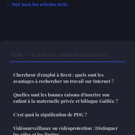
← Voir tous les articles Actu
Actu — Lectures complémentaires
Chercheur d'emploi à Brest : quels sont les
avantages à rechercher un travail sur Internet ?
Quelles sont les bonnes raisons d'inscrire son
enfant à la maternelle privée et bilingue Galilée ?
C'est quoi la signification de PDG ?
Vidéosurveillance ou vidéoprotection : Distinguer
les rôles et les limites