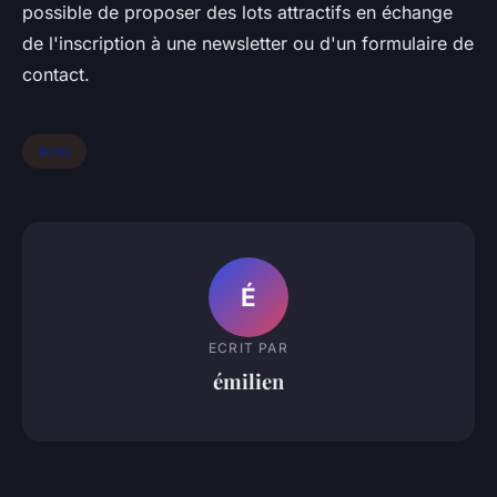
possible de proposer des lots attractifs en échange
de l'inscription à une newsletter ou d'un formulaire de
contact.
Actu
É
ECRIT PAR
émilien