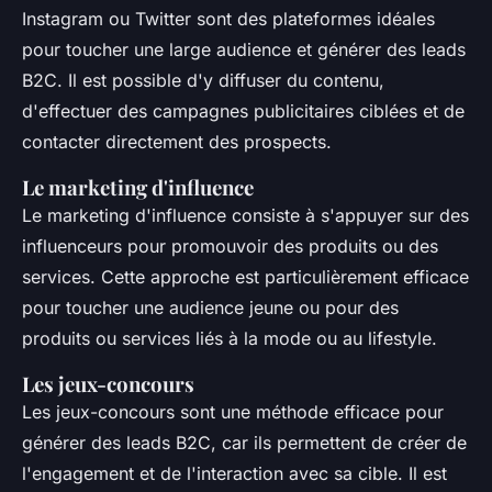
Instagram ou Twitter sont des plateformes idéales
pour toucher une large audience et générer des leads
B2C. Il est possible d'y diffuser du contenu,
d'effectuer des campagnes publicitaires ciblées et de
contacter directement des prospects.
Le marketing d'influence
Le marketing d'influence consiste à s'appuyer sur des
influenceurs pour promouvoir des produits ou des
services. Cette approche est particulièrement efficace
pour toucher une audience jeune ou pour des
produits ou services liés à la mode ou au lifestyle.
Les jeux-concours
Les jeux-concours sont une méthode efficace pour
générer des leads B2C, car ils permettent de créer de
l'engagement et de l'interaction avec sa cible. Il est