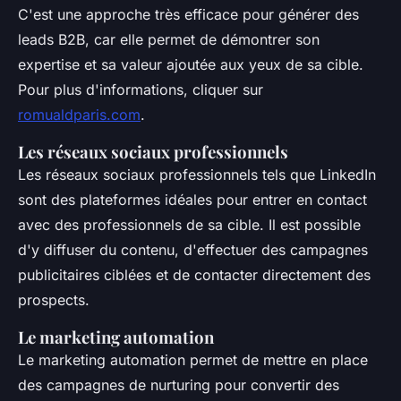
C'est une approche très efficace pour générer des
leads B2B, car elle permet de démontrer son
expertise et sa valeur ajoutée aux yeux de sa cible.
Pour plus d'informations, cliquer sur
romualdparis.com
.
Les réseaux sociaux professionnels
Les réseaux sociaux professionnels tels que LinkedIn
sont des plateformes idéales pour entrer en contact
avec des professionnels de sa cible. Il est possible
d'y diffuser du contenu, d'effectuer des campagnes
publicitaires ciblées et de contacter directement des
prospects.
Le marketing automation
Le marketing automation permet de mettre en place
des campagnes de nurturing pour convertir des