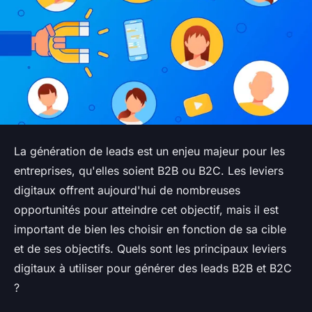
La génération de leads est un enjeu majeur pour les
entreprises, qu'elles soient B2B ou B2C. Les leviers
digitaux offrent aujourd'hui de nombreuses
opportunités pour atteindre cet objectif, mais il est
important de bien les choisir en fonction de sa cible
et de ses objectifs. Quels sont les principaux leviers
digitaux à utiliser pour générer des leads B2B et B2C
?