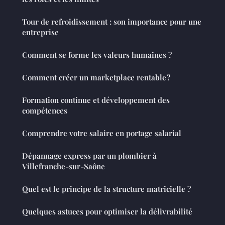
Tour de refroidissement : son importance pour une
entreprise
Comment se forme les valeurs humaines ?
Comment créer un marketplace rentable ?
Formation continue et développement des
compétences
Comprendre votre salaire en portage salarial
Dépannage express par un plombier à
Villefranche-sur-Saône
Quel est le principe de la structure matricielle ?
Quelques astuces pour optimiser la délivrabilité