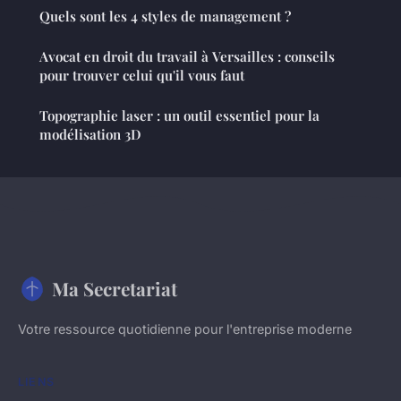
Quels sont les 4 styles de management ?
Avocat en droit du travail à Versailles : conseils
pour trouver celui qu'il vous faut
Topographie laser : un outil essentiel pour la
modélisation 3D
Ma Secretariat
Votre ressource quotidienne pour l'entreprise moderne
LIENS