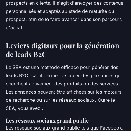
prospects en clients. Il s'agit d'envoyer des contenus
personnalisés et adaptés au stade de maturité du
prospect, afin de le faire avancer dans son parcours
d'achat.
Leviers digitaux pour la génération
de leads B2C
Le SEA est une méthode efficace pour générer des
leads B2C, car il permet de cibler des personnes qui
cherchent activement des produits ou des services.
Les annonces peuvent être affichées sur les moteurs
de recherche ou sur les réseaux sociaux. Outre le
SEA, vous avez :
Les réseaux sociaux grand public
Les réseaux sociaux grand public tels que Facebook,