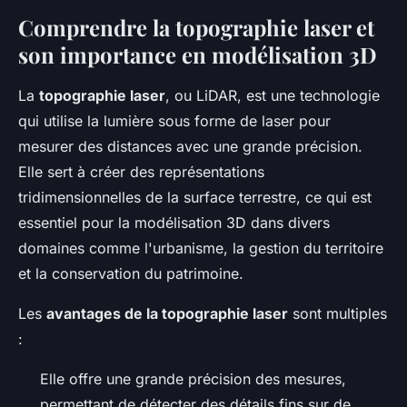
Comprendre la topographie laser et
son importance en modélisation 3D
La
topographie laser
, ou LiDAR, est une technologie
qui utilise la lumière sous forme de laser pour
mesurer des distances avec une grande précision.
Elle sert à créer des représentations
tridimensionnelles de la surface terrestre, ce qui est
essentiel pour la modélisation 3D dans divers
domaines comme l'urbanisme, la gestion du territoire
et la conservation du patrimoine.
Les
avantages de la topographie laser
sont multiples
:
Elle offre une grande précision des mesures,
permettant de détecter des détails fins sur de