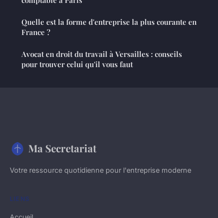
comptable à Paris
Quelle est la forme d'entreprise la plus courante en
France ?
Avocat en droit du travail à Versailles : conseils
pour trouver celui qu'il vous faut
Ma Secretariat
Votre ressource quotidienne pour l'entreprise moderne
LIENS
Accueil