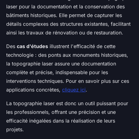
laser pour la documentation et la conservation des
bâtiments historiques. Elle permet de capturer les
détails complexes des structures existantes, facilitant
ainsi les travaux de rénovation ou de restauration.
Des
cas d'études
illustrent l'efficacité de cette
technologie : des ponts aux monuments historiques,
la topographie laser assure une documentation
complète et précise, indispensable pour les
interventions techniques. Pour en savoir plus sur ces
applications concrètes,
cliquez ici
.
La topographie laser est donc un outil puissant pour
les professionnels, offrant une précision et une
efficacité inégalées dans la réalisation de leurs
projets.