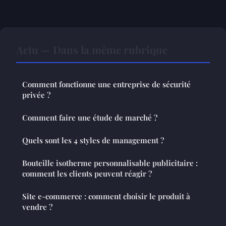
Actu — Dans la même rubrique
Comment fonctionne une entreprise de sécurité
privée ?
Comment faire une étude de marché ?
Quels sont les 4 styles de management ?
Bouteille isotherme personnalisable publicitaire :
comment les clients peuvent réagir ?
Site e-commerce : comment choisir le produit à
vendre ?