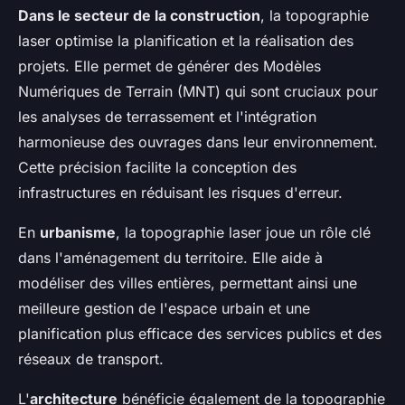
Dans le secteur de la construction
, la topographie
laser optimise la planification et la réalisation des
projets. Elle permet de générer des Modèles
Numériques de Terrain (MNT) qui sont cruciaux pour
les analyses de terrassement et l'intégration
harmonieuse des ouvrages dans leur environnement.
Cette précision facilite la conception des
infrastructures en réduisant les risques d'erreur.
En
urbanisme
, la topographie laser joue un rôle clé
dans l'aménagement du territoire. Elle aide à
modéliser des villes entières, permettant ainsi une
meilleure gestion de l'espace urbain et une
planification plus efficace des services publics et des
réseaux de transport.
L'
architecture
bénéficie également de la topographie