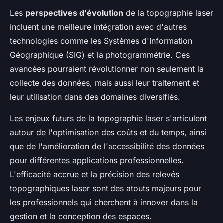
Les
perspectives d'évolution
de la topographie laser
incluent une meilleure intégration avec d'autres
technologies comme les Systèmes d'Information
Géographique (SIG) et la photogrammétrie. Ces
avancées pourraient révolutionner non seulement la
collecte des données, mais aussi leur traitement et
leur utilisation dans des domaines diversifiés.
Les enjeux futurs de la topographie laser s'articulent
autour de l'optimisation des coûts et du temps, ainsi
que de l'amélioration de l'accessibilité des données
pour différentes applications professionnelles.
L'efficacité accrue et la précision des relevés
topographiques laser sont des atouts majeurs pour
les professionnels qui cherchent à innover dans la
gestion et la conception des espaces.