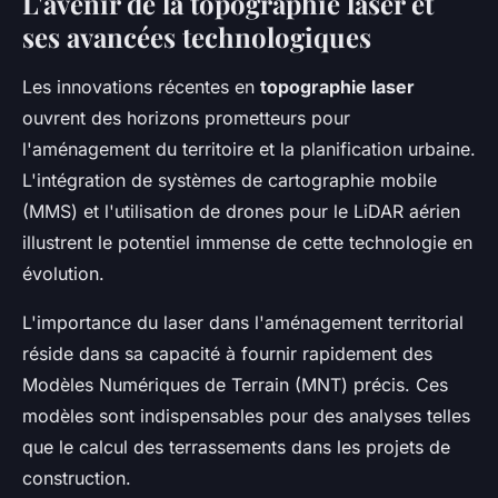
L'avenir de la topographie laser et
ses avancées technologiques
Les innovations récentes en
topographie laser
ouvrent des horizons prometteurs pour
l'aménagement du territoire et la planification urbaine.
L'intégration de systèmes de cartographie mobile
(MMS) et l'utilisation de drones pour le LiDAR aérien
illustrent le potentiel immense de cette technologie en
évolution.
L'importance du laser dans l'aménagement territorial
réside dans sa capacité à fournir rapidement des
Modèles Numériques de Terrain (MNT) précis. Ces
modèles sont indispensables pour des analyses telles
que le calcul des terrassements dans les projets de
construction.