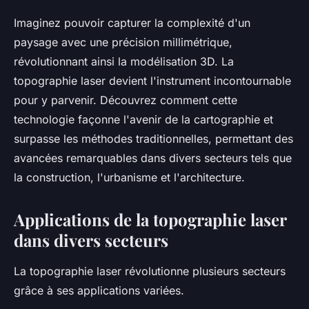
Imaginez pouvoir capturer la complexité d'un
paysage avec une précision millimétrique,
révolutionnant ainsi la modélisation 3D. La
topographie laser devient l'instrument incontournable
pour y parvenir. Découvrez comment cette
technologie façonne l'avenir de la cartographie et
surpasse les méthodes traditionnelles, permettant des
avancées remarquables dans divers secteurs tels que
la construction, l'urbanisme et l'architecture.
Applications de la topographie laser
dans divers secteurs
La topographie laser révolutionne plusieurs secteurs
grâce à ses applications variées.