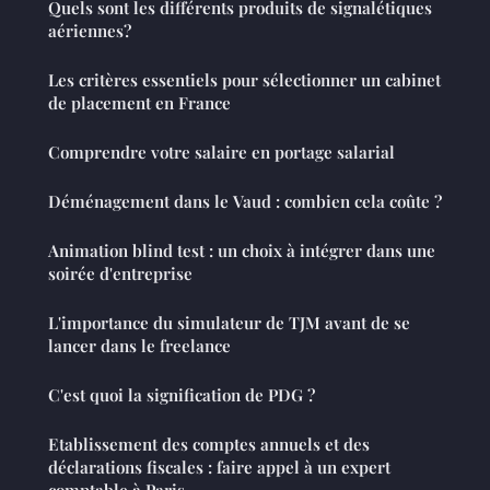
Quels sont les différents produits de signalétiques
aériennes?
Les critères essentiels pour sélectionner un cabinet
de placement en France
Comprendre votre salaire en portage salarial
Déménagement dans le Vaud : combien cela coûte ?
Animation blind test : un choix à intégrer dans une
soirée d'entreprise
L'importance du simulateur de TJM avant de se
lancer dans le freelance
C'est quoi la signification de PDG ?
Etablissement des comptes annuels et des
déclarations fiscales : faire appel à un expert