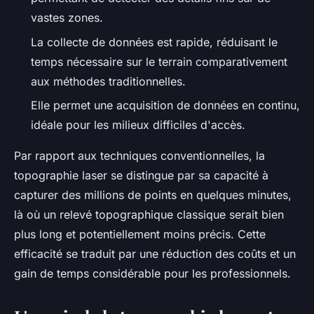
vastes zones.
La collecte de données est rapide, réduisant le
temps nécessaire sur le terrain comparativement
aux méthodes traditionnelles.
Elle permet une acquisition de données en continu,
idéale pour les milieux difficiles d'accès.
Par rapport aux techniques conventionnelles, la
topographie laser se distingue par sa capacité à
capturer des millions de points en quelques minutes,
là où un relevé topographique classique serait bien
plus long et potentiellement moins précis. Cette
efficacité se traduit par une réduction des coûts et un
gain de temps considérable pour les professionnels.