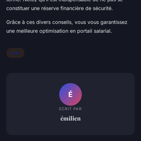
constituer une réserve financière de sécurité.
Grâce à ces divers conseils, vous vous garantissez
une meilleure optimisation en portail salarial.
Actu
É
ECRIT PAR
émilien