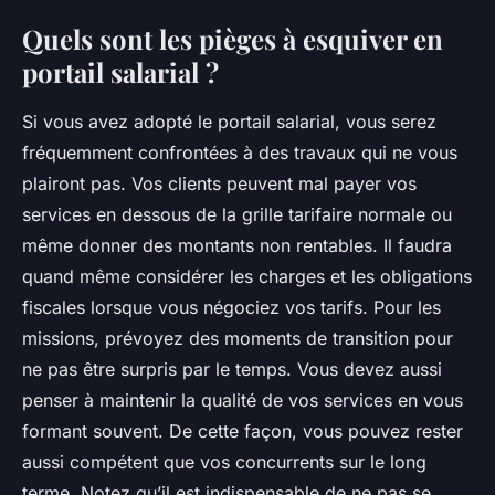
Quels sont les pièges à esquiver en
portail salarial ?
Si vous avez adopté le portail salarial, vous serez
fréquemment confrontées à des travaux qui ne vous
plairont pas. Vos clients peuvent mal payer vos
services en dessous de la grille tarifaire normale ou
même donner des montants non rentables. Il faudra
quand même considérer les charges et les obligations
fiscales lorsque vous négociez vos tarifs. Pour les
missions, prévoyez des moments de transition pour
ne pas être surpris par le temps. Vous devez aussi
penser à maintenir la qualité de vos services en vous
formant souvent. De cette façon, vous pouvez rester
aussi compétent que vos concurrents sur le long
terme. Notez qu’il est indispensable de ne pas se