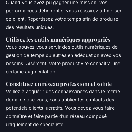
Quand vous avez pu gagner une mission, vos
performances définiront si vous réussirez à fidéliser
ce client. Répartissez votre temps afin de produire
des résultats uniques.
Utilisez les outils numériques appropriés
Vous pouvez vous servir des outils numériques de
gestion de temps ou autres en adéquation avec vos
besoins. Aisément, votre productivité connaîtra une
certaine augmentation.
Constituez un réseau professionnel solide
Veillez à acquérir des connaissances dans le même
domaine que vous, sans oublier les contacts des
potentiels clients lucratifs. Vous devez vous faire
connaître et faire partie d’un réseau composé
uniquement de spécialiste.