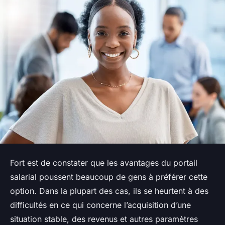
Fort est de constater que les avantages du portail
salarial poussent beaucoup de gens à préférer cette
option. Dans la plupart des cas, ils se heurtent à des
difficultés en ce qui concerne l’acquisition d’une
situation stable, des revenus et autres paramètres