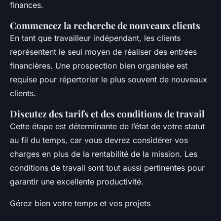
finances.
Commencez la recherche de nouveaux clients
En tant que travailleur indépendant, les clients
représentent le seul moyen de réaliser des entrées
financières. Une prospection bien organisée est
requise pour répertorier le plus souvent de nouveaux
clients.
Discutez des tarifs et des conditions de travail
Cette étape est déterminante de l’état de votre statut
au fil du temps, car vous devrez considérer vos
charges en plus de la rentabilité de la mission. Les
conditions de travail sont tout aussi pertinentes pour
garantir une excellente productivité.
Gérez bien votre temps et vos projets