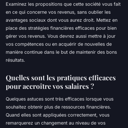
Examinez les propositions que cette société vous fait
en ce qui concerne vos revenus, sans oublier les
avantages sociaux dont vous aurez droit. Mettez en
place des stratégies financières efficaces pour bien
gérer vos revenus. Vous devrez aussi mettre à jour
vos compétences ou en acquérir de nouvelles de
manière continue dans le but de maintenir des bons
résultats.
Quelles sont les pratiques efficaces
pour accroître vos salaires ?
Quelques astuces sont très efficaces lorsque vous
souhaitez obtenir plus de ressources financières.
Quand elles sont appliquées correctement, vous
remarquerez un changement au niveau de vos