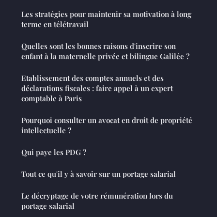
Les stratégies pour maintenir sa motivation à long
terme en télétravail
Quelles sont les bonnes raisons d'inscrire son
enfant à la maternelle privée et bilingue Galilée ?
Etablissement des comptes annuels et des
déclarations fiscales : faire appel à un expert
comptable à Paris
Pourquoi consulter un avocat en droit de propriété
intellectuelle ?
Qui paye les PDG ?
Tout ce qu'il y à savoir sur un portage salarial
Le décryptage de votre rémunération lors du
portage salarial