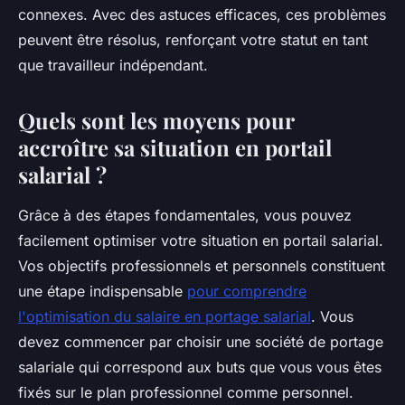
connexes. Avec des astuces efficaces, ces problèmes
peuvent être résolus, renforçant votre statut en tant
que travailleur indépendant.
Quels sont les moyens pour
accroître sa situation en portail
salarial ?
Grâce à des étapes fondamentales, vous pouvez
facilement optimiser votre situation en portail salarial.
Vos objectifs professionnels et personnels constituent
une étape indispensable
pour comprendre
l'optimisation du salaire en portage salarial
. Vous
devez commencer par choisir une société de portage
salariale qui correspond aux buts que vous vous êtes
fixés sur le plan professionnel comme personnel.