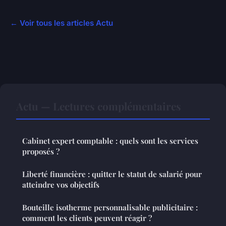
← Voir tous les articles Actu
Actu — Lectures complémentaires
Cabinet expert comptable : quels sont les services
proposés ?
Liberté financière : quitter le statut de salarié pour
atteindre vos objectifs
Bouteille isotherme personnalisable publicitaire :
comment les clients peuvent réagir ?