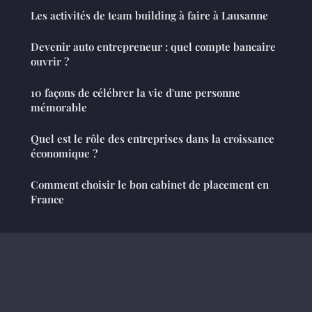
Les activités de team building à faire à Lausanne
Devenir auto entrepreneur : quel compte bancaire
ouvrir ?
10 façons de célébrer la vie d'une personne
mémorable
Quel est le rôle des entreprises dans la croissance
économique ?
Comment choisir le bon cabinet de placement en
France