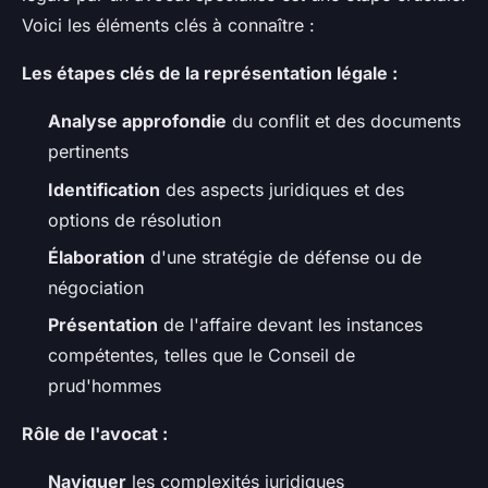
Voici les éléments clés à connaître :
Les étapes clés de la représentation légale :
Analyse approfondie
du conflit et des documents
pertinents
Identification
des aspects juridiques et des
options de résolution
Élaboration
d'une stratégie de défense ou de
négociation
Présentation
de l'affaire devant les instances
compétentes, telles que le Conseil de
prud'hommes
Rôle de l'avocat :
Naviguer
les complexités juridiques