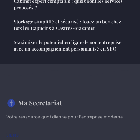
Cabinet expert comptable : quels sont les services
proposés ?
Stockage simplifié et sécurisé : louez un box chez
Box les Capucins à Castres-Mazamet
Maximiser le potentiel en ligne de son entreprise
avec un accompagnement personnalisé en SEO
Ma Secretariat
Votre ressource quotidienne pour l'entreprise moderne
LIENS