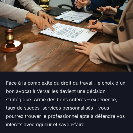
Face à la complexité du droit du travail, le choix d'un
bon avocat à Versailles devient une décision
stratégique. Armé des bons critères – expérience,
taux de succès, services personnalisés – vous
pourrez trouver le professionnel apte à défendre vos
intérêts avec rigueur et savoir-faire.