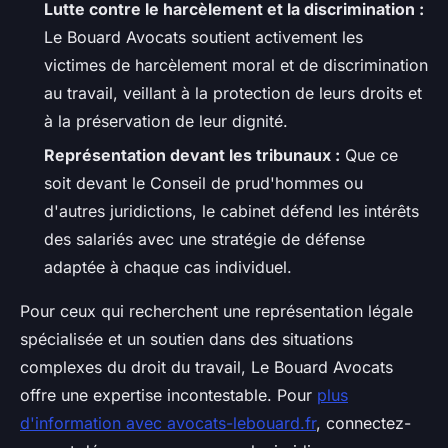
Lutte contre le harcèlement et la discrimination :
Le Bouard Avocats soutient activement les
victimes de harcèlement moral et de discrimination
au travail, veillant à la protection de leurs droits et
à la préservation de leur dignité.
Représentation devant les tribunaux :
Que ce
soit devant le Conseil de prud'hommes ou
d'autres juridictions, le cabinet défend les intérêts
des salariés avec une stratégie de défense
adaptée à chaque cas individuel.
Pour ceux qui recherchent une représentation légale
spécialisée et un soutien dans des situations
complexes du droit du travail, Le Bouard Avocats
offre une expertise incontestable. Pour
plus
d'information avec avocats-lebouard.fr
, connectez-