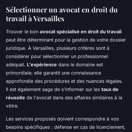
Sélectionner un avocat en droit du
travail à Versailles
Trouver le bon
avocat spécialisé en droit du travail
peut être déterminant pour la gestion de votre dossier
juridique. À Versailles, plusieurs critères sont à
considérer pour sélectionner un professionnel
adéquat.
L'expérience
dans le domaine est
primordiale; elle garantit une connaissance
approfondie des procédures et des nuances légales.
Il est également sage de s'informer sur les
taux de
réussite
de l'avocat dans des affaires similaires à la
vôtre.
Les services proposés doivent correspondre à vos
besoins spécifiques : défense en cas de licenciement,