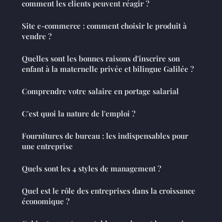
comment les clients peuvent réagir ?
Site e-commerce : comment choisir le produit à
vendre ?
Quelles sont les bonnes raisons d'inscrire son
enfant à la maternelle privée et bilingue Galilée ?
Comprendre votre salaire en portage salarial
C'est quoi la nature de l'emploi ?
Fournitures de bureau : les indispensables pour
une entreprise
Quels sont les 4 styles de management ?
Quel est le rôle des entreprises dans la croissance
économique ?