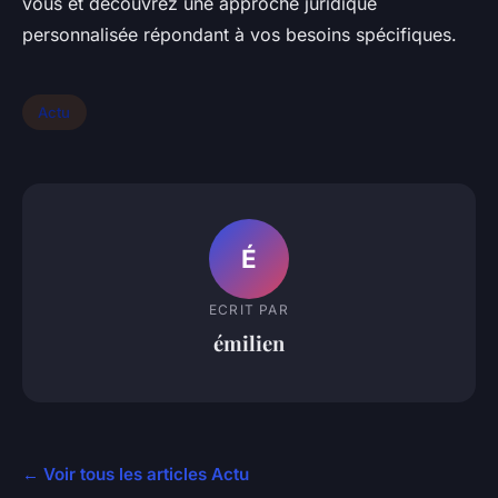
vous et découvrez une approche juridique
personnalisée répondant à vos besoins spécifiques.
Actu
É
ECRIT PAR
émilien
← Voir tous les articles Actu