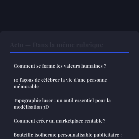
Actu — Dans la même rubrique
Comment se forme les valeurs humaines ?
10 façons de célébrer la vie d'une personne
mémorable
Topographie laser : un outil essentiel pour la
modélisation 3D
Comment créer un marketplace rentable ?
Bouteille isotherme personnalisable publicitaire :