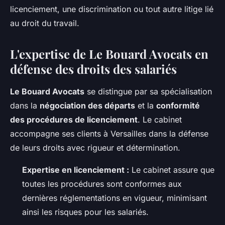
licenciement, une discrimination ou tout autre litige lié
au droit du travail.
L'expertise de Le Bouard Avocats en
défense des droits des salariés
Le Bouard Avocats
se distingue par sa spécialisation
dans la
négociation des départs
et la
conformité
des procédures de licenciement
. Le cabinet
accompagne ses clients à Versailles dans la défense
de leurs droits avec rigueur et détermination.
Expertise en licenciement :
Le cabinet assure que
toutes les procédures sont conformes aux
dernières réglementations en vigueur, minimisant
ainsi les risques pour les salariés.