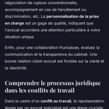
négociation de rupture conventionnelle,
accompagnement en cas de harcèlement ou
discrimination, etc. La
personnalisation de la prise
en charge
est un gage de qualité, indiquant que
l'avocat accordera une attention particulière à votre
situation unique.
Enfin, pour une collaboration fructueuse, évaluez la
communication et la transparence du cabinet. Une
bonne relation client-avocat est fondée sur la clarté et
la réactivité.
Comprendre le processus juridique
dans les conflits de travail
Dans le cadre d'un
conflit au travail
, la représentation
légale par un avocat spécialisé est une étape cruciale.