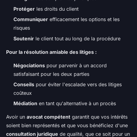
Protéger
les droits du client
Communiquer
efficacement les options et les
risques
Soutenir
le client tout au long de la procédure
Pour la résolution amiable des litiges :
Négociations
pour parvenir à un accord
satisfaisant pour les deux parties
Conseils
pour éviter l'escalade vers des litiges
coûteux
Médiation
en tant qu'alternative à un procès
Avoir un
avocat compétent
garantit que vos intérêts
soient bien représentés et que vous bénéficiez d'une
consultation juridique
de qualité, que ce soit pour un