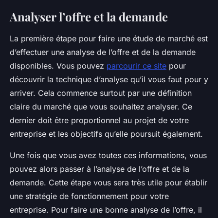
Analyser l’offre et la demande
La première étape pour faire une étude de marché est
d’effectuer une analyse de l’offre et de la demande
disponibles. Vous pouvez
parcourir ce site
pour
découvrir la technique d’analyse qu’il vous faut pour y
arriver. Cela commence surtout par une définition
claire du marché que vous souhaitez analyser. Ce
dernier doit être proportionnel au projet de votre
entreprise et les objectifs qu’elle poursuit également.
Une fois que vous avez toutes ces informations, vous
pouvez alors passer à l’analyse de l’offre et de la
demande. Cette étape vous sera très utile pour établir
une stratégie de fonctionnement pour votre
entreprise. Pour faire une bonne analyse de l’offre, il