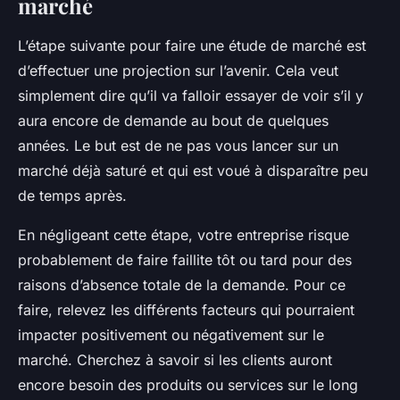
marché
L’étape suivante pour faire une étude de marché est
d’effectuer une projection sur l’avenir. Cela veut
simplement dire qu’il va falloir essayer de voir s’il y
aura encore de demande au bout de quelques
années. Le but est de ne pas vous lancer sur un
marché déjà saturé et qui est voué à disparaître peu
de temps après.
En négligeant cette étape, votre entreprise risque
probablement de faire faillite tôt ou tard pour des
raisons d’absence totale de la demande. Pour ce
faire, relevez les différents facteurs qui pourraient
impacter positivement ou négativement sur le
marché. Cherchez à savoir si les clients auront
encore besoin des produits ou services sur le long