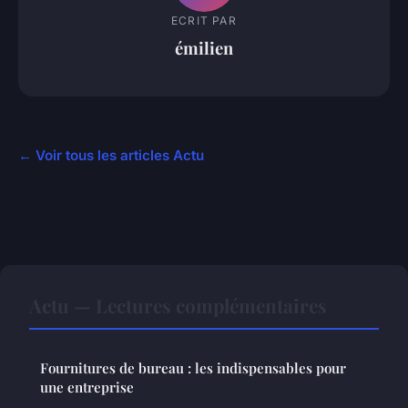
ECRIT PAR
émilien
← Voir tous les articles Actu
Actu — Lectures complémentaires
Fournitures de bureau : les indispensables pour
une entreprise