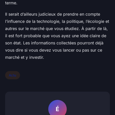
terme.
Il serait d’ailleurs judicieux de prendre en compte
l’influence de la technologie, la politique, l’écologie et
autres sur le marché que vous étudiez. À partir de là,
il est fort probable que vous ayez une idée claire de
son état. Les informations collectées pourront déjà
vous dire si vous devez vous lancer ou pas sur ce
marché et y investir.
Actu
É