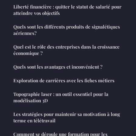
Liberté financière : quitter le statut de salarié pour
atteindre vos objectifs
Quels sont les différents produits de signalétiques
aériennes?
Quel est le rôle des entreprises dans la croissance
économique ?
Quels sont les avantages et inconvénient ?
Exploration de carrières avec les fiches métiers
Topographie laser : un outil essentiel pour la
modélisation 3D
Les stratégies pour maintenir sa motivation à long
terme en télétravail
Comment se déroule une formation pour les