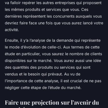
va falloir repérer les autres entreprises qui proposent
les mêmes produits et services que vous. Ces
dernières représentent les concurrents auxquels vous
devriez faire face une fois que vous aurez lancé votre
activité.
Ensuite, il y’a l’analyse de la demande qui représente
le mode d’évolution de celle-ci. Aux termes de cette
étude en particulier, vous saurez le nombre de clients
disponibles sur le marché. Vous aurez aussi une idée
des quantités des produits ou services qui sont
vendus et le besoin qui prévaut. Au vu de
l’importance de cette analyse, il est crucial de ne pas
négliger cette étape de l’étude du marché.
Faire une projection sur l’avenir du