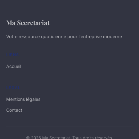
Ma Secretariat
Votre ressource quotidienne pour l'entreprise moderne
LIENS
Accueil
LÉGAL
Mentions légales
Contact
© 2026 Ma Secretariat. Tous droits réservés.