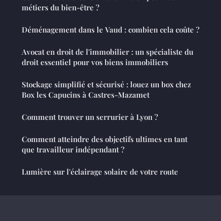
métiers du bien-être ?
Déménagement dans le Vaud : combien cela coûte ?
Avocat en droit de l'immobilier : un spécialiste du
droit essentiel pour vos biens immobiliers
Stockage simplifié et sécurisé : louez un box chez
Box les Capucins à Castres-Mazamet
Comment trouver un serrurier à Lyon ?
Comment atteindre des objectifs ultimes en tant
que travailleur indépendant ?
Lumière sur l'éclairage solaire de votre route