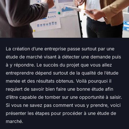
La création d’une entreprise passe surtout par une
étude de marché visant à détecter une demande puis
à y répondre. Le succès du projet que vous allez
entreprendre dépend surtout de la qualité de l’étude
menée et des résultats obtenus. Voilà pourquoi il
requiert de savoir bien faire une bonne étude afin
d’être capable de tomber sur une opportunité à saisir.
Si vous ne savez pas comment vous y prendre, voici
présenter les étapes pour procéder à une étude de
marché.