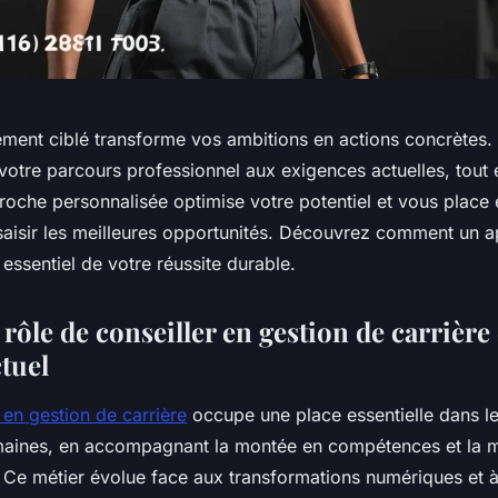
nt ciblé transforme vos ambitions en actions concrètes. 
e votre parcours professionnel aux exigences actuelles, tout 
roche personnalisée optimise votre potentiel et vous place 
saisir les meilleures opportunités. Découvrez comment un a
r essentiel de votre réussite durable.
rôle de conseiller en gestion de carrière
tuel
 en gestion de carrière
occupe une place essentielle dans le
aines, en accompagnant la montée en compétences et la m
. Ce métier évolue face aux transformations numériques et à