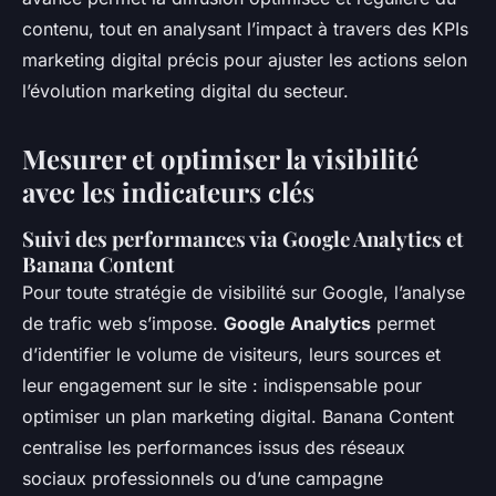
contenu, tout en analysant l’impact à travers des KPIs
marketing digital précis pour ajuster les actions selon
l’évolution marketing digital du secteur.
Mesurer et optimiser la visibilité
avec les indicateurs clés
Suivi des performances via Google Analytics et
Banana Content
Pour toute stratégie de visibilité sur Google, l’analyse
de trafic web s’impose.
Google Analytics
permet
d’identifier le volume de visiteurs, leurs sources et
leur engagement sur le site : indispensable pour
optimiser un plan marketing digital. Banana Content
centralise les performances issus des réseaux
sociaux professionnels ou d’une campagne