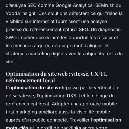
d’analyse SEO comme Google Analytics, SEMrush ou
Yooda Insight. Ces solutions détectent ce qui freine la
visibilité sur internet et fournissent une analyse
précise du référencement naturel SEO. Un diagnostic
SWOT numérique éclaire les opportunités à saisir et
les menaces à gérer, ce qui permet d’aligner les
stratégies marketing digital avec les objectifs réels du
site.
Optimisation du site web : vitesse, UX/UI,
référencement local
L’
optimisation du site web
passe par la vérification
de sa vitesse, l’optimisation UX/UI et le ciblage du
référencement local. Adopter une approche mobile
first marketing améliore aussi la visibilité mobile
auprès d’un public connecté. Travailler l’
optimisation
mots-clés
et le profil de backlinks ancre votre