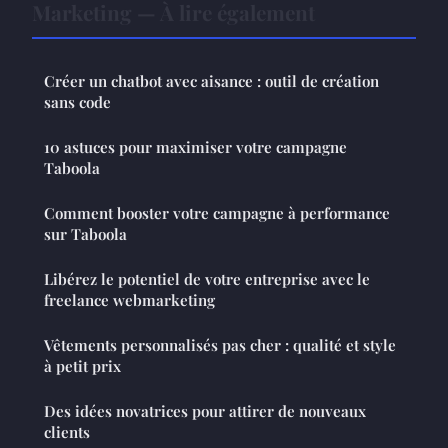
Marketing — À lire également
Créer un chatbot avec aisance : outil de création
sans code
10 astuces pour maximiser votre campagne
Taboola
Comment booster votre campagne à performance
sur Taboola
Libérez le potentiel de votre entreprise avec le
freelance webmarketing
Vêtements personnalisés pas cher : qualité et style
à petit prix
Des idées novatrices pour attirer de nouveaux
clients