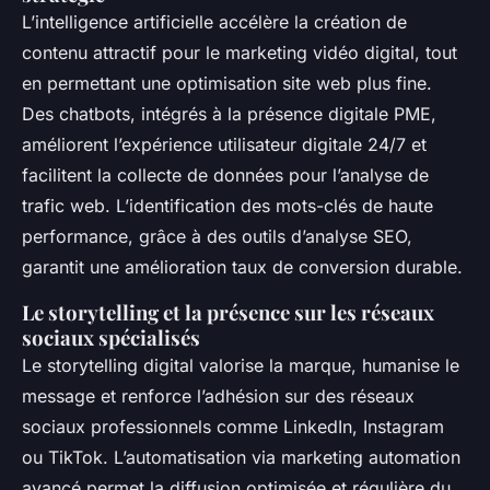
L’intelligence artificielle accélère la création de
contenu attractif pour le marketing vidéo digital, tout
en permettant une optimisation site web plus fine.
Des chatbots, intégrés à la présence digitale PME,
améliorent l’expérience utilisateur digitale 24/7 et
facilitent la collecte de données pour l’analyse de
trafic web. L’identification des mots-clés de haute
performance, grâce à des outils d’analyse SEO,
garantit une amélioration taux de conversion durable.
Le storytelling et la présence sur les réseaux
sociaux spécialisés
Le storytelling digital valorise la marque, humanise le
message et renforce l’adhésion sur des réseaux
sociaux professionnels comme LinkedIn, Instagram
ou TikTok. L’automatisation via marketing automation
avancé permet la diffusion optimisée et régulière du