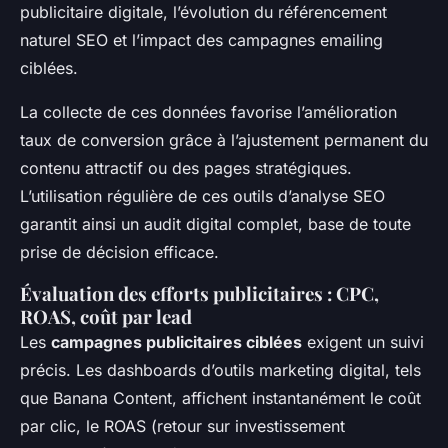
publicitaire digitale, l’évolution du référencement
naturel SEO et l’impact des campagnes emailing
ciblées.
La collecte de ces données favorise l’amélioration
taux de conversion grâce à l’ajustement permanent du
contenu attractif ou des pages stratégiques.
L’utilisation régulière de ces outils d’analyse SEO
garantit ainsi un audit digital complet, base de toute
prise de décision efficace.
Évaluation des efforts publicitaires : CPC,
ROAS, coût par lead
Les
campagnes publicitaires ciblées
exigent un suivi
précis. Les dashboards d’outils marketing digital, tels
que Banana Content, affichent instantanément le coût
par clic, le ROAS (retour sur investissement