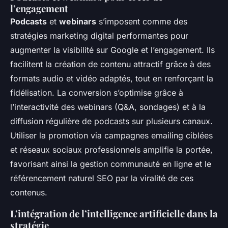
l’engagement
Podcasts
et
webinars
s’imposent comme des
stratégies marketing digital performantes pour
augmenter la visibilité sur Google et l’engagement. Ils
facilitent la création de contenu attractif grâce à des
formats audio et vidéo adaptés, tout en renforçant la
fidélisation. La conversion s’optimise grâce à
l’interactivité des webinars (Q&A, sondages) et à la
diffusion régulière de podcasts sur plusieurs canaux.
Utiliser la promotion via campagnes emailing ciblées
et réseaux sociaux professionnels amplifie la portée,
favorisant ainsi la gestion communauté en ligne et le
référencement naturel SEO par la viralité de ces
contenus.
L’intégration de l’intelligence artificielle dans la
stratégie