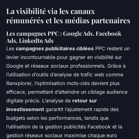
La visibilité via les canaux
rémunérés et les médias partenaires
Les campagnes PPC : Google Ads, Facebook
Ads, LinkedIn Ads
Les
campagnes publicitaires ciblées
PPC restent un
levier incontournable pour gagner en visibilité sur
Google et réseaux sociaux professionnels. Grâce à
l’utilisation d’outils d’analyse de trafic web comme
Ranxplorer, l’optimisation mots-clés devient plus
efficace, permettant d’atteindre un ciblage audience
digitale précis. L’analyse de
retour sur
investissement
garantit l’ajustement rapide des
budgets selon les performances, tandis que
l’utilisation de la gestion publicités Facebook et la
gestion réseaux sociaux maximise chaque euro