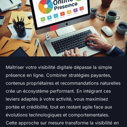
Maîtriser votre visibilité digitale dépasse la simple
présence en ligne. Combiner stratégies payantes,
contenus propriétaires et recommandations naturelles
crée un écosystème performant. En intégrant ces
leviers adaptés à votre activité, vous maximisez
portée et crédibilité, tout en restant agile face aux
évolutions technologiques et comportementales.
Cette approche sur mesure transforme la visibilité en