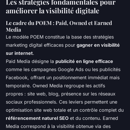
Les stratégies fondamentales pour
améliorer la visibilité digitale
Le cadre du POEM : Paid, Owned et Earned
Media
Le modèle POEM constitue la base des stratégies
marketing digital efficaces pour
gagner en visibilité
sur internet
.
Paid Media désigne la
publicité en ligne efficace
comme les campagnes Google Ads ou les publicités
Facebook, offrant un positionnement immédiat mais
temporaire. Owned Media regroupe les actifs
propres : site web, blog, présence sur les réseaux
sociaux professionnels. Ces leviers permettent une
optimisation site web totale et un contrôle complet du
référencement naturel SEO
et du contenu. Earned
Media correspond à la visibilité obtenue via des