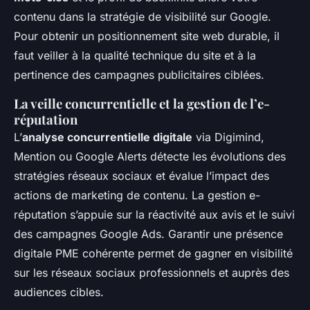
contenu dans la stratégie de visibilité sur Google.
Pour obtenir un positionnement site web durable, il
faut veiller à la qualité technique du site et à la
pertinence des campagnes publicitaires ciblées.
La veille concurrentielle et la gestion de l’e-
réputation
L’
analyse concurrentielle digitale
via Digimind,
Mention ou Google Alerts détecte les évolutions des
stratégies réseaux sociaux et évalue l’impact des
actions de marketing de contenu. La gestion e-
réputation s’appuie sur la réactivité aux avis et le suivi
des campagnes Google Ads. Garantir une présence
digitale PME cohérente permet de gagner en visibilité
sur les réseaux sociaux professionnels et auprès des
audiences cibles.