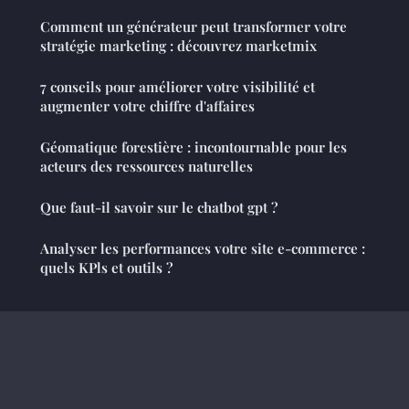
Comment un générateur peut transformer votre
stratégie marketing : découvrez marketmix
7 conseils pour améliorer votre visibilité et
augmenter votre chiffre d'affaires
Géomatique forestière : incontournable pour les
acteurs des ressources naturelles
Que faut-il savoir sur le chatbot gpt ?
Analyser les performances votre site e-commerce :
quels KPls et outils ?