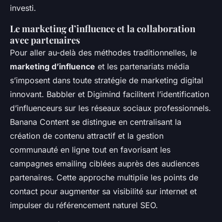
investi.
Le marketing d’influence et la collaboration
avec partenaires
Pour aller au-delà des méthodes traditionnelles, le
marketing d’influence
et les partenariats média
s’imposent dans toute stratégie de marketing digital
innovant. Babbler et Digimind facilitent l’identification
d’influenceurs sur les réseaux sociaux professionnels.
Banana Content se distingue en centralisant la
création de contenu attractif et la gestion
communauté en ligne tout en favorisant les
campagnes emailing ciblées auprès des audiences
partenaires. Cette approche multiplie les points de
contact pour augmenter sa visibilité sur internet et
impulser du référencement naturel SEO.