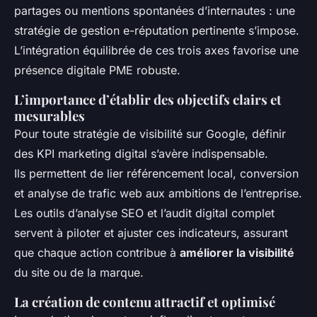
partages ou mentions spontanées d’internautes : une
stratégie de gestion e-réputation pertinente s’impose.
L’intégration équilibrée de ces trois axes favorise une
présence digitale PME robuste.
L’importance d’établir des objectifs clairs et
mesurables
Pour toute stratégie de visibilité sur Google, définir
des KPI marketing digital s’avère indispensable.
Ils permettent de lier référencement local, conversion
et analyse de trafic web aux ambitions de l’entreprise.
Les outils d’analyse SEO et l’audit digital complet
servent à piloter et ajuster ces indicateurs, assurant
que chaque action contribue à
améliorer la visibilité
du site ou de la marque.
La création de contenu attractif et optimisé