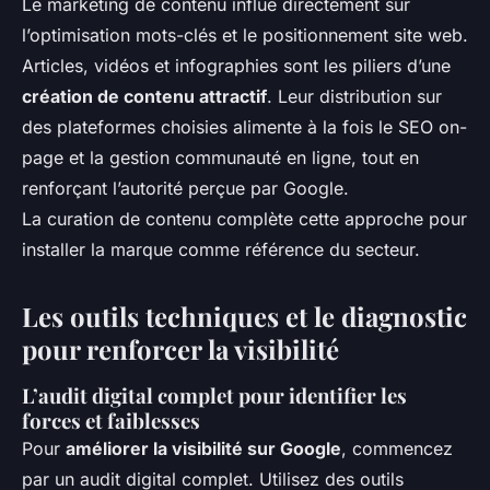
Le marketing de contenu influe directement sur
l’optimisation mots-clés et le positionnement site web.
Articles, vidéos et infographies sont les piliers d’une
création de contenu attractif
. Leur distribution sur
des plateformes choisies alimente à la fois le SEO on-
page et la gestion communauté en ligne, tout en
renforçant l’autorité perçue par Google.
La curation de contenu complète cette approche pour
installer la marque comme référence du secteur.
Les outils techniques et le diagnostic
pour renforcer la visibilité
L’audit digital complet pour identifier les
forces et faiblesses
Pour
améliorer la visibilité sur Google
, commencez
par un audit digital complet. Utilisez des outils