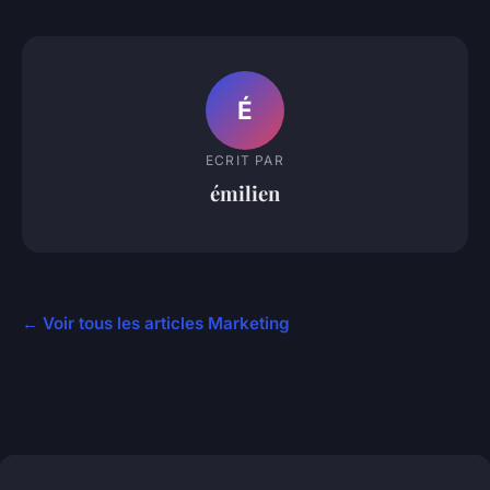
É
ECRIT PAR
émilien
← Voir tous les articles Marketing