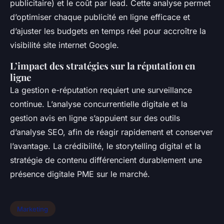
publicitaire) et le coût par lead. Cette analyse permet
d’optimiser chaque publicité en ligne efficace et
d’ajuster les budgets en temps réel pour accroître la
visibilité site internet Google.
L’impact des stratégies sur la réputation en
ligne
La gestion e-réputation requiert une surveillance
continue. L’analyse concurrentielle digitale et la
gestion avis en ligne s’appuient sur des outils
d’analyse SEO, afin de réagir rapidement et conserver
l’avantage. La crédibilité, le storytelling digital et la
stratégie de contenu différencient durablement une
présence digitale PME sur le marché.
Marketing