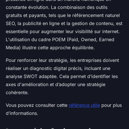
constante évolution. La combinaison des outils
gratuits et payants, tels que le référencement naturel
SEO, la publicité en ligne et la gestion de contenu, est
essentielle pour augmenter leur visibilité sur internet.
L'utilisation du cadre POEM (Paid, Owned, Earned
Media) illustre cette approche équilibrée.
Pour renforcer leur stratégie, les entreprises doivent
réaliser un diagnostic digital précis, incluant une
analyse SWOT adaptée. Cela permet d’identifier les
axes d'amélioration et d’adopter une stratégie
cohérente.
Vous pouvez consulter cette
référence utile
pour plus
d’informations.