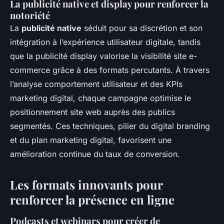
La publicité native et display pour renforcer la
notoriété
La
publicité native
séduit pour sa discrétion et son
intégration à l’expérience utilisateur digitale, tandis
que la publicité display valorise la visibilité site e-
commerce grâce à des formats percutants. À travers
l’analyse comportement utilisateur et des KPIs
marketing digital, chaque campagne optimise le
positionnement site web auprès des publics
segmentés. Ces techniques, pilier du digital branding
et du plan marketing digital, favorisent une
amélioration continue du taux de conversion.
Les formats innovants pour
renforcer la présence en ligne
Podcasts et webinars pour créer de