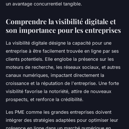
un avantage concurrentiel tangible.
Comprendre la visibilité digitale et
son importance pour les entreprises
La visibilité digitale désigne la capacité pour une
entreprise à être facilement trouvée en ligne par ses
clients potentiels. Elle englobe la présence sur les
moteurs de recherche, les réseaux sociaux, et autres
canaux numériques, impactant directement la
croissance et la réputation de l'entreprise. Une forte
visibilité favorise la notoriété, attire de nouveaux
prospects, et renforce la crédibilité.
Les PME comme les grandes entreprises doivent
intégrer des stratégies adaptées pour optimiser leur
présence en ligne dans un marché numérique en