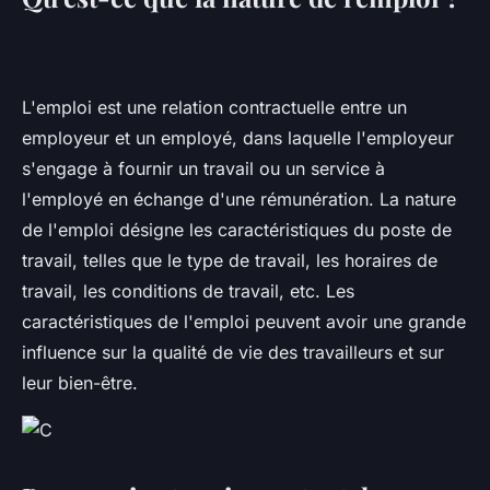
L'emploi est une relation contractuelle entre un
employeur et un employé, dans laquelle l'employeur
s'engage à fournir un travail ou un service à
l'employé en échange d'une rémunération. La nature
de l'emploi désigne les caractéristiques du poste de
travail, telles que le type de travail, les horaires de
travail, les conditions de travail, etc. Les
caractéristiques de l'emploi peuvent avoir une grande
influence sur la qualité de vie des travailleurs et sur
leur bien-être.