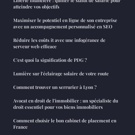
Liberté financière : quitter le statut de salarié pour
atteindre vos objectifs
Maximiser le potentiel en ligne de son entreprise
avec un accompagnement personnalisé en SEO
Réduire les coûts it avec une infogérance de
serveur web efficace
C'est quoi la signification de PDG ?
Lumière sur l'éclairage solaire de votre route
Comment trouver un serrurier à Lyon ?
Avocat en droit de l'immobilier : un spécialiste du
droit essentiel pour vos biens immobiliers
Comment choisir le bon cabinet de placement en
France