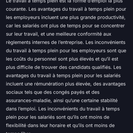
Le travail à temps plein est la forme d’emploi la plus
courante. Les avantages du travail à temps plein pour
les employeurs incluent une plus grande productivité,
car les salariés ont plus de temps pour se concentrer
sur leur travail, et une meilleure conformité aux
règlements internes de l’entreprise. Les inconvénients
du travail à temps plein pour les employeurs sont que
les coûts du personnel sont plus élevés et qu’il est
plus difficile de trouver des candidats qualifiés. Les
avantages du travail à temps plein pour les salariés
incluent une rémunération plus élevée, des avantages
sociaux tels que des congés payés et des
assurances-maladie, ainsi qu’une certaine stabilité
dans l’emploi. Les inconvénients du travail à temps
plein pour les salariés sont qu’ils ont moins de
flexibilité dans leur horaire et qu’ils ont moins de