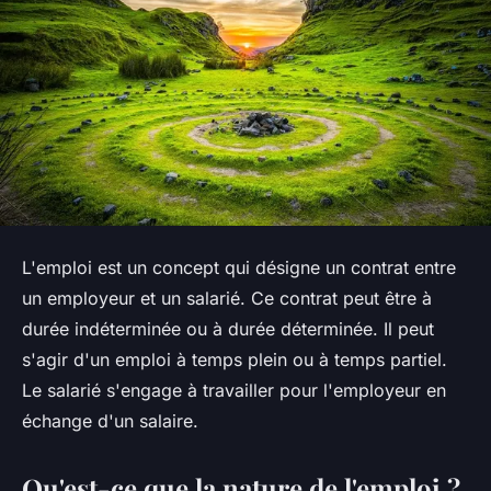
L'emploi est un concept qui désigne un contrat entre
un employeur et un salarié. Ce contrat peut être à
durée indéterminée ou à durée déterminée. Il peut
s'agir d'un emploi à temps plein ou à temps partiel.
Le salarié s'engage à travailler pour l'employeur en
échange d'un salaire.
Qu'est-ce que la nature de l'emploi ?