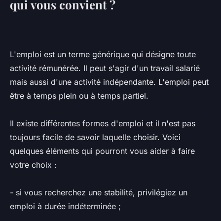
qui vous convient ?
L'emploi est un terme générique qui désigne toute
activité rémunérée. Il peut s'agir d'un travail salarié
mais aussi d'une activité indépendante. L'emploi peut
être à temps plein ou à temps partiel.
Il existe différentes formes d'emploi et il n'est pas
toujours facile de savoir laquelle choisir. Voici
quelques éléments qui pourront vous aider à faire
votre choix :
- si vous recherchez une stabilité, privilégiez un
emploi à durée indéterminée ;