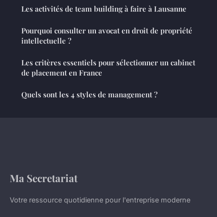
Les activités de team building à faire à Lausanne
Pourquoi consulter un avocat en droit de propriété
intellectuelle ?
Les critères essentiels pour sélectionner un cabinet
de placement en France
Quels sont les 4 styles de management ?
Ma Secretariat
Votre ressource quotidienne pour l'entreprise moderne