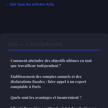
← Voir tous les articles Actu
Actu — À lire également
Comment atteindre des objectifs ultimes en tant
que travailleur indépendant ?
Etablissement des comptes annuels et des
déclarations fiscales : faire appel à un expert
comptable à Paris
Quels sont les avantages et inconvénient ?