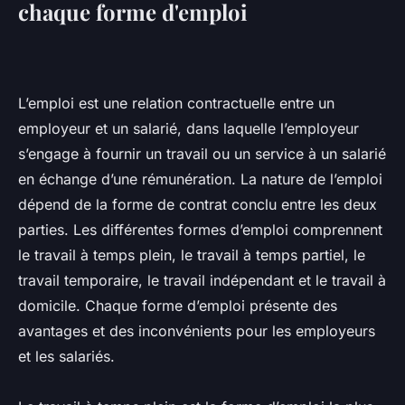
chaque forme d'emploi
L’emploi est une relation contractuelle entre un
employeur et un salarié, dans laquelle l’employeur
s’engage à fournir un travail ou un service à un salarié
en échange d’une rémunération. La nature de l’emploi
dépend de la forme de contrat conclu entre les deux
parties. Les différentes formes d’emploi comprennent
le travail à temps plein, le travail à temps partiel, le
travail temporaire, le travail indépendant et le travail à
domicile. Chaque forme d’emploi présente des
avantages et des inconvénients pour les employeurs
et les salariés.