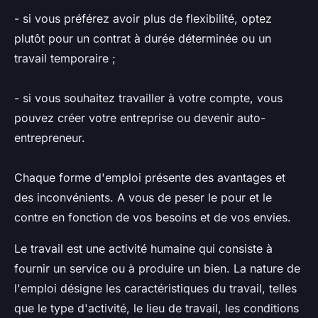
- si vous préférez avoir plus de flexibilité, optez
plutôt pour un contrat à durée déterminée ou un
travail temporaire ;
- si vous souhaitez travailler à votre compte, vous
pouvez créer votre entreprise ou devenir auto-
entrepreneur.
Chaque forme d'emploi présente des avantages et
des inconvénients. A vous de peser le pour et le
contre en fonction de vos besoins et de vos envies.
Le travail est une activité humaine qui consiste à
fournir un service ou à produire un bien. La nature de
l'emploi désigne les caractéristiques du travail, telles
que le type d'activité, le lieu de travail, les conditions