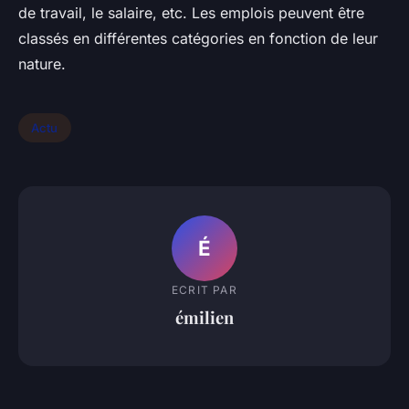
de travail, le salaire, etc. Les emplois peuvent être
classés en différentes catégories en fonction de leur
nature.
Actu
É
ECRIT PAR
émilien