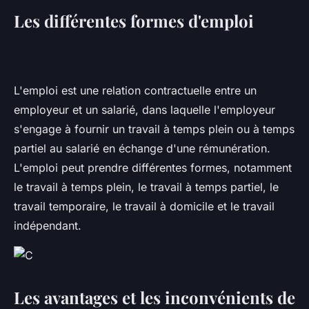
Les différentes formes d'emploi
L'emploi est une relation contractuelle entre un
employeur et un salarié, dans laquelle l'employeur
s'engage à fournir un travail à temps plein ou à temps
partiel au salarié en échange d'une rémunération.
L'emploi peut prendre différentes formes, notamment
le travail à temps plein, le travail à temps partiel, le
travail temporaire, le travail à domicile et le travail
indépendant.
Les avantages et les inconvénients de