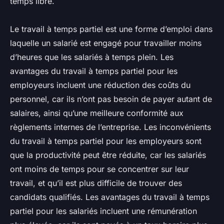
temps libre.
Le travail à temps partiel est une forme d’emploi dans
laquelle un salarié est engagé pour travailler moins
d’heures que les salariés à temps plein. Les
avantages du travail à temps partiel pour les
employeurs incluent une réduction des coûts du
personnel, car ils n’ont pas besoin de payer autant de
salaires, ainsi qu’une meilleure conformité aux
règlements internes de l’entreprise. Les inconvénients
du travail à temps partiel pour les employeurs sont
que la productivité peut être réduite, car les salariés
ont moins de temps pour se concentrer sur leur
travail, et qu’il est plus difficile de trouver des
candidats qualifiés. Les avantages du travail à temps
partiel pour les salariés incluent une rémunération