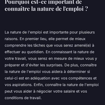
Pourquoi est-ce important de
connaître la nature de l'emploi ?
La nature de l'emploi est importante pour plusieurs
raisons. En premier lieu, elle permet de mieux
comprendre les tâches que vous serez amené(e) à
effectuer au quotidien. En connaissant la nature de
votre travail, vous serez en mesure de mieux vous y
préparer et d'éviter les surprises. De plus, connaître
la nature de l'emploi vous aidera à déterminer si
celui-ci est en adéquation avec vos compétences et
vos aspirations. Enfin, connaître la nature de l'emploi
peut vous aider à négocier votre salaire et vos
conditions de travail.