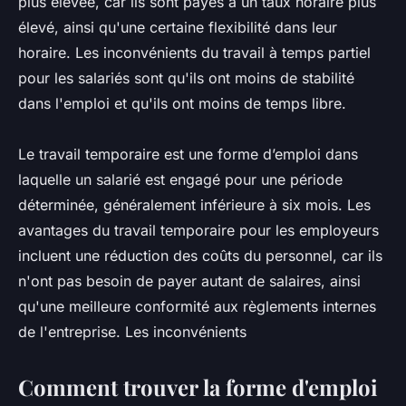
plus élevée, car ils sont payés à un taux horaire plus
élevé, ainsi qu'une certaine flexibilité dans leur
horaire. Les inconvénients du travail à temps partiel
pour les salariés sont qu'ils ont moins de stabilité
dans l'emploi et qu'ils ont moins de temps libre.
Le travail temporaire est une forme d’emploi dans
laquelle un salarié est engagé pour une période
déterminée, généralement inférieure à six mois. Les
avantages du travail temporaire pour les employeurs
incluent une réduction des coûts du personnel, car ils
n'ont pas besoin de payer autant de salaires, ainsi
qu'une meilleure conformité aux règlements internes
de l'entreprise. Les inconvénients
Comment trouver la forme d'emploi