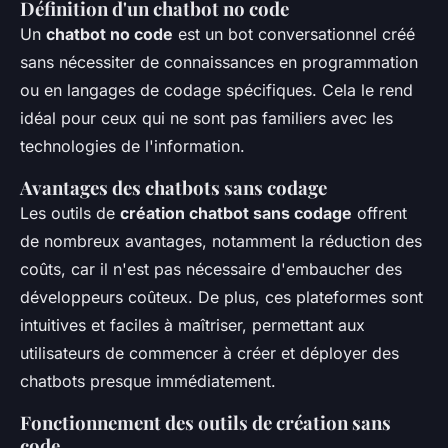
Définition d'un chatbot no code
Un
chatbot no code
est un bot conversationnel créé
sans nécessiter de connaissances en programmation
ou en langages de codage spécifiques. Cela le rend
idéal pour ceux qui ne sont pas familiers avec les
technologies de l'information.
Avantages des chatbots sans codage
Les outils de
création chatbot sans codage
offrent
de nombreux avantages, notamment la réduction des
coûts, car il n'est pas nécessaire d'embaucher des
développeurs coûteux. De plus, ces plateformes sont
intuitives et faciles à maîtriser, permettant aux
utilisateurs de commencer à créer et déployer des
chatbots presque immédiatement.
Fonctionnement des outils de création sans
code