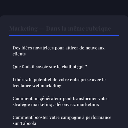
Marketing — Dans la même rubrique
Des idées novatrices pour attirer de nouveaux
clients
Que faut-il savoir sur le chatbot gpt ?
Libérez le potentiel de votre entreprise avec le
freelance webmarketing
Comment un générateur peut transformer votre
stratégie marketing : découvrez marketmix
Comment booster votre campagne à performance
sur Taboola