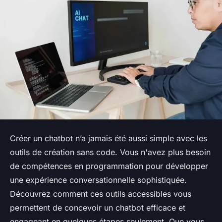
Créer un chatbot n’a jamais été aussi simple avec les
outils de création sans code. Vous n'avez plus besoin
de compétences en programmation pour développer
une expérience conversationnelle sophistiquée.
Découvrez comment ces outils accessibles vous
permettent de concevoir un chatbot efficace et
engageant en quelques étapes seulement. Que vous