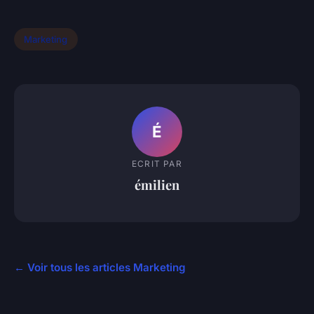
Marketing
É
ECRIT PAR
émilien
← Voir tous les articles Marketing