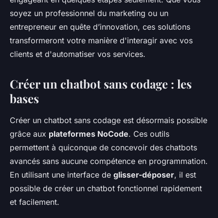
soyez un professionnel du marketing ou un
entrepreneur en quête d’innovation, ces solutions
transformeront votre manière d'interagir avec vos
clients et d'automatiser vos services.
Créer un chatbot sans codage : les
bases
Créer un chatbot sans codage est désormais possible
grâce aux
plateformes NoCode
. Ces outils
permettent à quiconque de concevoir des chatbots
avancés sans aucune compétence en programmation.
En utilisant une interface de
glisser-déposer
, il est
possible de créer un chatbot fonctionnel rapidement
et facilement.