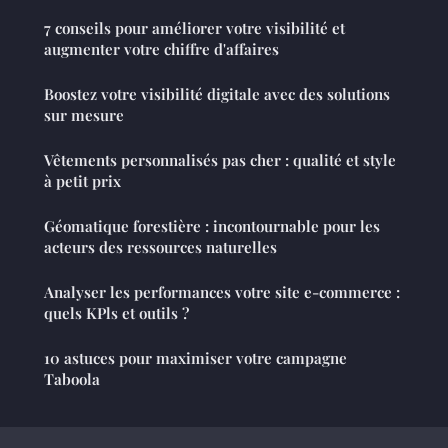
7 conseils pour améliorer votre visibilité et
augmenter votre chiffre d'affaires
Boostez votre visibilité digitale avec des solutions
sur mesure
Vêtements personnalisés pas cher : qualité et style
à petit prix
Géomatique forestière : incontournable pour les
acteurs des ressources naturelles
Analyser les performances votre site e-commerce :
quels KPls et outils ?
10 astuces pour maximiser votre campagne
Taboola