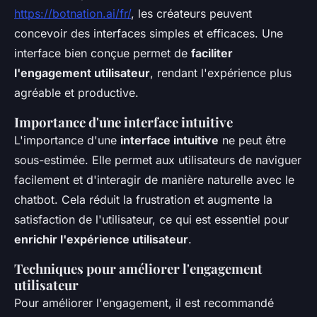
https://botnation.ai/fr/
, les créateurs peuvent
concevoir des interfaces simples et efficaces. Une
interface bien conçue permet de
faciliter
l'engagement utilisateur
, rendant l'expérience plus
agréable et productive.
Importance d'une interface intuitive
L'importance d'une
interface intuitive
ne peut être
sous-estimée. Elle permet aux utilisateurs de naviguer
facilement et d'interagir de manière naturelle avec le
chatbot. Cela réduit la frustration et augmente la
satisfaction de l'utilisateur, ce qui est essentiel pour
enrichir l'expérience utilisateur
.
Techniques pour améliorer l'engagement
utilisateur
Pour améliorer l'engagement, il est recommandé