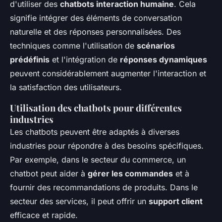
d'utiliser des
chatbots interaction humaine
. Cela
signifie intégrer des éléments de conversation
naturelle et des réponses personnalisées. Des
techniques comme l'utilisation de
scénarios
prédéfinis
et l'intégration de
réponses dynamiques
peuvent considérablement augmenter l'interaction et
la satisfaction des utilisateurs.
Utilisation des chatbots pour différentes
industries
Les chatbots peuvent être adaptés à diverses
industries pour répondre à des besoins spécifiques.
Par exemple, dans le secteur du commerce, un
chatbot peut aider à
gérer les commandes
et à
fournir des recommandations de produits. Dans le
secteur des services, il peut offrir un
support client
efficace et rapide.