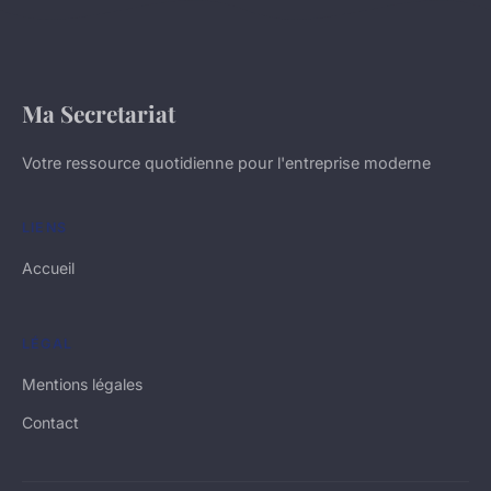
Ma Secretariat
Votre ressource quotidienne pour l'entreprise moderne
LIENS
Accueil
LÉGAL
Mentions légales
Contact