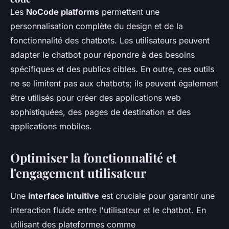
Les
NoCode platforms
permettent une
personnalisation complète du design et de la
fonctionnalité des chatbots. Les utilisateurs peuvent
adapter le chatbot pour répondre à des besoins
spécifiques et des publics cibles. En outre, ces outils
ne se limitent pas aux chatbots; ils peuvent également
être utilisés pour créer des applications web
sophistiquées, des pages de destination et des
applications mobiles.
Optimiser la fonctionnalité et
l'engagement utilisateur
Une
interface intuitive
est cruciale pour garantir une
interaction fluide entre l'utilisateur et le chatbot. En
utilisant des plateformes comme