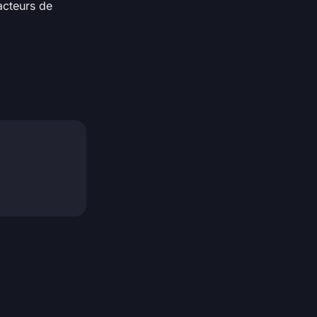
acteurs de