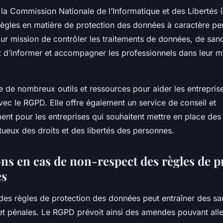
 la Commission Nationale de l’Informatique et des Libertés (
règles en matière de protection des données à caractère pe
r mission de contrôler les traitements de données, de sanc
d’informer et accompagner les professionnels dans leur m
 de nombreux outils et ressources pour aider les entreprise
ec le RGPD. Elle offre également un service de conseil et
t pour les entreprises qui souhaitent mettre en place des 
ueux des droits et des libertés des personnes.
ons en cas de non-respect des règles de p
es
des règles de protection des données peut entraîner des sa
 et pénales. Le RGPD prévoit ainsi des amendes pouvant alle