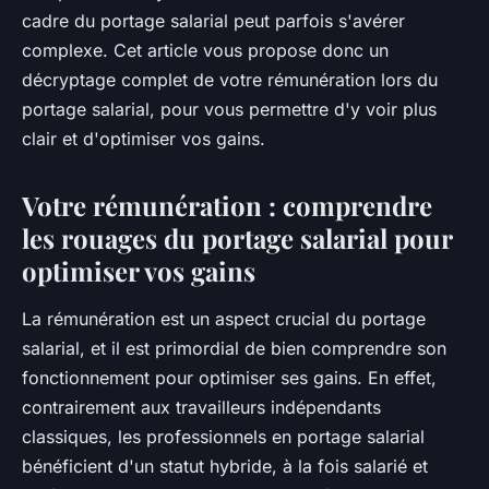
cadre du portage salarial peut parfois s'avérer
complexe. Cet article vous propose donc un
décryptage complet de votre rémunération lors du
portage salarial, pour vous permettre d'y voir plus
clair et d'optimiser vos gains.
Votre rémunération : comprendre
les rouages du portage salarial pour
optimiser vos gains
La rémunération est un aspect crucial du portage
salarial, et il est primordial de bien comprendre son
fonctionnement pour optimiser ses gains. En effet,
contrairement aux travailleurs indépendants
classiques, les professionnels en portage salarial
bénéficient d'un statut hybride, à la fois salarié et