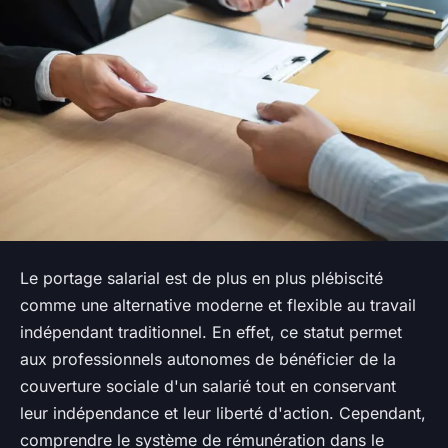
Le portage salarial est de plus en plus plébiscité
comme une alternative moderne et flexible au travail
indépendant traditionnel. En effet, ce statut permet
aux professionnels autonomes de bénéficier de la
couverture sociale d'un salarié tout en conservant
leur indépendance et leur liberté d'action. Cependant,
comprendre le système de rémunération dans le