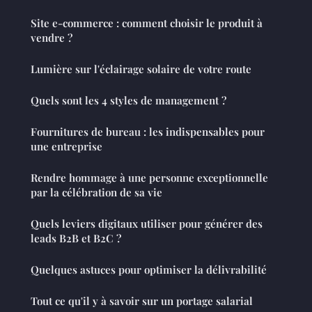
Site e-commerce : comment choisir le produit à
vendre ?
Lumière sur l'éclairage solaire de votre route
Quels sont les 4 styles de management ?
Fournitures de bureau : les indispensables pour
une entreprise
Rendre hommage à une personne exceptionnelle
par la célébration de sa vie
Quels leviers digitaux utiliser pour générer des
leads B2B et B2C ?
Quelques astuces pour optimiser la délivrabilité
Tout ce qu'il y à savoir sur un portage salarial