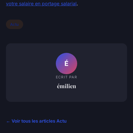
votre salaire en portage salarial
.
Actu
É
ECRIT PAR
émilien
← Voir tous les articles Actu