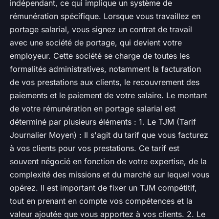
indépendant, ce qui implique un système de
rémunération spécifique. Lorsque vous travaillez en
portage salarial, vous signez un contrat de travail
avec une société de portage, qui devient votre
employeur. Cette société se charge de toutes les
formalités administratives, notamment la facturation
de vos prestations aux clients, le recouvrement des
paiements et le paiement de votre salaire. Le montant
de votre rémunération en portage salarial est
déterminé par plusieurs éléments : 1. Le TJM (Tarif
Journalier Moyen) : Il s'agit du tarif que vous facturez
à vos clients pour vos prestations. Ce tarif est
souvent négocié en fonction de votre expertise, de la
complexité des missions et du marché sur lequel vous
opérez. Il est important de fixer un TJM compétitif,
tout en prenant en compte vos compétences et la
valeur ajoutée que vous apportez à vos clients. 2. Le