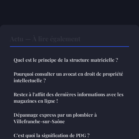
Actu — À lire également
Quel est le principe de la structure matricielle ?
Pourquoi consulter un avocat en droit de propriété
intellectuelle ?
Restez à l'affût des dernières informations avec les
magazines en ligne !
Dépannage express par un plombier à
Villefranche-sur-Saône
C'est quoi la signification de PDG ?