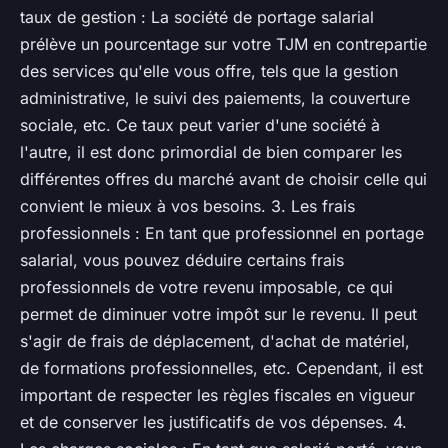
taux de gestion : La société de portage salarial
prélève un pourcentage sur votre TJM en contrepartie
des services qu'elle vous offre, tels que la gestion
administrative, le suivi des paiements, la couverture
sociale, etc. Ce taux peut varier d'une société à
l'autre, il est donc primordial de bien comparer les
différentes offres du marché avant de choisir celle qui
convient le mieux à vos besoins. 3. Les frais
professionnels : En tant que professionnel en portage
salarial, vous pouvez déduire certains frais
professionnels de votre revenu imposable, ce qui
permet de diminuer votre impôt sur le revenu. Il peut
s'agir de frais de déplacement, d'achat de matériel,
de formations professionnelles, etc. Cependant, il est
important de respecter les règles fiscales en vigueur
et de conserver les justificatifs de vos dépenses. 4.