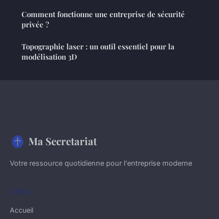
Comment fonctionne une entreprise de sécurité
privée ?
Topographie laser : un outil essentiel pour la
modélisation 3D
Ma Secretariat
Votre ressource quotidienne pour l'entreprise moderne
LIENS
Accueil