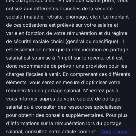
Les charges sociales : En tant que salarié porté, vous
cotisez aux différentes branches de la sécurité
sociale (maladie, retraite, chômage, etc.). Le montant
de ces cotisations est prélevé sur votre salaire et
varie en fonction de votre rémunération et du régime
de sécurité sociale choisi (général ou spécifique). Il
est essentiel de noter que la rémunération en portage
salarial est soumise à l'impôt sur le revenu, et il est
donc recommandé de prévoir une provision pour les
charges fiscales à venir. En comprenant ces différents
éléments, vous serez en mesure d'optimiser votre
rémunération en portage salarial. N'hésitez pas à
vous informer auprès de votre société de portage
salarial ou à consulter des ressources spécialisées
pour obtenir des conseils supplémentaires. Pour plus
d'informations sur la rémunération lors du portage
salarial, consultez notre article complet :
Comprendre