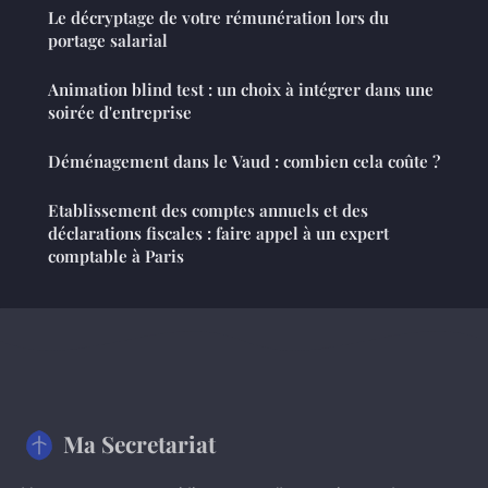
Le décryptage de votre rémunération lors du
portage salarial
Animation blind test : un choix à intégrer dans une
soirée d'entreprise
Déménagement dans le Vaud : combien cela coûte ?
Etablissement des comptes annuels et des
déclarations fiscales : faire appel à un expert
comptable à Paris
Ma Secretariat