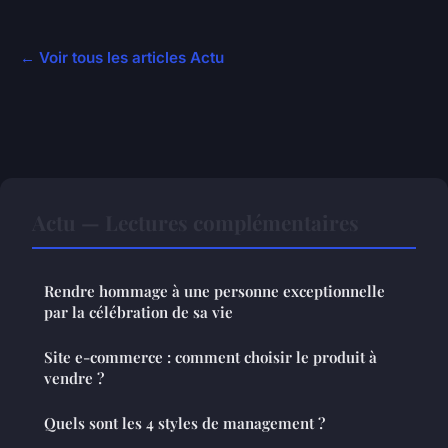
← Voir tous les articles Actu
Actu — Lectures complémentaires
Rendre hommage à une personne exceptionnelle
par la célébration de sa vie
Site e-commerce : comment choisir le produit à
vendre ?
Quels sont les 4 styles de management ?