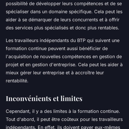
possibilité de développer leurs compétences et de se
spécialiser dans un domaine spécifique. Cela peut les
aider à se démarquer de leurs concurrents et à offrir
des services plus spécialisés et donc plus rentables.
Les travailleurs indépendants du BTP qui suivent une
formation continue peuvent aussi bénéficier de
l'acquisition de nouvelles compétences en gestion de
projet et en gestion d'entreprise. Cela peut les aider à
mieux gérer leur entreprise et à accroître leur
rentabilité.
Inconvénients et limites
Cependant, il y a des limites à la formation continue.
Tout d'abord, il peut être coûteux pour les travailleurs
indépendants. En effet, ils doivent payer eux-mêmes