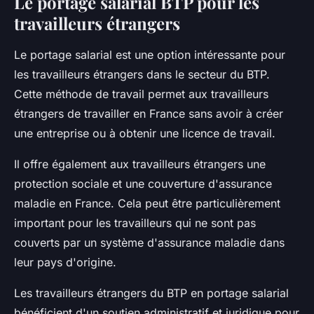
Le portage salarial BTP pour les
travailleurs étrangers
Le portage salarial est une option intéressante pour
les travailleurs étrangers dans le secteur du BTP.
Cette méthode de travail permet aux travailleurs
étrangers de travailler en France sans avoir à créer
une entreprise ou à obtenir une licence de travail.
Il offre également aux travailleurs étrangers une
protection sociale et une couverture d'assurance
maladie en France. Cela peut être particulièrement
important pour les travailleurs qui ne sont pas
couverts par un système d'assurance maladie dans
leur pays d'origine.
Les travailleurs étrangers du BTP en portage salarial
bénéficient d'un soutien administratif et juridique pour