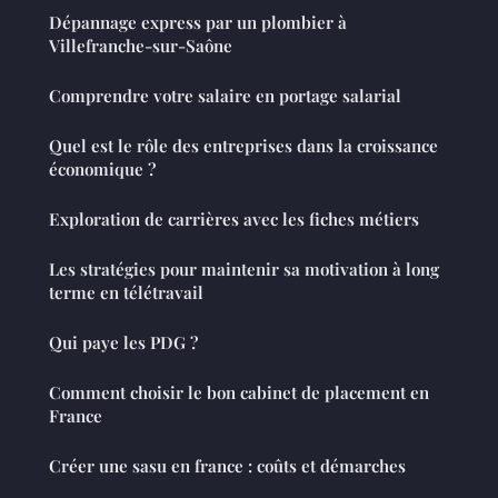
Dépannage express par un plombier à
Villefranche-sur-Saône
Comprendre votre salaire en portage salarial
Quel est le rôle des entreprises dans la croissance
économique ?
Exploration de carrières avec les fiches métiers
Les stratégies pour maintenir sa motivation à long
terme en télétravail
Qui paye les PDG ?
Comment choisir le bon cabinet de placement en
France
Créer une sasu en france : coûts et démarches