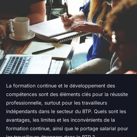
La formation continue et le développement des
compétences sont des éléments clés pour la réussite
professionnelle, surtout pour les travailleurs
indépendants dans le secteur du BTP. Quels sont les
avantages, les limites et les inconvénients de la
formation continue, ainsi que le portage salarial pour