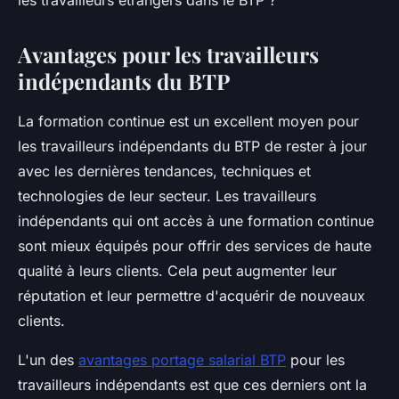
les travailleurs étrangers dans le BTP ?
Avantages pour les travailleurs
indépendants du BTP
La formation continue est un excellent moyen pour
les travailleurs indépendants du BTP de rester à jour
avec les dernières tendances, techniques et
technologies de leur secteur. Les travailleurs
indépendants qui ont accès à une formation continue
sont mieux équipés pour offrir des services de haute
qualité à leurs clients. Cela peut augmenter leur
réputation et leur permettre d'acquérir de nouveaux
clients.
L'un des
avantages portage salarial BTP
pour les
travailleurs indépendants est que ces derniers ont la