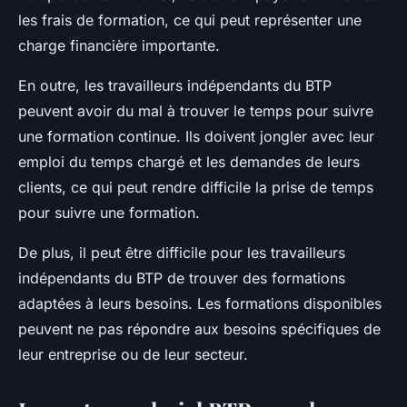
les frais de formation, ce qui peut représenter une
charge financière importante.
En outre, les travailleurs indépendants du BTP
peuvent avoir du mal à trouver le temps pour suivre
une formation continue. Ils doivent jongler avec leur
emploi du temps chargé et les demandes de leurs
clients, ce qui peut rendre difficile la prise de temps
pour suivre une formation.
De plus, il peut être difficile pour les travailleurs
indépendants du BTP de trouver des formations
adaptées à leurs besoins. Les formations disponibles
peuvent ne pas répondre aux besoins spécifiques de
leur entreprise ou de leur secteur.