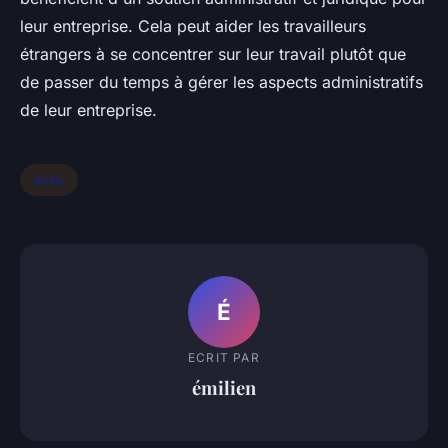
leur entreprise. Cela peut aider les travailleurs
étrangers à se concentrer sur leur travail plutôt que
de passer du temps à gérer les aspects administratifs
de leur entreprise.
Actu
É
ECRIT PAR
émilien